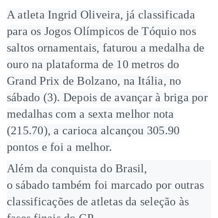
A atleta Ingrid Oliveira, já classificada
para os Jogos Olímpicos de Tóquio nos
saltos ornamentais, faturou a medalha de
ouro na plataforma de 10 metros do
Grand Prix de Bolzano, na Itália, no
sábado (3). Depois de avançar à briga por
medalhas com a sexta melhor nota
(215.70), a carioca alcançou 305.90
pontos e foi a melhor.
Além da conquista do Brasil,
o sábado também foi marcado por outras
classificações de atletas da seleção às
fases finais do GP.