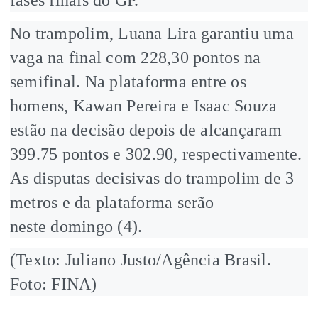
No trampolim, Luana Lira garantiu uma
vaga na final com 228,30 pontos na
semifinal. Na plataforma entre os
homens, Kawan Pereira e Isaac Souza
estão na decisão depois de alcançaram
399.75 pontos e 302.90, respectivamente.
As disputas decisivas do trampolim de 3
metros e da plataforma serão
neste domingo (4).
(Texto: Juliano Justo/Agência Brasil.
Foto: FINA)