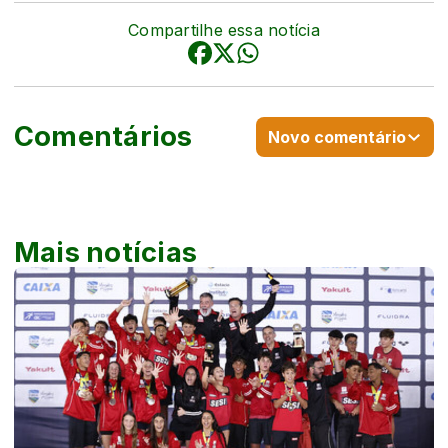
Compartilhe essa notícia
Comentários
Novo comentário
Mais notícias