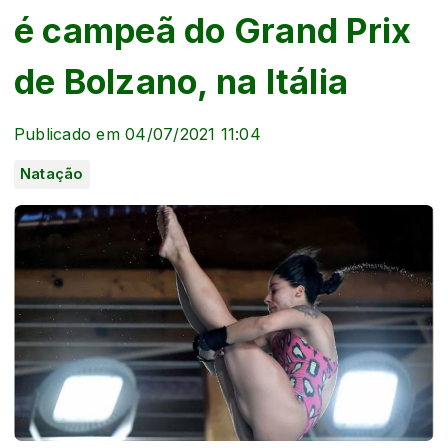
é campeã do Grand Prix
de Bolzano, na Itália
Publicado em 04/07/2021 11:04
Natação