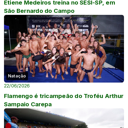
Etiene Medeiros treina no SESI-SP, em
São Bernardo do Campo
Natação
22/06/2026
Flamengo é tricampeão do Troféu Arthur
Sampaio Carepa