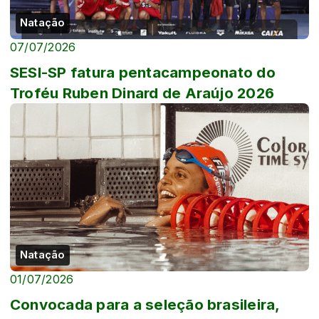
Natação
07/07/2026
SESI-SP fatura pentacampeonato do
Troféu Ruben Dinard de Araújo 2026
Natação
01/07/2026
Convocada para a seleção brasileira,