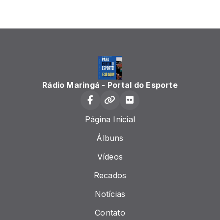
Rádio Maringá - Portal do Esporte
Página Inicial
Álbuns
Vídeos
Recados
Notícias
Contato