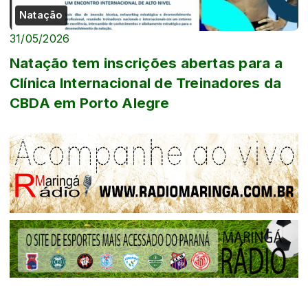
Natação
31/05/2026
Natação tem inscrições abertas para a
Clínica Internacional de Treinadores da
CBDA em Porto Alegre