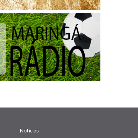
Notícias