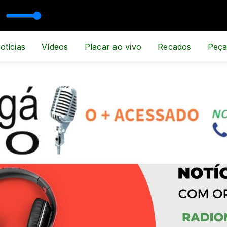
ESPORTE E NOTÍCIA
otícias
Vídeos
Placar ao vivo
Recados
Peça