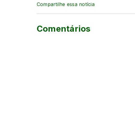
Compartilhe essa notícia
Comentários