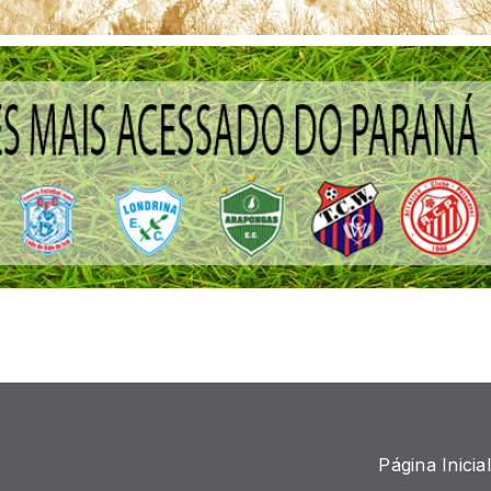
Página Inicial