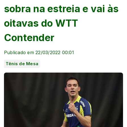
sobra na estreia e vai às
oitavas do WTT
Contender
Publicado em 22/03/2022 00:01
Tênis de Mesa