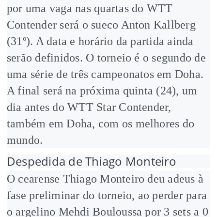
por uma vaga nas quartas do WTT
Contender será o sueco Anton Kallberg
(31º). A data e horário da partida ainda
serão definidos. O torneio é o segundo de
uma série de três campeonatos em Doha.
A final será na próxima quinta (24), um
dia antes do WTT Star Contender,
também em Doha, com os melhores do
mundo.
Despedida de Thiago Monteiro
O cearense Thiago Monteiro deu adeus à
fase preliminar do torneio, ao perder para
o argelino Mehdi Bouloussa por 3 sets a 0