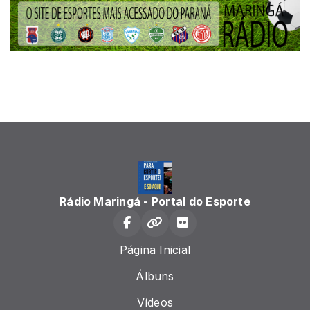
Rádio Maringá - Portal do Esporte
Página Inicial
Álbuns
Vídeos