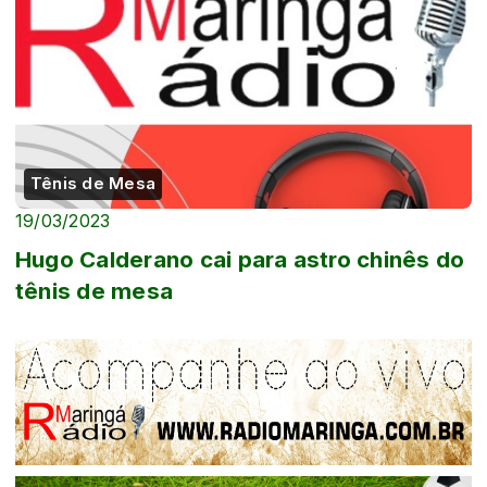
Tênis de Mesa
19/03/2023
Hugo Calderano cai para astro chinês do
tênis de mesa