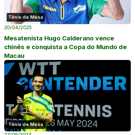
Tênis de Mesa
20/04/2025
Mesatenista Hugo Calderano vence
chinês e conquista a Copa do Mundo de
Macau
Tênis de Mesa
27/05/2024