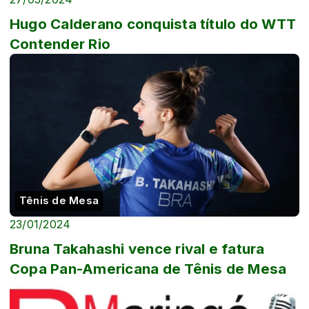
Hugo Calderano conquista título do WTT
Contender Rio
Tênis de Mesa
23/01/2024
Bruna Takahashi vence rival e fatura
Copa Pan-Americana de Tênis de Mesa