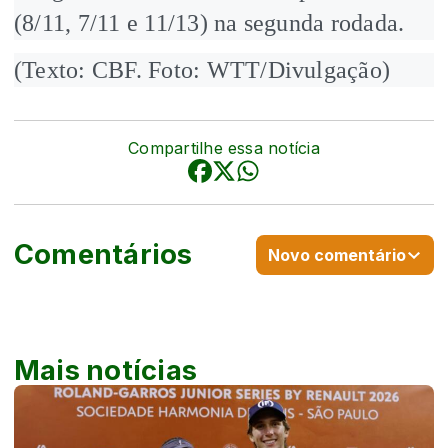
(8/11, 7/11 e 11/13) na segunda rodada.
(Texto: CBF. Foto: WTT/Divulgação)
Compartilhe essa notícia
Comentários
Novo comentário
Mais notícias