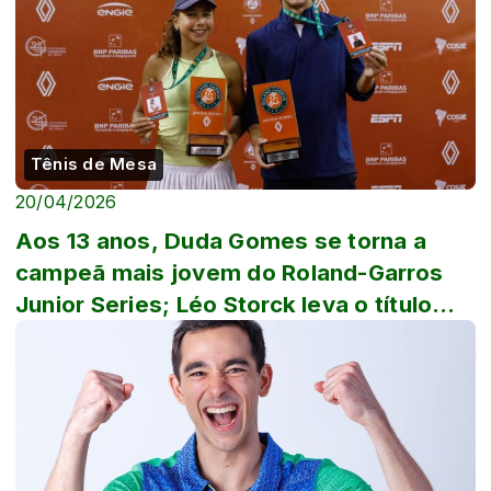
Tênis de Mesa
20/04/2026
Aos 13 anos, Duda Gomes se torna a
campeã mais jovem do Roland-Garros
Junior Series; Léo Storck leva o título
masculino