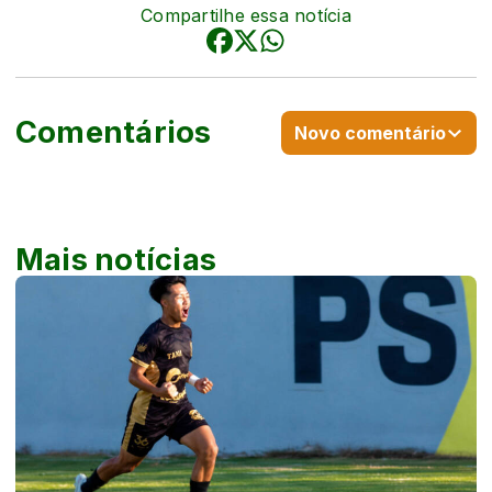
Compartilhe essa notícia
Comentários
Novo comentário
Mais notícias