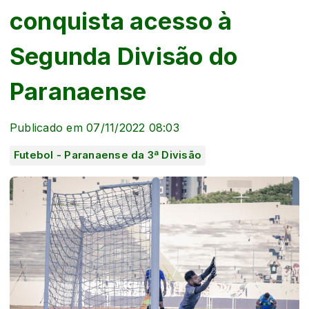
conquista acesso à
Segunda Divisão do
Paranaense
Publicado em 07/11/2022 08:03
Futebol - Paranaense da 3ª Divisão