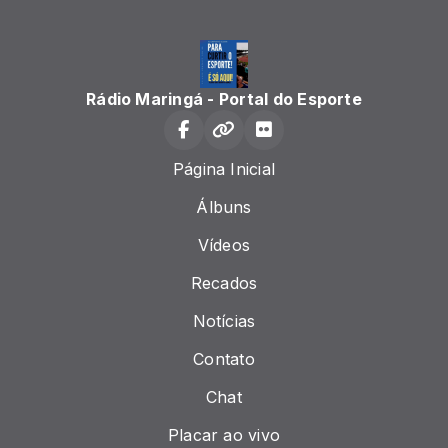
Rádio Maringá - Portal do Esporte
Página Inicial
Álbuns
Vídeos
Recados
Notícias
Contato
Chat
Placar ao vivo