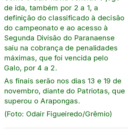
de ida, também por 2 a 1, a
definição do classificado à decisão
do campeonato e ao acesso à
Segunda Divisão do Paranaense
saiu na cobrança de penalidades
máximas, que foi vencida pelo
Galo, por 4 a 2.
As finais serão nos dias 13 e 19 de
novembro, diante do Patriotas, que
superou o Arapongas.
(Foto: Odair Figueiredo/Grêmio)