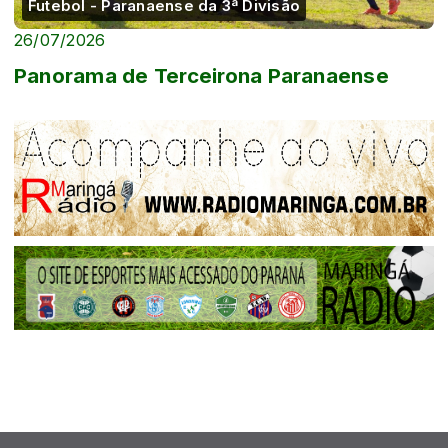
Futebol - Paranaense da 3ª Divisão
26/07/2026
Panorama de Terceirona Paranaense