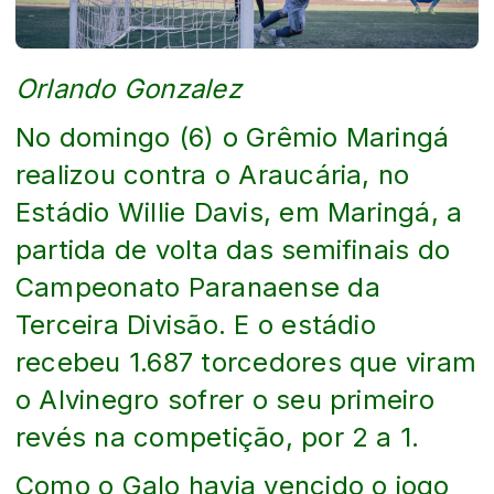
Orlando Gonzalez
No domingo (6) o Grêmio Maringá
realizou contra o Araucária, no
Estádio Willie Davis, em Maringá, a
partida de volta das semifinais do
Campeonato Paranaense da
Terceira Divisão. E o estádio
recebeu 1.687 torcedores que viram
o Alvinegro sofrer o seu primeiro
revés na competição, por 2 a 1.
Como o Galo havia vencido o jogo