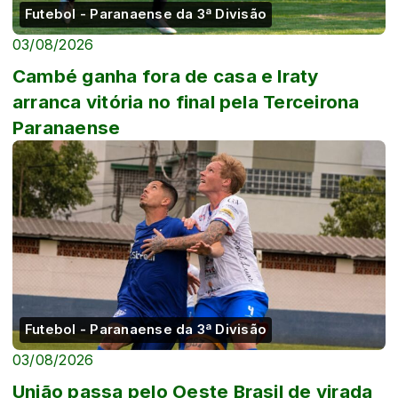
Futebol - Paranaense da 3ª Divisão
03/08/2026
Cambé ganha fora de casa e Iraty
arranca vitória no final pela Terceirona
Paranaense
Futebol - Paranaense da 3ª Divisão
03/08/2026
União passa pelo Oeste Brasil de virada