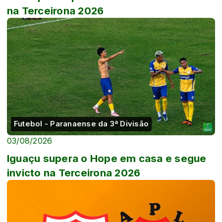
na Terceirona 2026
Futebol - Paranaense da 3ª Divisão
03/08/2026
Iguaçu supera o Hope em casa e segue
invicto na Terceirona 2026