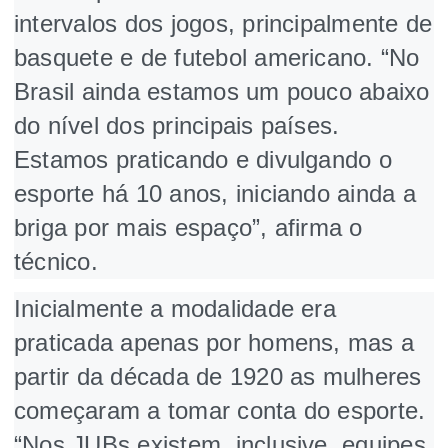
intervalos dos jogos, principalmente de
basquete e de futebol americano. “No
Brasil ainda estamos um pouco abaixo
do nível dos principais países.
Estamos praticando e divulgando o
esporte há 10 anos, iniciando ainda a
briga por mais espaço”, afirma o
técnico.
Inicialmente a modalidade era
praticada apenas por homens, mas a
partir da década de 1920 as mulheres
começaram a tomar conta do esporte.
“Nos JUBs existem, inclusive, equipes