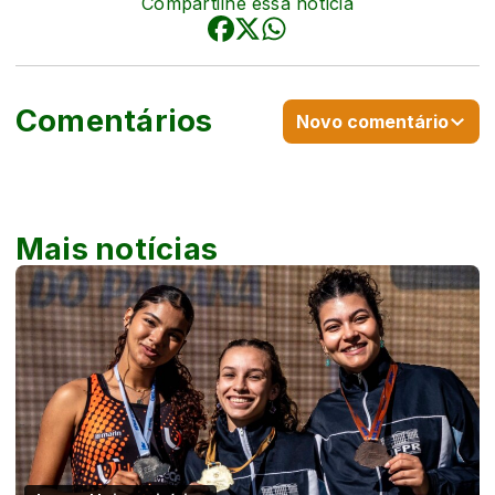
Compartilhe essa notícia
Comentários
Novo comentário
Mais notícias