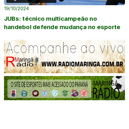
19/10/2024
JUBs: técnico multicampeão no
handebol defende mudança no esporte