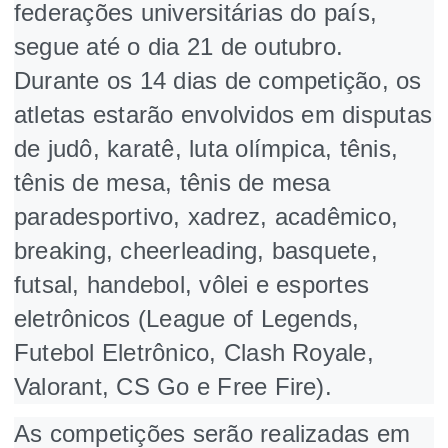
federações universitárias do país,
segue até o dia 21 de outubro.
Durante os 14 dias de competição, os
atletas estarão envolvidos em disputas
de judô, karatê, luta olímpica, tênis,
tênis de mesa, tênis de mesa
paradesportivo, xadrez, acadêmico,
breaking, cheerleading, basquete,
futsal, handebol, vôlei e esportes
eletrônicos (League of Legends,
Futebol Eletrônico, Clash Royale,
Valorant, CS Go e Free Fire).
As competições serão realizadas em