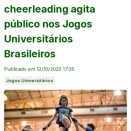
cheerleading agita
público nos Jogos
Universitários
Brasileiros
Publicado em 12/10/2023 17:35
Jogos Universitários