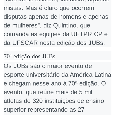
mistas. Mas é claro que ocorrem
disputas apenas de homens e apenas
de mulheres”, diz Quintino, que
comanda as equipes da UFTPR CP e
da UFSCAR nesta edição dos JUBs.
70ª edição dos JUBs
Os JUBs são o maior evento de
esporte universitário da América Latina
e chegam nesse ano à 70ª edição. O
evento, que reúne mais de 5 mil
atletas de 320 instituições de ensino
superior representando as 27