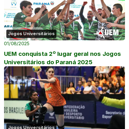
Jogos Universitários
01/08/2025
UEM conquista 2º lugar geral nos Jogos
Universitários do Paraná 2025
Jogos Universitários