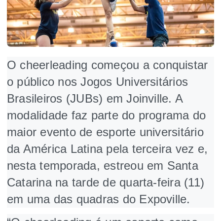
O cheerleading
começou a conquistar
o público nos Jogos Universitários
Brasileiros (JUBs) em Joinville. A
modalidade faz parte do programa do
maior evento de esporte universitário
da América Latina pela terceira vez e,
nesta temporada, estreou em Santa
Catarina na tarde de quarta-feira (11)
em uma das quadras do Expoville.