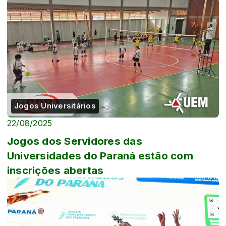
Jogos Universitários
22/08/2025
Jogos dos Servidores das
Universidades do Paraná estão com
inscrições abertas