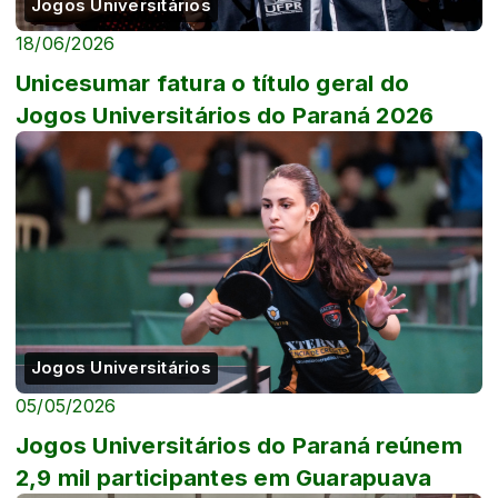
Jogos Universitários
18/06/2026
Unicesumar fatura o título geral do
Jogos Universitários do Paraná 2026
Jogos Universitários
05/05/2026
Jogos Universitários do Paraná reúnem
2,9 mil participantes em Guarapuava