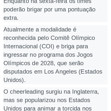
Enquanto na sexta-feira os times
poderão brigar por uma pontuação
extra.
Atualmente a modalidade é
reconhecida pelo Comitê Olímpico
Internacional (COI) e briga para
ingressar no programa dos Jogos
Olímpicos de 2028, que serão
disputados em Los Angeles (Estados
Unidos).
O cheerleading surgiu na Inglaterra,
mas se popularizou nos Estados
Unidos para animar a torcida nos