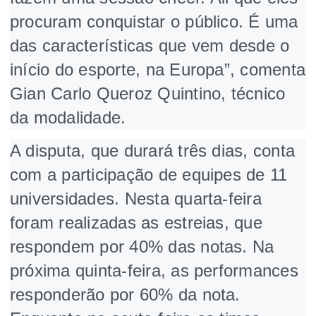
procuram conquistar o público. É uma
das características que vem desde o
início do esporte, na Europa”, comenta
Gian Carlo Queroz Quintino, técnico
da modalidade.
A disputa, que durará três dias, conta
com a participação de equipes de 11
universidades. Nesta quarta-feira
foram realizadas as estreias, que
respondem por 40% das notas. Na
próxima quinta-feira, as performances
responderão por 60% da nota.