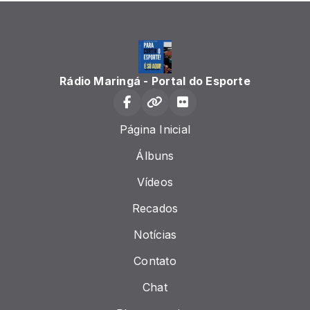
Rádio Maringá - Portal do Esporte
Página Inicial
Álbuns
Vídeos
Recados
Notícias
Contato
Chat