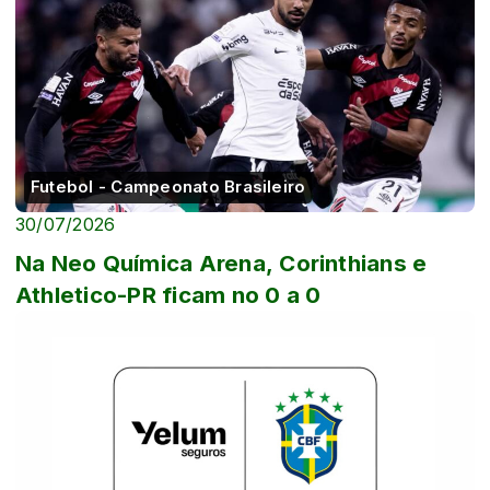
Futebol - Campeonato Brasileiro
30/07/2026
Na Neo Química Arena, Corinthians e
Athletico-PR ficam no 0 a 0