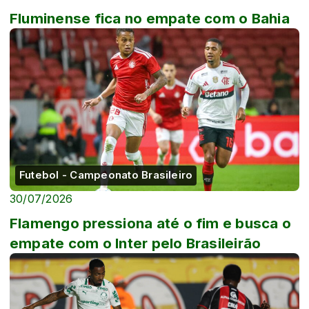
Fluminense fica no empate com o Bahia
Futebol - Campeonato Brasileiro
30/07/2026
Flamengo pressiona até o fim e busca o
empate com o Inter pelo Brasileirão