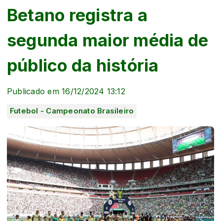
Betano registra a
segunda maior média de
público da história
Publicado em 16/12/2024 13:12
Futebol - Campeonato Brasileiro