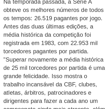
Na temporada passada, a Série A
obteve os melhores números de todos
os tempos: 26.519 pagantes por jogo.
Antes das duas últimas edições, a
média histórica da competição foi
registrada em 1983, com 22.953 mil
torcedores pagantes por partida.
"Superar novamente a média histórica
de 25 mil torcedores por partida é uma
grande felicidade. Isso mostra o
trabalho incansável da CBF, clubes,
atletas, árbitros, patrocinadores e
dirigentes para fazer a cada ano um