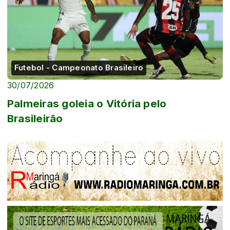
Futebol - Campeonato Brasileiro
30/07/2026
Palmeiras goleia o Vitória pelo
Brasileirão