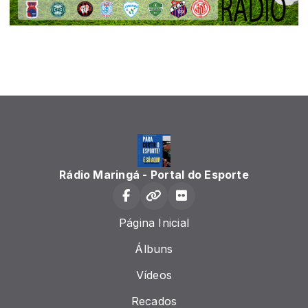
Rádio Maringá - Portal do Esporte
Página Inicial
Álbuns
Vídeos
Recados