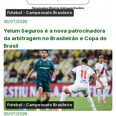
Futebol - Campeonato Brasileiro
30/07/2026
Yelum Seguros é a nova patrocinadora
da arbitragem no Brasileirão e Copa do
Brasil
Futebol - Campeonato Brasileiro
30/07/2026