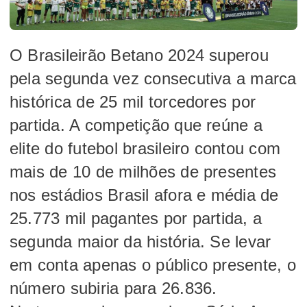
O Brasileirão Betano 2024 superou
pela segunda vez consecutiva a marca
histórica de 25 mil torcedores por
partida. A competição que reúne a
elite do futebol brasileiro contou com
mais de 10 de milhões de presentes
nos estádios Brasil afora e média de
25.773 mil pagantes por partida, a
segunda maior da história. Se levar
em conta apenas o público presente, o
número subiria para 26.836.