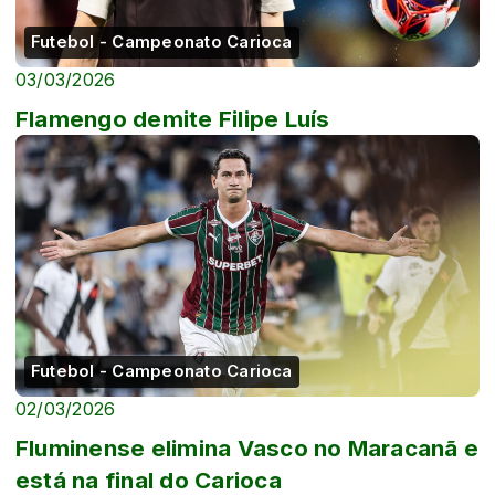
Futebol - Campeonato Carioca
03/03/2026
Flamengo demite Filipe Luís
Futebol - Campeonato Carioca
02/03/2026
Fluminense elimina Vasco no Maracanã e
está na final do Carioca