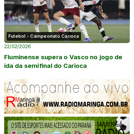
Futebol - Campeonato Carioca
22/02/2026
Fluminense supera o Vasco no jogo de
ida da semifinal do Carioca