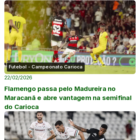
Futebol - Campeonato Carioca
22/02/2026
Flamengo passa pelo Madureira no
Maracanã e abre vantagem na semifinal
do Carioca