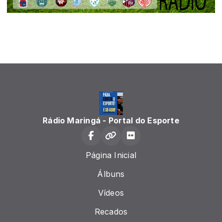
Rádio Maringá - Portal do Esporte
Página Inicial
Álbuns
Vídeos
Recados