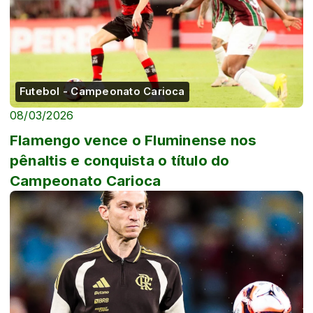
Futebol - Campeonato Carioca
08/03/2026
Flamengo vence o Fluminense nos
pênaltis e conquista o título do
Campeonato Carioca