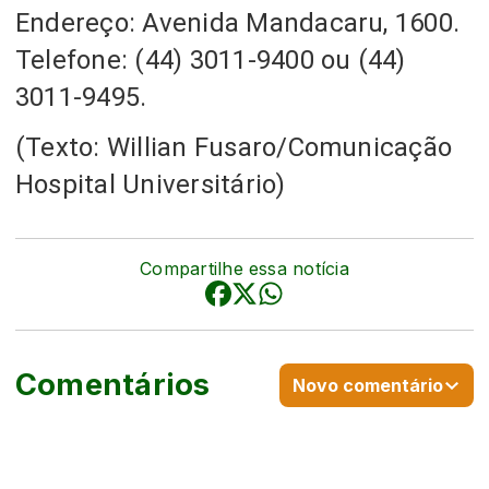
Endereço: Avenida Mandacaru, 1600.
Telefone: (44) 3011-9400 ou (44)
3011-9495.
(Texto: Willian Fusaro/Comunicação
Hospital Universitário)
Compartilhe essa notícia
Comentários
Novo comentário