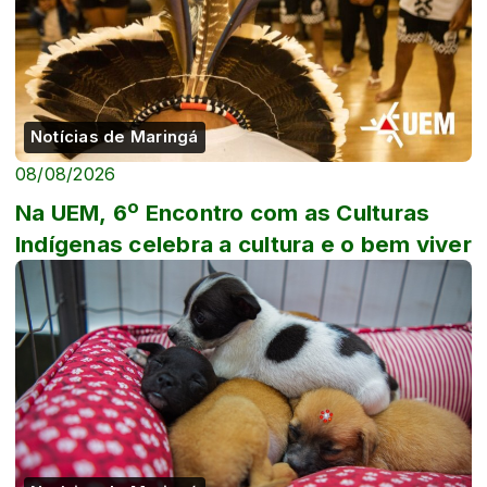
Notícias de Maringá
08/08/2026
Na UEM, 6º Encontro com as Culturas
Indígenas celebra a cultura e o bem viver