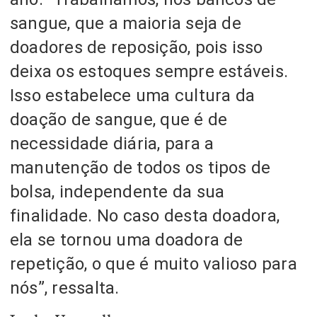
sangue, que a maioria seja de
doadores de reposição, pois isso
deixa os estoques sempre estáveis.
Isso estabelece uma cultura da
doação de sangue, que é de
necessidade diária, para a
manutenção de todos os tipos de
bolsa, independente da sua
finalidade. No caso desta doadora,
ela se tornou uma doadora de
repetição, o que é muito valioso para
nós”, ressalta.