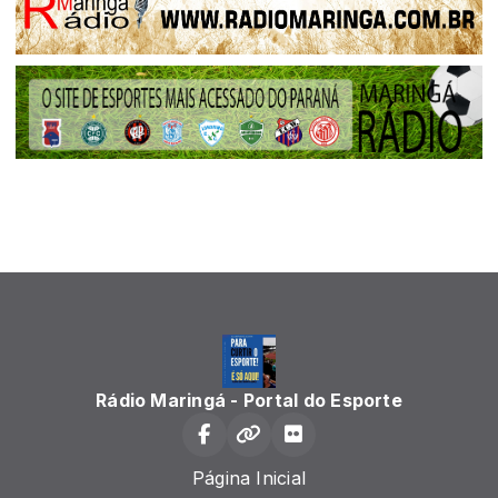
Rádio Maringá - Portal do Esporte
Página Inicial