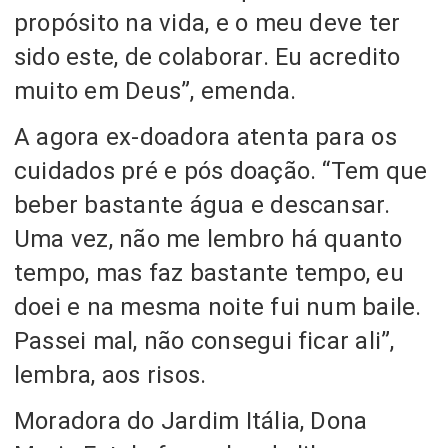
propósito na vida, e o meu deve ter
sido este, de colaborar. Eu acredito
muito em Deus”, emenda.
A agora ex-doadora atenta para os
cuidados pré e pós doação. “Tem que
beber bastante água e descansar.
Uma vez, não me lembro há quanto
tempo, mas faz bastante tempo, eu
doei e na mesma noite fui num baile.
Passei mal, não consegui ficar ali”,
lembra, aos risos.
Moradora do Jardim Itália, Dona