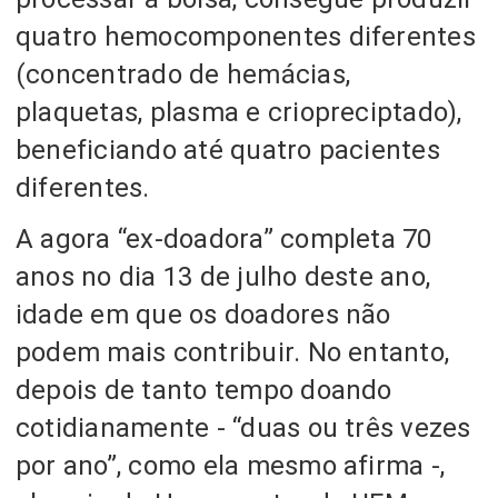
quatro hemocomponentes diferentes
(concentrado de hemácias,
plaquetas, plasma e criopreciptado),
beneficiando até quatro pacientes
diferentes.
A agora “ex-doadora” completa 70
anos no dia 13 de julho deste ano,
idade em que os doadores não
podem mais contribuir. No entanto,
depois de tanto tempo doando
cotidianamente - “duas ou três vezes
por ano”, como ela mesmo afirma -,