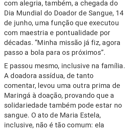
com alegria, também, a chegada do
Dia Mundial do Doador de Sangue, 14
de junho, uma função que executou
com maestria e pontualidade por
décadas. “Minha missão já fiz, agora
passo a bola para os próximos”.
E passou mesmo, inclusive na família.
A doadora assídua, de tanto
comentar, levou uma outra prima de
Maringá à doação, provando que a
solidariedade também pode estar no
sangue. O ato de Maria Estela,
inclusive, não é tão comum: ela