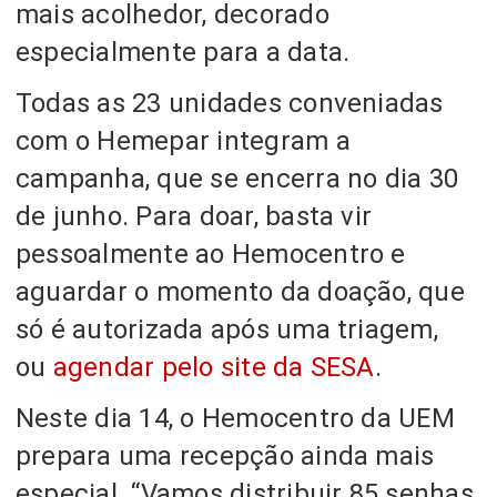
mais acolhedor, decorado
especialmente para a data.
Todas as 23 unidades conveniadas
com o Hemepar integram a
campanha, que se encerra no dia 30
de junho. Para doar, basta vir
pessoalmente ao Hemocentro e
aguardar o momento da doação, que
só é autorizada após uma triagem,
ou
agendar pelo site da SESA
.
Neste dia 14, o Hemocentro da UEM
prepara uma recepção ainda mais
especial. “Vamos distribuir 85 senhas