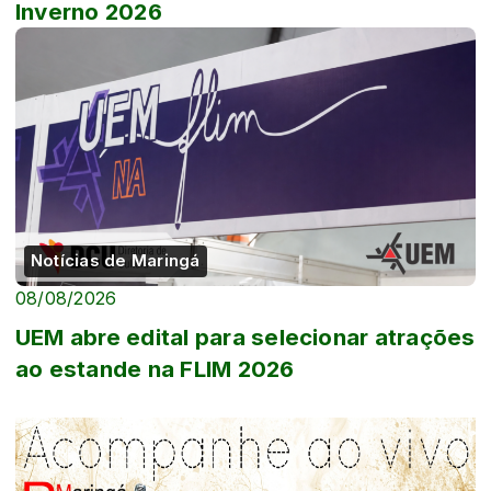
Inverno 2026
Notícias de Maringá
08/08/2026
UEM abre edital para selecionar atrações
ao estande na FLIM 2026