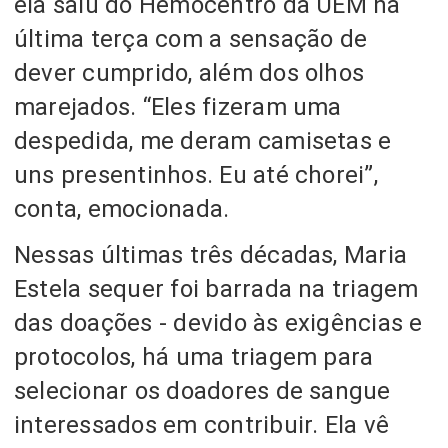
ela saiu do Hemocentro da UEM na
última terça com a sensação de
dever cumprido, além dos olhos
marejados. “Eles fizeram uma
despedida, me deram camisetas e
uns presentinhos. Eu até chorei”,
conta, emocionada.
Nessas últimas três décadas, Maria
Estela sequer foi barrada na triagem
das doações - devido às exigências e
protocolos, há uma triagem para
selecionar os doadores de sangue
interessados em contribuir. Ela vê