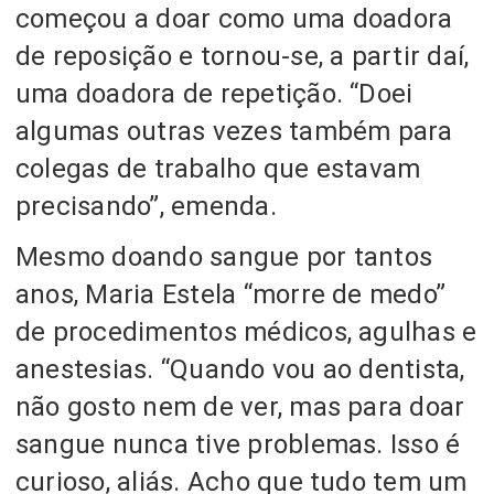
começou a doar como uma doadora
de reposição e tornou-se, a partir daí,
uma doadora de repetição. “Doei
algumas outras vezes também para
colegas de trabalho que estavam
precisando”, emenda.
Mesmo doando sangue por tantos
anos, Maria Estela “morre de medo”
de procedimentos médicos, agulhas e
anestesias. “Quando vou ao dentista,
não gosto nem de ver, mas para doar
sangue nunca tive problemas. Isso é
curioso, aliás. Acho que tudo tem um