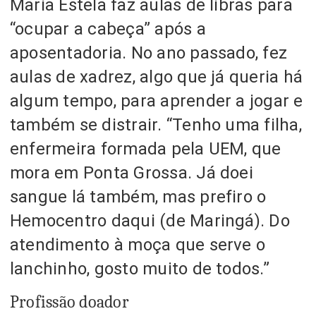
Maria Estela faz aulas de libras para
“ocupar a cabeça” após a
aposentadoria. No ano passado, fez
aulas de xadrez, algo que já queria há
algum tempo, para aprender a jogar e
também se distrair. “Tenho uma filha,
enfermeira formada pela UEM, que
mora em Ponta Grossa. Já doei
sangue lá também, mas prefiro o
Hemocentro daqui (de Maringá). Do
atendimento à moça que serve o
lanchinho, gosto muito de todos.”
Profissão doador