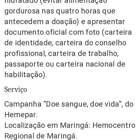
hidratado (evitar alimentação
gordurosa nas quatro horas que
antecedem a doação) e apresentar
documento oficial com foto (carteira
de identidade, carteira do conselho
profissional, carteira de trabalho,
passaporte ou carteira nacional de
habilitação).
Serviço
Campanha “Doe sangue, doe vida”, do
Hemepar.
Localização em Maringá: Hemocentro
Regional de Maringá.