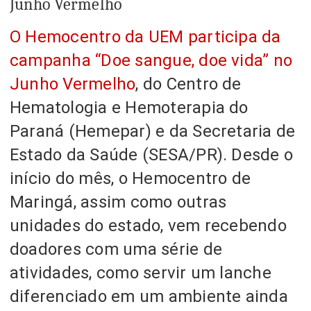
Junho Vermelho
O Hemocentro da UEM participa da
campanha “Doe sangue, doe vida” no
Junho Vermelho
, do Centro de
Hematologia e Hemoterapia do
Paraná (Hemepar) e da Secretaria de
Estado da Saúde (SESA/PR). Desde o
início do mês, o Hemocentro de
Maringá, assim como outras
unidades do estado, vem recebendo
doadores com uma série de
atividades, como servir um lanche
diferenciado em um ambiente ainda