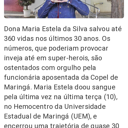
Dona Maria Estela da Silva salvou até
360 vidas nos últimos 30 anos. Os
números, que poderiam provocar
inveja até em super-herois, são
ostentados com orgulho pela
funcionária aposentada da Copel de
Maringá. Maria Estela doou sangue
pela última vez na última terça (10),
no Hemocentro da Universidade
Estadual de Maringá (UEM), e
encerrou uma trajetória de quase 30