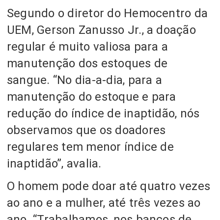
Segundo o diretor do Hemocentro da
UEM, Gerson Zanusso Jr., a doação
regular é muito valiosa para a
manutenção dos estoques de
sangue. “No dia-a-dia, para a
manutenção do estoque e para
redução do índice de inaptidão, nós
observamos que os doadores
regulares tem menor índice de
inaptidão”, avalia.
O homem pode doar até quatro vezes
ao ano e a mulher, até três vezes ao
ano. “Trabalhamos, nos bancos de