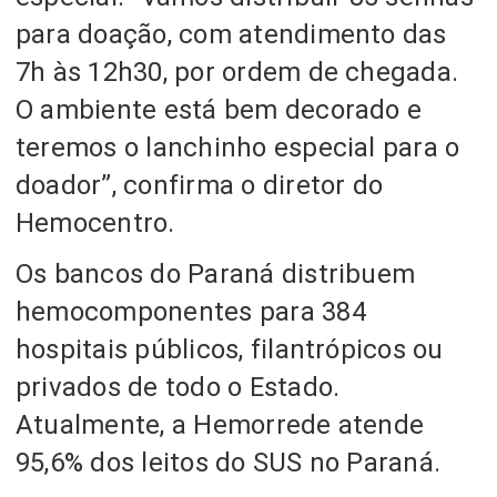
para doação, com atendimento das
7h às 12h30, por ordem de chegada.
O ambiente está bem decorado e
teremos o lanchinho especial para o
doador”, confirma o diretor do
Hemocentro.
Os bancos do Paraná distribuem
hemocomponentes para 384
hospitais públicos, filantrópicos ou
privados de todo o Estado.
Atualmente, a Hemorrede atende
95,6% dos leitos do SUS no Paraná.