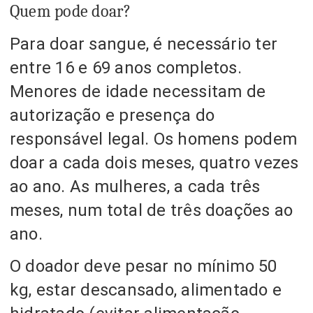
Quem pode doar?
Para doar sangue, é necessário ter
entre 16 e 69 anos completos.
Menores de idade necessitam de
autorização e presença do
responsável legal. Os homens podem
doar a cada dois meses, quatro vezes
ao ano. As mulheres, a cada três
meses, num total de três doações ao
ano.
O doador deve pesar no mínimo 50
kg, estar descansado, alimentado e