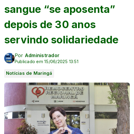
sangue “se aposenta”
depois de 30 anos
servindo solidariedade
Por
Administrador
Publicado em 15/06/2025 13:51
Notícias de Maringá