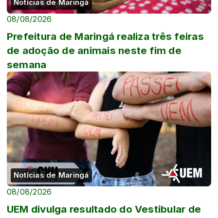
Notícias de Maringá
08/08/2026
Prefeitura de Maringá realiza três feiras
de adoção de animais neste fim de
semana
Notícias de Maringá
08/08/2026
UEM divulga resultado do Vestibular de