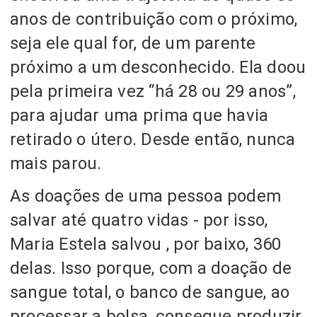
anos de contribuição com o próximo,
seja ele qual for, de um parente
próximo a um desconhecido. Ela doou
pela primeira vez “há 28 ou 29 anos”,
para ajudar uma prima que havia
retirado o útero. Desde então, nunca
mais parou.
As doações de uma pessoa podem
salvar até quatro vidas - por isso,
Maria Estela salvou , por baixo, 360
delas. Isso porque, com a doação de
sangue total, o banco de sangue, ao
processar a bolsa, consegue produzir