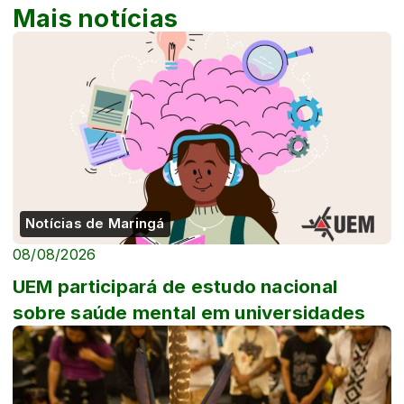
Mais notícias
Notícias de Maringá
08/08/2026
UEM participará de estudo nacional
sobre saúde mental em universidades