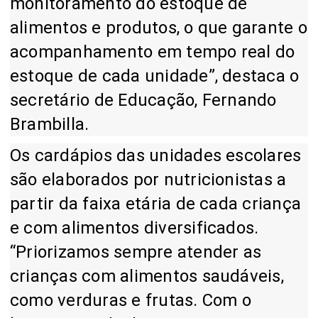
monitoramento do estoque de
alimentos e produtos, o que garante o
acompanhamento em tempo real do
estoque de cada unidade”, destaca o
secretário de Educação, Fernando
Brambilla.
Os cardápios das unidades escolares
são elaborados por nutricionistas a
partir da faixa etária de cada criança
e com alimentos diversificados.
“Priorizamos sempre atender as
crianças com alimentos saudáveis,
como verduras e frutas. Com o