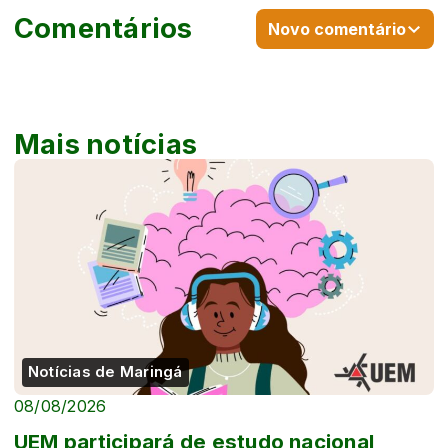
Comentários
Novo comentário
Mais notícias
Notícias de Maringá
08/08/2026
UEM participará de estudo nacional