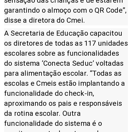
sensação das crianças é de estarem
garantindo o almoço com o QR Code”,
disse a diretora do Cmei.
A Secretaria de Educação capacitou
os diretores de todas as 117 unidades
escolares sobre as funcionalidades
do sistema ‘Conecta Seduc’ voltadas
para alimentação escolar. “Todas as
escolas e Cmeis estão implantando a
funcionalidade do check-in,
aproximando os pais e responsáveis
da rotina escolar. Outra
funcionalidade do sistema é o