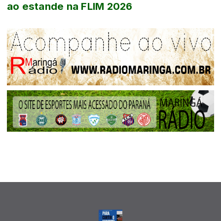
ao estande na FLIM 2026