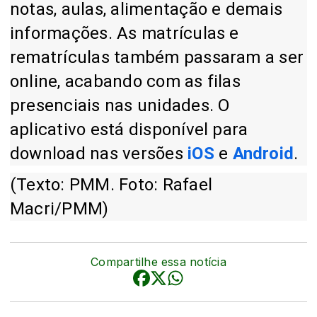
notas, aulas, alimentação e demais
informações. As matrículas e
rematrículas também passaram a ser
online, acabando com as filas
presenciais nas unidades. O
aplicativo está disponível para
download nas versões
iOS
e
Android
.
(Texto: PMM. Foto: Rafael
Macri/PMM)
Compartilhe essa notícia