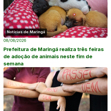
Notícias de Maringá
08/08/2026
Prefeitura de Maringá realiza três feiras
de adoção de animais neste fim de
semana