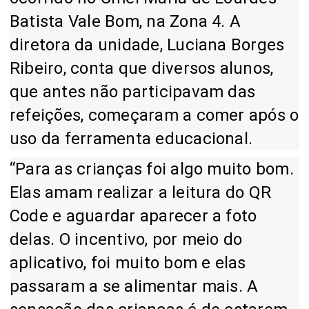
Batista Vale Bom, na Zona 4. A
diretora da unidade, Luciana Borges
Ribeiro, conta que diversos alunos,
que antes não participavam das
refeições, começaram a comer após o
uso da ferramenta educacional.
“Para as crianças foi algo muito bom.
Elas amam realizar a leitura do QR
Code e aguardar aparecer a foto
delas. O incentivo, por meio do
aplicativo, foi muito bom e elas
passaram a se alimentar mais. A