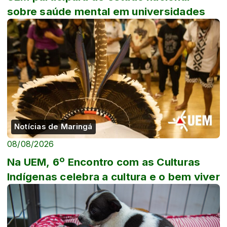
sobre saúde mental em universidades
Notícias de Maringá
08/08/2026
Na UEM, 6º Encontro com as Culturas
Indígenas celebra a cultura e o bem viver