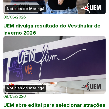
Notícias de Maringá
08/08/2026
UEM divulga resultado do Vestibular de
Inverno 2026
Notícias de Maringá
08/08/2026
UEM abre edital para selecionar atrações