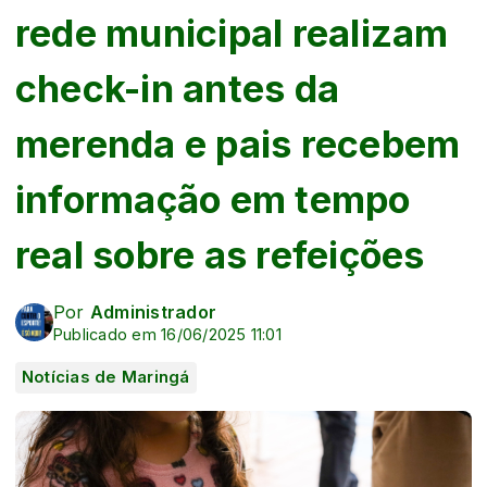
rede municipal realizam
check-in antes da
merenda e pais recebem
informação em tempo
real sobre as refeições
Por
Administrador
Publicado em 16/06/2025 11:01
Notícias de Maringá