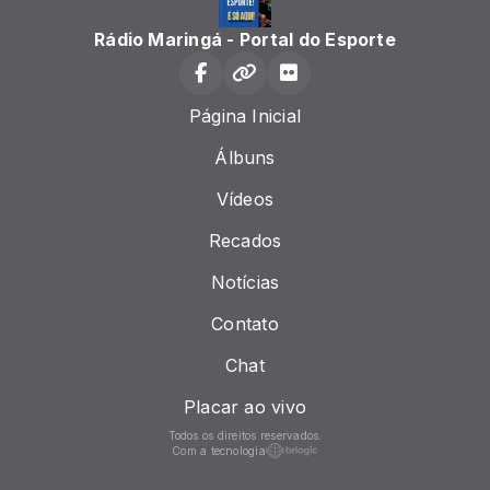
Rádio Maringá - Portal do Esporte
Página Inicial
Álbuns
Vídeos
Recados
Notícias
Contato
Chat
Placar ao vivo
Todos os direitos reservados.
Com a tecnologia