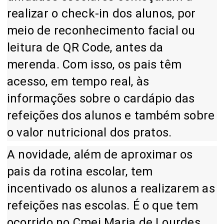
realizar o check-in dos alunos, por
meio de reconhecimento facial ou
leitura de QR Code, antes da
merenda. Com isso, os pais têm
acesso, em tempo real, às
informações sobre o cardápio das
refeições dos alunos e também sobre
o valor nutricional dos pratos.
A novidade, além de aproximar os
pais da rotina escolar, tem
incentivado os alunos a realizarem as
refeições nas escolas. É o que tem
ocorrido no Cmei Maria de Lourdes