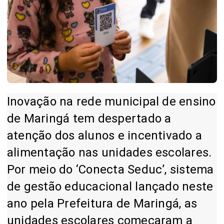
Inovação na rede municipal de ensino
de Maringá tem despertado a
atenção dos alunos e incentivado a
alimentação nas unidades escolares.
Por meio do ‘Conecta Seduc’, sistema
de gestão educacional lançado neste
ano pela Prefeitura de Maringá, as
unidades escolares começaram a