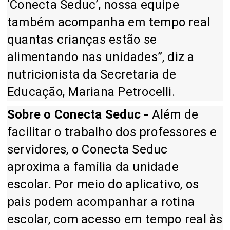
‘Conecta Seduc’, nossa equipe
também acompanha em tempo real
quantas crianças estão se
alimentando nas unidades”, diz a
nutricionista da Secretaria de
Educação, Mariana Petrocelli.
Sobre o Conecta Seduc -
Além de
facilitar o trabalho dos professores e
servidores, o Conecta Seduc
aproxima a família da unidade
escolar. Por meio do aplicativo, os
pais podem acompanhar a rotina
escolar, com acesso em tempo real às