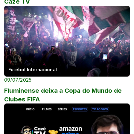
Cazé TV
Futebol Internacional
09/07/2025
Fluminense deixa a Copa do Mundo de
Clubes FIFA