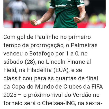
Com gol de Paulinho no primeiro
tempo da prorrogação, o Palmeiras
venceu o Botafogo por 1 a 0, no
sábado (28), no Lincoln Financial
Field, na Filadélfia (EUA), e se
classificou para as quartas de final
da Copa do Mundo de Clubes da FIFA
2025 – o próximo rival do Verdão no
torneio será o Chelsea-ING, na sexta-