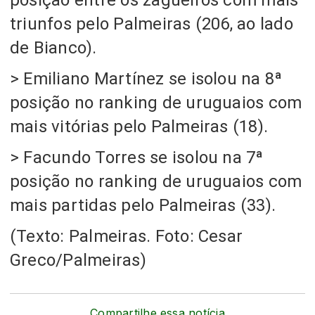
triunfos pelo Palmeiras
(206, ao lado
de Bianco).
> Emiliano Martínez se isolou na 8ª
posição no ranking de uruguaios com
mais vitórias pelo Palmeiras
(18).
> Facundo Torres se isolou na 7ª
posição no ranking de uruguaios com
mais partidas pelo Palmeiras
(33).
(Texto: Palmeiras. Foto: Cesar
Greco/Palmeiras)
Compartilhe essa notícia