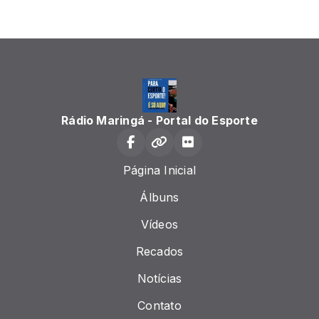
Rádio Maringá - Portal do Esporte
Página Inicial
Álbuns
Vídeos
Recados
Notícias
Contato