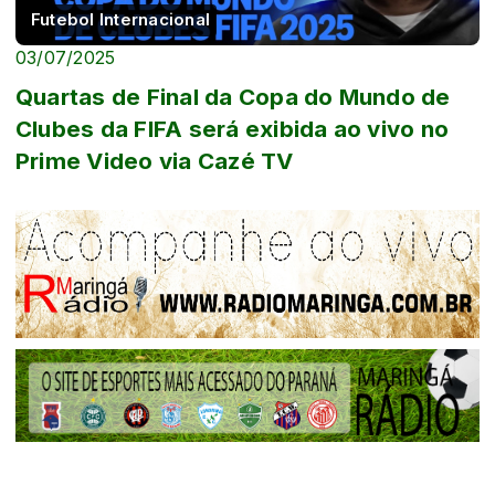
Futebol Internacional
03/07/2025
Quartas de Final da Copa do Mundo de
Clubes da FIFA será exibida ao vivo no
Prime Video via Cazé TV