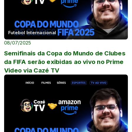
Futebol Internacional
08/07/2025
Semifinais da Copa do Mundo de Clubes
da FIFA serão exibidas ao vivo no Prime
Video via Cazé TV