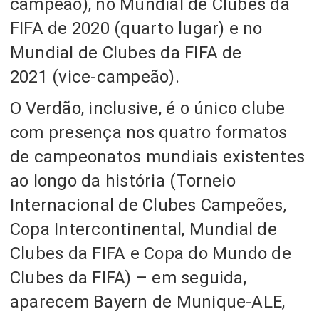
campeão)
, no Mundial de Clubes da
FIFA de 2020
(quarto lugar)
e no
Mundial de Clubes da FIFA de
2021
(vice-campeão)
.
O Verdão, inclusive, é o único clube
com presença nos quatro formatos
de campeonatos mundiais existentes
ao longo da história
(Torneio
Internacional de Clubes Campeões,
Copa Intercontinental, Mundial de
Clubes da FIFA e Copa do Mundo de
Clubes da FIFA) – em seguida,
aparecem Bayern de Munique-ALE,