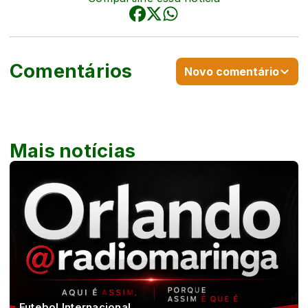
Comentários
Novo comentário
Mais notícias
Futebol Internacional