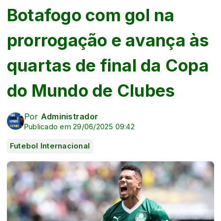
Botafogo com gol na
prorrogação e avança às
quartas de final da Copa
do Mundo de Clubes
Por
Administrador
Publicado em 29/06/2025 09:42
Futebol Internacional