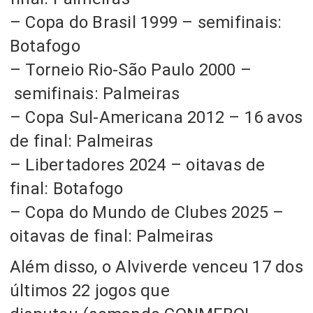
– Copa do Brasil 1999 – semifinais:
Botafogo
– Torneio Rio-São Paulo 2000
–
semifinais: Palmeiras
– Copa Sul-Americana 2012
–
16 avos
de final: Palmeiras
– Libertadores 2024 – oitavas de
final: Botafogo
– Copa do Mundo de Clubes 2025 –
oitavas de final: Palmeiras
Além disso,
o Alviverde venceu 17 dos
últimos 22 jogos que