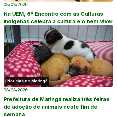
08/08/2026
Na UEM, 6º Encontro com as Culturas
Indígenas celebra a cultura e o bem viver
Notícias de Maringá
08/08/2026
Prefeitura de Maringá realiza três feiras
de adoção de animais neste fim de
semana