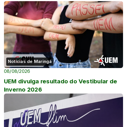
Notícias de Maringá
08/08/2026
UEM divulga resultado do Vestibular de
Inverno 2026