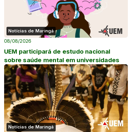
Notícias de Maringá
08/08/2026
UEM participará de estudo nacional
sobre saúde mental em universidades
Notícias de Maringá