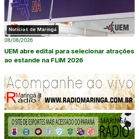
Notícias de Maringá
08/08/2026
UEM abre edital para selecionar atrações
ao estande na FLIM 2026