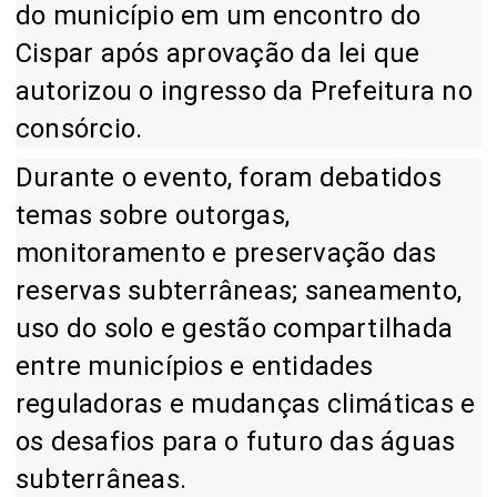
do município em um encontro do
Cispar após aprovação da lei que
autorizou o ingresso da Prefeitura no
consórcio.
Durante o evento, foram debatidos
temas sobre outorgas,
monitoramento e preservação das
reservas subterrâneas; saneamento,
uso do solo e gestão compartilhada
entre municípios e entidades
reguladoras e mudanças climáticas e
os desafios para o futuro das águas
subterrâneas.