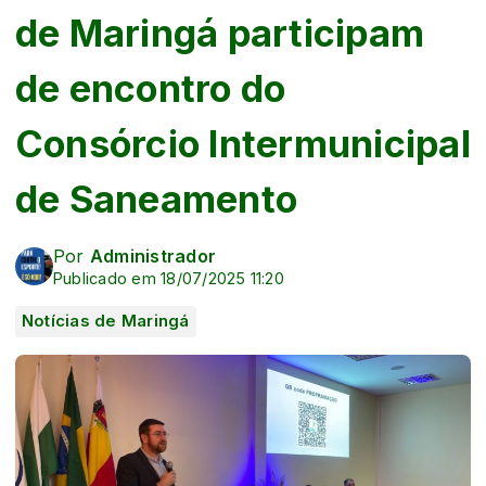
de Maringá participam
de encontro do
Consórcio Intermunicipal
de Saneamento
Por
Administrador
Publicado em 18/07/2025 11:20
Notícias de Maringá