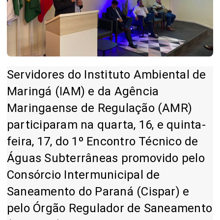
Servidores do Instituto Ambiental de
Maringá (IAM) e da Agência
Maringaense de Regulação (AMR)
participaram na quarta, 16, e quinta-
feira, 17, do 1º Encontro Técnico de
Águas Subterrâneas promovido pelo
Consórcio Intermunicipal de
Saneamento do Paraná (Cispar) e
pelo Órgão Regulador de Saneamento