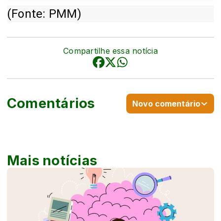
(Fonte: PMM)
Compartilhe essa notícia
Comentários
Novo comentário
Mais notícias