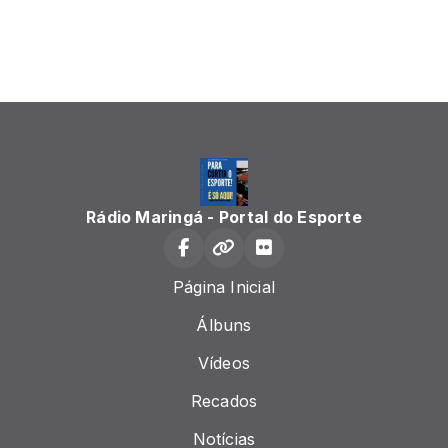
Rádio Maringá - Portal do Esporte
Página Inicial
Álbuns
Vídeos
Recados
Notícias