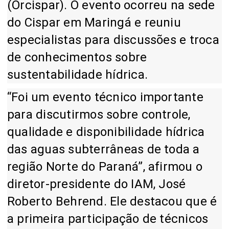
(Orcispar). O evento ocorreu na sede
do Cispar em Maringá e reuniu
especialistas para discussões e troca
de conhecimentos sobre
sustentabilidade hídrica.
“Foi um evento técnico importante
para discutirmos sobre controle,
qualidade e disponibilidade hídrica
das aguas subterrâneas de toda a
região Norte do Paraná”, afirmou o
diretor-presidente do IAM, José
Roberto Behrend. Ele destacou que é
a primeira participação de técnicos