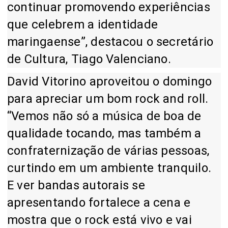
continuar promovendo experiências
que celebrem a identidade
maringaense”, destacou o secretário
de Cultura, Tiago Valenciano.
David Vitorino aproveitou o domingo
para apreciar um bom rock and roll.
“Vemos não só a música de boa de
qualidade tocando, mas também a
confraternização de várias pessoas,
curtindo em um ambiente tranquilo.
E ver bandas autorais se
apresentando fortalece a cena e
mostra que o rock está vivo e vai