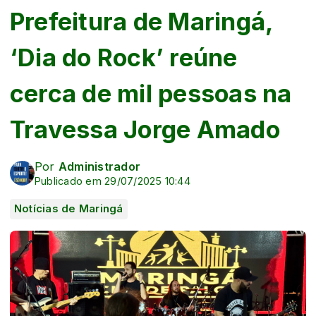
Prefeitura de Maringá,
‘Dia do Rock’ reúne
cerca de mil pessoas na
Travessa Jorge Amado
Por
Administrador
Publicado em 29/07/2025 10:44
Notícias de Maringá