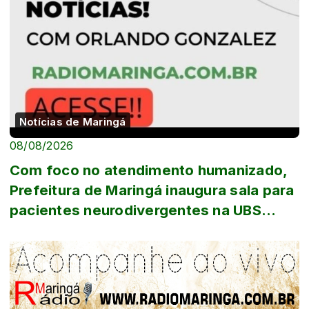
Notícias de Maringá
08/08/2026
Com foco no atendimento humanizado,
Prefeitura de Maringá inaugura sala para
pacientes neurodivergentes na UBS
Iguaçu...