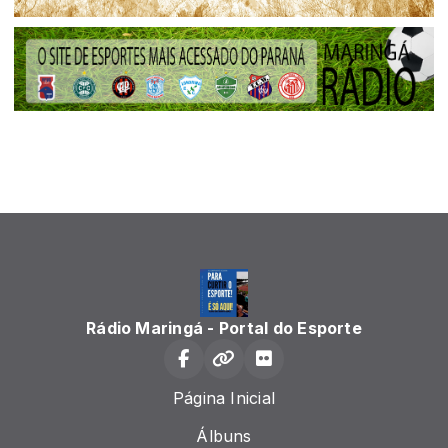
Rádio Maringá - Portal do Esporte
Página Inicial
Álbuns