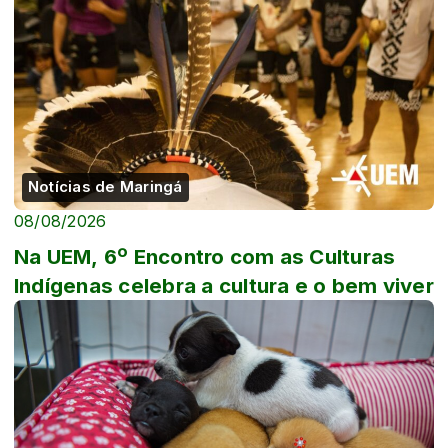
Notícias de Maringá
08/08/2026
Na UEM, 6º Encontro com as Culturas
Indígenas celebra a cultura e o bem viver