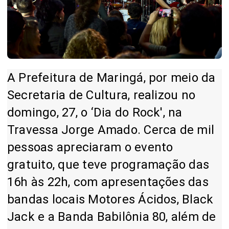
A Prefeitura de Maringá, por meio da
Secretaria de Cultura, realizou no
domingo, 27, o ‘Dia do Rock', na
Travessa Jorge Amado. Cerca de mil
pessoas apreciaram o evento
gratuito, que teve programação das
16h às 22h, com apresentações das
bandas locais Motores Ácidos, Black
Jack e a Banda Babilônia 80, além de