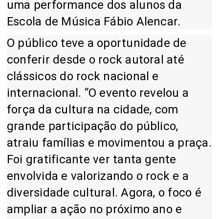
uma performance dos alunos da
Escola de Música Fábio Alencar.
O público teve a oportunidade de
conferir desde o rock autoral até
clássicos do rock nacional e
internacional. “O evento revelou a
força da cultura na cidade, com
grande participação do público,
atraiu famílias e movimentou a praça.
Foi gratificante ver tanta gente
envolvida e valorizando o rock e a
diversidade cultural. Agora, o foco é
ampliar a ação no próximo ano e