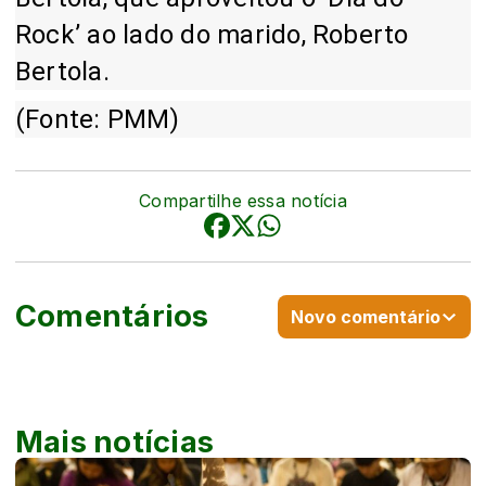
Rock’ ao lado do marido, Roberto
Bertola.
(Fonte: PMM)
Compartilhe essa notícia
Comentários
Novo comentário
Mais notícias