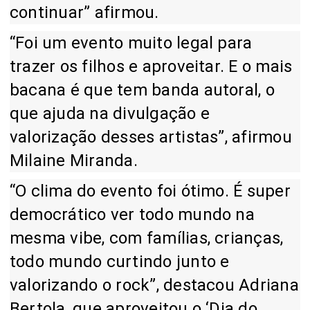
continuar” afirmou.
“Foi um evento muito legal para
trazer os filhos e aproveitar. E o mais
bacana é que tem banda autoral, o
que ajuda na divulgação e
valorização desses artistas”, afirmou
Milaine Miranda.
“O clima do evento foi ótimo. É super
democrático ver todo mundo na
mesma vibe, com famílias, crianças,
todo mundo curtindo junto e
valorizando o rock”, destacou Adriana
Bertola, que aproveitou o ‘Dia do