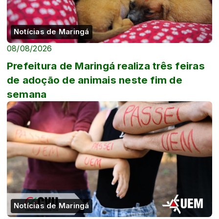
Notícias de Maringá
08/08/2026
Prefeitura de Maringá realiza três feiras
de adoção de animais neste fim de
semana
Notícias de Maringá