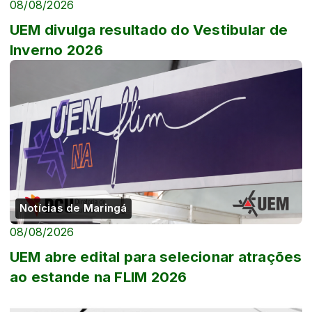
08/08/2026
UEM divulga resultado do Vestibular de
Inverno 2026
Notícias de Maringá
08/08/2026
UEM abre edital para selecionar atrações
ao estande na FLIM 2026