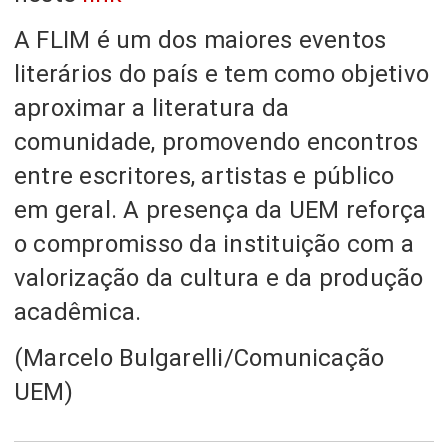
A FLIM é um dos maiores eventos
literários do país e tem como objetivo
aproximar a literatura da
comunidade, promovendo encontros
entre escritores, artistas e público
em geral. A presença da UEM reforça
o compromisso da instituição com a
valorização da cultura e da produção
acadêmica.
(Marcelo Bulgarelli/Comunicação
UEM)