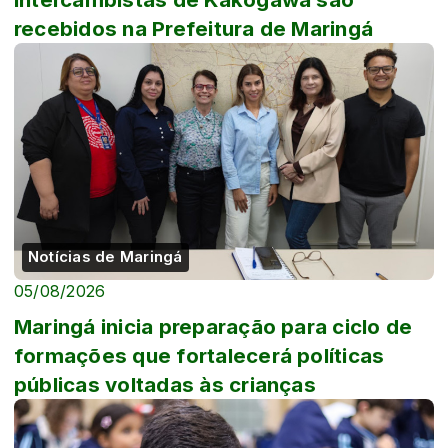
recebidos na Prefeitura de Maringá
Notícias de Maringá
05/08/2026
Maringá inicia preparação para ciclo de
formações que fortalecerá políticas
públicas voltadas às crianças