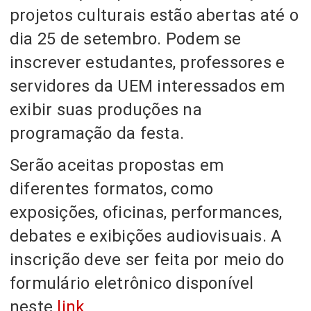
projetos culturais estão abertas até o
dia 25 de setembro. Podem se
inscrever estudantes, professores e
servidores da UEM interessados em
exibir suas produções na
programação da festa.
Serão aceitas propostas em
diferentes formatos, como
exposições, oficinas, performances,
debates e exibições audiovisuais. A
inscrição deve ser feita por meio do
formulário eletrônico disponível
neste
link