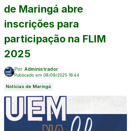
de Maringá abre
inscrições para
participação na FLIM
2025
Por
Administrador
Publicado em 08/09/2025 18:44
Notícias de Maringá