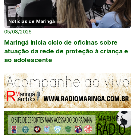
Notícias de Maringá
05/08/2026
Maringá inicia ciclo de oficinas sobre
atuação da rede de proteção à criança e
ao adolescente