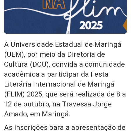
A Universidade Estadual de Maringá
(UEM), por meio da Diretoria de
Cultura (DCU), convida a comunidade
acadêmica a participar da Festa
Literária Internacional de Maringá
(FLIM) 2025, que será realizada de 8 a
12 de outubro, na Travessa Jorge
Amado, em Maringá.
As inscrições para a apresentação de