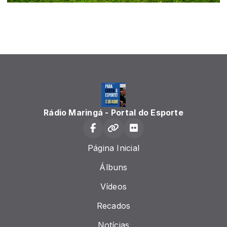
Rádio Maringá - Portal do Esporte
Página Inicial
Álbuns
Vídeos
Recados
Notícias