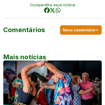
Compartilhe essa notícia
Comentários
Novo comentário
Mais notícias