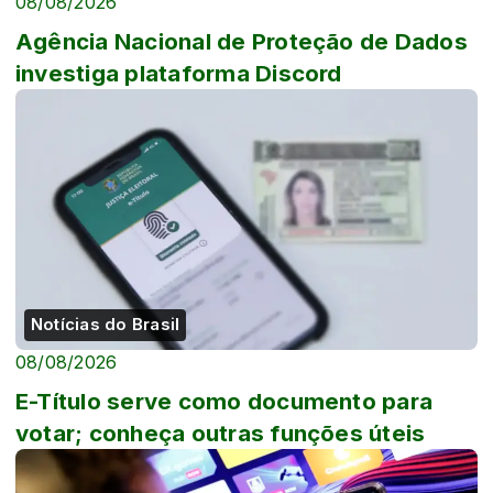
08/08/2026
Agência Nacional de Proteção de Dados
investiga plataforma Discord
Notícias do Brasil
08/08/2026
E-Título serve como documento para
votar; conheça outras funções úteis