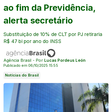
ao fim da Previdência,
alerta secretário
Substituição de 10% de CLT por PJ retiraria
R$ 47 bi por ano do INSS
Agência Brasil - Por
Lucas Pordeus León
Publicado em 06/10/2025 15:55
Notícias do Brasil