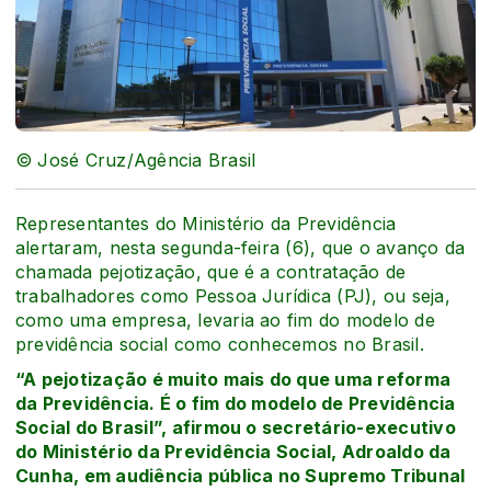
© José Cruz/Agência Brasil
Representantes do Ministério da Previdência
alertaram, nesta segunda-feira (6), que o avanço da
chamada pejotização, que é a contratação de
trabalhadores como Pessoa Jurídica (PJ), ou seja,
como uma empresa, levaria ao fim do modelo de
previdência social como conhecemos no Brasil.
“A pejotização é muito mais do que uma reforma
da Previdência. É o fim do modelo de Previdência
Social do Brasil”, afirmou o secretário-executivo
do Ministério da Previdência Social, Adroaldo da
Cunha, em audiência pública no Supremo Tribunal