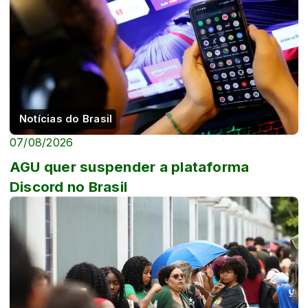
Notícias do Brasil
07/08/2026
AGU quer suspender a plataforma
Discord no Brasil