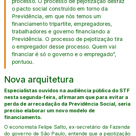
processo. O processo de pejotização desfaz
o pacto social construído em torno da
Previdência, em que nós temos um
financiamento tripartite, empregadores,
trabalhadores e governo financiando a
Previdência. O processo de pejotização tira
o empregador desse processo. Quem vai
financiar é só o governo e o empregado”,
pontuou.
Nova arquitetura
Especialistas ouvidos na audiência pública do STF
nesta segunda-feira, afirmaram que para evitar a
perda de arrecadação da Previdência Social, seria
preciso elaborar um novo modelo de
financiamento.
O economista Felipe Salto, ex-secretário da Fazenda
do governo de São Paulo, entende que a pejotização