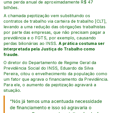
uma perda anual de aproximadamente R$ 47
bilhões.
A chamada pejotização vem substituindo os
contratos de trabalho via carteira de trabalho [CLT],
levando a uma redução das obrigações trabalhistas
por parte das empresas, que não precisam pagar a
previdência e o FGTS, por exemplo, causando
perdas bilionárias ao INSS.
A prática costuma ser
interpretada pela Justiça do Trabalho como
fraude.
O diretor do Departamento de Regime Geral da
Previdência Social do INSS, Eduardo da Silva
Pereira, citou o envelhecimento da população como
um fator que agrava o financiamento da Previdência.
Para ele, o aumento da pejotização agravará a
situação.
“Nós já temos uma acentuada necessidade
de financiamento e isso só agravaria o