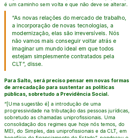
é um caminho sem volta e que não deve se alterar.
“As novas relações do mercado de trabalho,
a incorporação de novas tecnologias, a
modernização, elas são irreversíveis. Nós
não vamos mais conseguir voltar atrás e
imaginar um mundo ideal em que todos
estejam simplesmente contratados pela
CLT”, disse.
Para Salto, será preciso pensar em novas formas
de arrecadação para sustentar as políticas
públicas, sobretudo a Previdência Social.
“[Uma sugestão é] a introdução de uma
progressividade na tributação das pessoas jurídicas,
sobretudo as chamadas uniprofissionais. Uma
consolidação dos regimes que hoje nós temos, do
MEI, do Simples, das uniprofissionais e da CLT, em
benefício do financiamento do Estado”, ponderou o