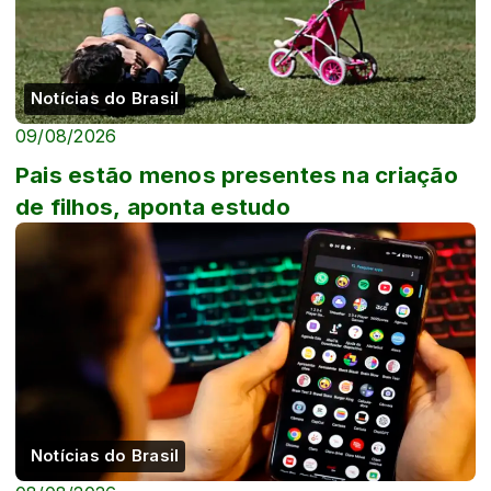
Notícias do Brasil
09/08/2026
Pais estão menos presentes na criação
de filhos, aponta estudo
Notícias do Brasil