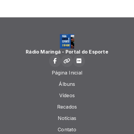
Rádio Maringá - Portal do Esporte
Página Inicial
Álbuns
Vídeos
Recados
Notícias
Contato