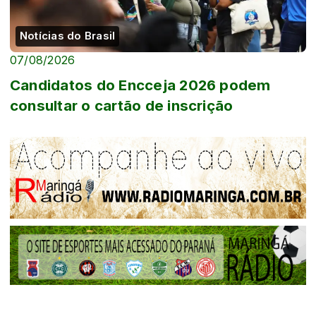
Notícias do Brasil
07/08/2026
Candidatos do Encceja 2026 podem
consultar o cartão de inscrição