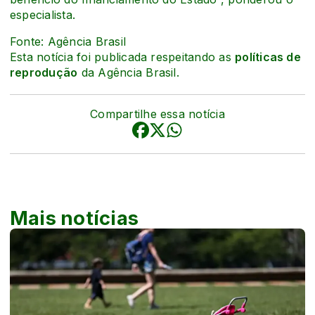
especialista.
Fonte: Agência Brasil
Esta notícia foi publicada respeitando as
políticas de
reprodução
da Agência Brasil.
Compartilhe essa notícia
Mais notícias