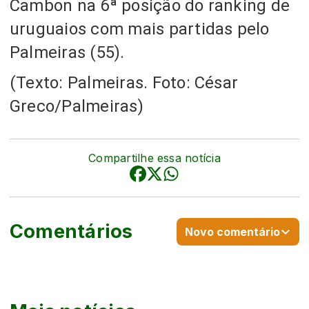
Cambon na 6ª posição do ranking de
uruguaios com mais partidas pelo
Palmeiras
(55).
(Texto: Palmeiras. Foto: César
Greco/Palmeiras)
Compartilhe essa notícia
Comentários
Novo comentário