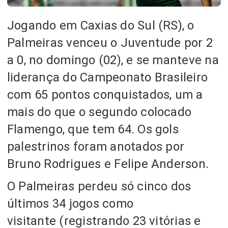
Jogando em Caxias do Sul (RS), o
Palmeiras venceu o Juventude por 2
a 0, no domingo (02), e se manteve na
liderança do Campeonato Brasileiro
com 65 pontos conquistados, um a
mais do que o segundo colocado
Flamengo, que tem 64. Os gols
palestrinos foram anotados por
Bruno Rodrigues e Felipe Anderson.
O Palmeiras perdeu só cinco dos
últimos 34 jogos como
visitante
(registrando 23 vitórias e