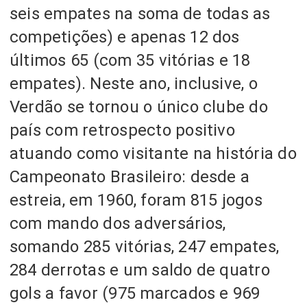
seis empates na soma de todas as
competições)
e apenas 12 dos
últimos 65
(com 35 vitórias e 18
empates).
Neste ano, inclusive, o
Verdão se tornou o único clube do
país com retrospecto positivo
atuando como visitante na história do
Campeonato Brasileiro:
desde a
estreia, em 1960, foram 815 jogos
com mando dos adversários,
somando
285 vitórias, 247 empates,
284 derrotas e um saldo de quatro
gols a favor
(975 marcados e 969