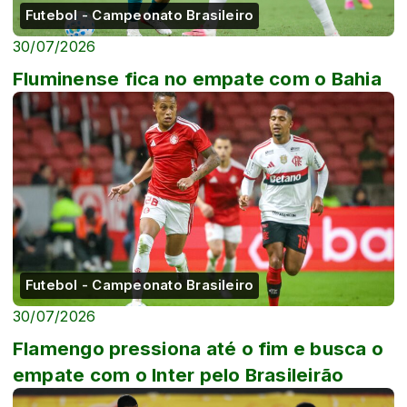
Futebol - Campeonato Brasileiro
30/07/2026
Fluminense fica no empate com o Bahia
Futebol - Campeonato Brasileiro
30/07/2026
Flamengo pressiona até o fim e busca o
empate com o Inter pelo Brasileirão