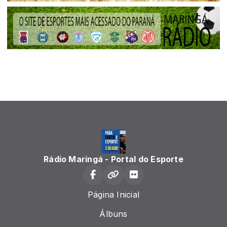
Rádio Maringá - Portal do Esporte
Página Inicial
Álbuns