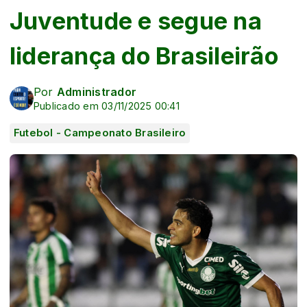
Juventude e segue na
liderança do Brasileirão
Por
Administrador
Publicado em 03/11/2025 00:41
Futebol - Campeonato Brasileiro