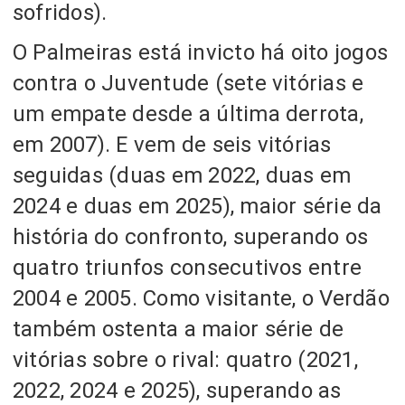
sofridos).
O Palmeiras está invicto há oito jogos
contra o Juventude
(sete vitórias e
um empate desde a última derrota,
em 2007).
E vem de seis vitórias
seguidas
(duas em 2022, duas em
2024 e duas em 2025),
maior série da
história do confronto
, superando os
quatro triunfos consecutivos entre
2004 e 2005.
Como visitante, o Verdão
também ostenta a maior série de
vitórias sobre o rival:
quatro (2021,
2022, 2024 e 2025), superando as