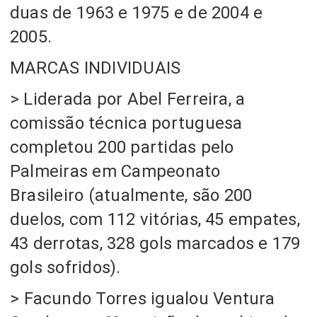
duas de 1963 e 1975 e de 2004 e
2005.
MARCAS INDIVIDUAIS
> Liderada por Abel Ferreira, a
comissão técnica portuguesa
completou 200 partidas pelo
Palmeiras em Campeonato
Brasileiro
(atualmente, são 200
duelos, com 112 vitórias, 45 empates,
43 derrotas, 328 gols marcados e 179
gols sofridos).
>
Facundo Torres igualou Ventura