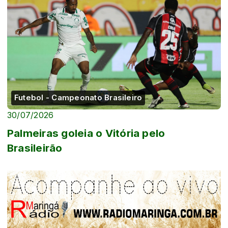
Futebol - Campeonato Brasileiro
30/07/2026
Palmeiras goleia o Vitória pelo
Brasileirão