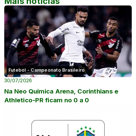
Mais notícias
Futebol - Campeonato Brasileiro
30/07/2026
Na Neo Química Arena, Corinthians e
Athletico-PR ficam no 0 a 0