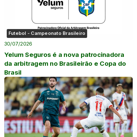
Futebol - Campeonato Brasileiro
30/07/2026
Yelum Seguros é a nova patrocinadora
da arbitragem no Brasileirão e Copa do
Brasil