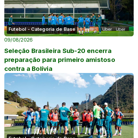
Futebol - Categoria de Base
09/08/2026
Seleção Brasileira Sub-20 encerra
preparação para primeiro amistoso
contra a Bolívia