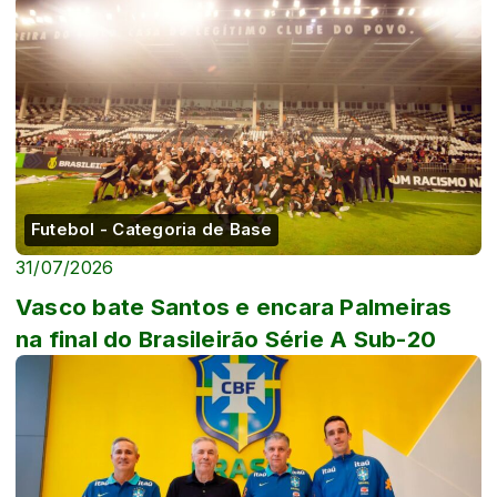
Futebol - Categoria de Base
31/07/2026
Vasco bate Santos e encara Palmeiras
na final do Brasileirão Série A Sub-20