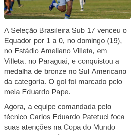
A Seleção Brasileira Sub-17 venceu o
Equador por 1 a 0, no domingo (19),
no Estádio Ameliano Villeta, em
Villeta, no Paraguai, e conquistou a
medalha de bronze no Sul-Americano
da categoria. O gol foi marcado pelo
meia Eduardo Pape.
Agora, a equipe comandada pelo
técnico Carlos Eduardo Patetuci foca
suas atenções na Copa do Mundo