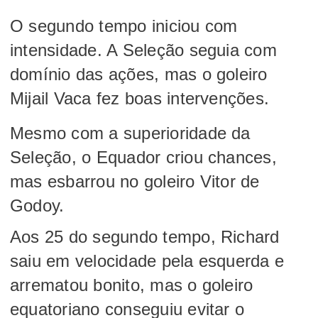
O segundo tempo iniciou com
intensidade. A Seleção seguia com
domínio das ações, mas o goleiro
Mijail Vaca fez boas intervenções.
Mesmo com a superioridade da
Seleção, o Equador criou chances,
mas esbarrou no goleiro Vitor de
Godoy.
Aos 25 do segundo tempo, Richard
saiu em velocidade pela esquerda e
arrematou bonito, mas o goleiro
equatoriano conseguiu evitar o