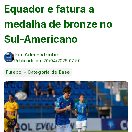
Equador e fatura a
medalha de bronze no
Sul-Americano
Por
Administrador
Publicado em 20/04/2026 07:50
Futebol - Categoria de Base