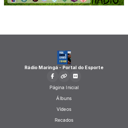
Rádio Maringá - Portal do Esporte
Página Inicial
Álbuns
Vídeos
Recados