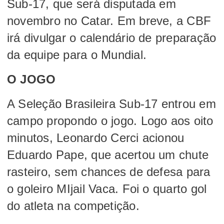
Sub-17, que será disputada em
novembro no Catar. Em breve, a CBF
irá divulgar o calendário de preparação
da equipe para o Mundial.
O JOGO
A Seleção Brasileira Sub-17 entrou em
campo propondo o jogo. Logo aos oito
minutos, Leonardo Cerci acionou
Eduardo Pape, que acertou um chute
rasteiro, sem chances de defesa para
o goleiro MIjail Vaca. Foi o quarto gol
do atleta na competição.