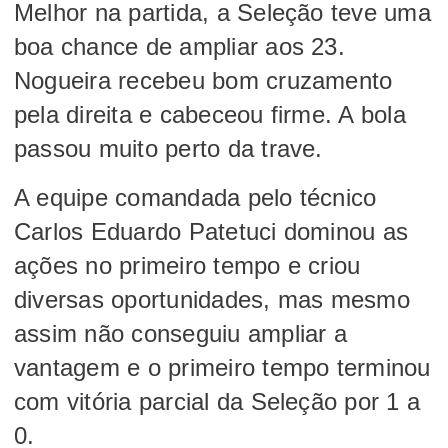
Melhor na partida, a Seleção teve uma
boa chance de ampliar aos 23.
Nogueira recebeu bom cruzamento
pela direita e cabeceou firme. A bola
passou muito perto da trave.
A equipe comandada pelo técnico
Carlos Eduardo Patetuci dominou as
ações no primeiro tempo e criou
diversas oportunidades, mas mesmo
assim não conseguiu ampliar a
vantagem e o primeiro tempo terminou
com vitória parcial da Seleção por 1 a
0.