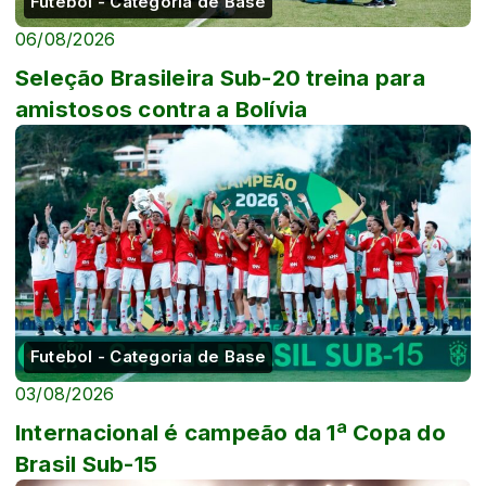
Futebol - Categoria de Base
06/08/2026
Seleção Brasileira Sub-20 treina para
amistosos contra a Bolívia
Futebol - Categoria de Base
03/08/2026
Internacional é campeão da 1ª Copa do
Brasil Sub-15