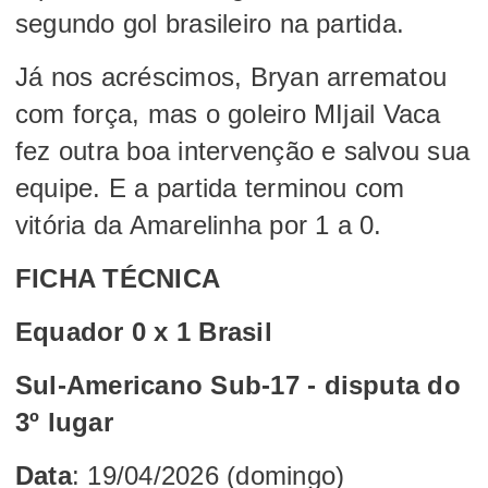
segundo gol brasileiro na partida.
Já nos acréscimos, Bryan arrematou
com força, mas o goleiro MIjail Vaca
fez outra boa intervenção e salvou sua
equipe. E a partida terminou com
vitória da Amarelinha por 1 a 0.
FICHA TÉCNICA
Equador 0 x 1 Brasil
Sul-Americano Sub-17 - disputa do
3º lugar
Data
: 19/04/2026 (domingo)