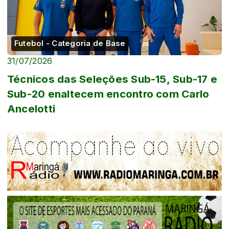
Futebol - Categoria de Base
31/07/2026
Técnicos das Seleções Sub-15, Sub-17 e
Sub-20 enaltecem encontro com Carlo
Ancelotti