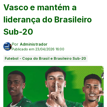
Vasco e mantém a
liderança do Brasileiro
Sub-20
Por
Administrador
Publicado em 23/04/2026 16:00
Futebol - Copa do Brasil e Brasileiro Sub-20