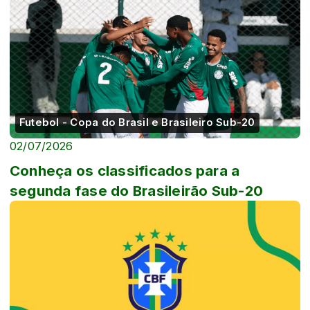
Futebol - Copa do Brasil e Brasileiro Sub-20
02/07/2026
Conheça os classificados para a
segunda fase do Brasileirão Sub-20