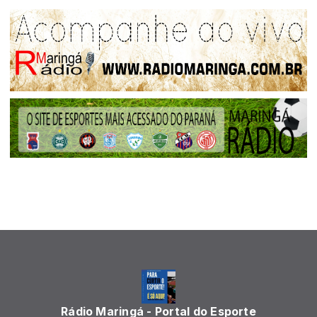
Rádio Maringá - Portal do Esporte