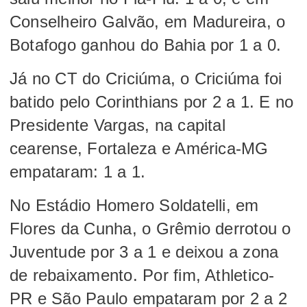
Conselheiro Galvão, em Madureira, o
Botafogo ganhou do Bahia por 1 a 0.
Já no CT do Criciúma, o Criciúma foi
batido pelo Corinthians por 2 a 1. E no
Presidente Vargas, na capital
cearense, Fortaleza e América-MG
empataram: 1 a 1.
No Estádio Homero Soldatelli, em
Flores da Cunha, o Grêmio derrotou o
Juventude por 3 a 1 e deixou a zona
de rebaixamento. Por fim, Athletico-
PR e São Paulo empataram por 2 a 2