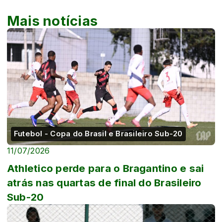
Mais notícias
Futebol - Copa do Brasil e Brasileiro Sub-20
11/07/2026
Athletico perde para o Bragantino e sai
atrás nas quartas de final do Brasileiro
Sub-20