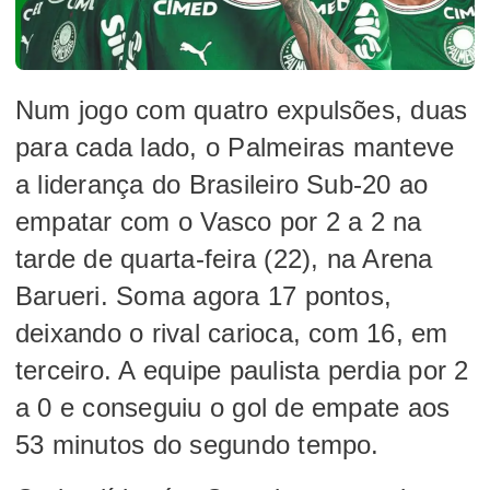
Num jogo com quatro expulsões, duas
para cada lado, o Palmeiras manteve
a liderança do Brasileiro Sub-20 ao
empatar com o Vasco por 2 a 2 na
tarde de quarta-feira (22), na Arena
Barueri. Soma agora 17 pontos,
deixando o rival carioca, com 16, em
terceiro. A equipe paulista perdia por 2
a 0 e conseguiu o gol de empate aos
53 minutos do segundo tempo.