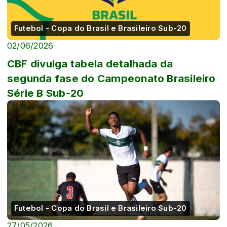
Futebol - Copa do Brasil e Brasileiro Sub-20
02/06/2026
CBF divulga tabela detalhada da
segunda fase do Campeonato Brasileiro
Série B Sub-20
Futebol - Copa do Brasil e Brasileiro Sub-20
27/05/2026