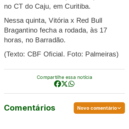
no CT do Caju, em Curitiba.
Nessa quinta, Vitória x Red Bull
Bragantino fecha a rodada, às 17
horas, no Barradão.
(Texto: CBF Oficial. Foto: Palmeiras)
Compartilhe essa notícia
Comentários
Novo comentário