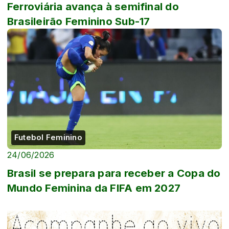
Ferroviária avança à semifinal do
Brasileirão Feminino Sub-17
Futebol Feminino
24/06/2026
Brasil se prepara para receber a Copa do
Mundo Feminina da FIFA em 2027