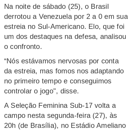
Na noite de sábado (25), o Brasil
derrotou a Venezuela por 2 a 0 em sua
estreia no Sul-Americano. Elo, que foi
um dos destaques na defesa, analisou
o confronto.
“Nós estávamos nervosas por conta
da estreia, mas fomos nos adaptando
no primeiro tempo e conseguimos
controlar o jogo", disse.
A Seleção Feminina Sub-17 volta a
campo nesta segunda-feira (27), às
20h (de Brasília), no Estádio Ameliano