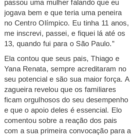
passou uma mulher falando que eu
jogava bem e que teria uma peneira
no Centro Olímpico. Eu tinha 11 anos,
me inscrevi, passei, e fiquei lá até os
13, quando fui para o São Paulo.”
Ela contou que seus pais, Thiago e
Yana Renata, sempre acreditaram no
seu potencial e são sua maior força. A
zagueira revelou que os familiares
ficam orgulhosos do seu desempenho
e que o apoio deles é essencial. Elo
comentou sobre a reação dos pais
com a sua primeira convocação para a