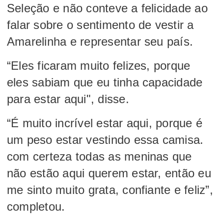
Seleção e não conteve a felicidade ao
falar sobre o sentimento de vestir a
Amarelinha e representar seu país.
“Eles ficaram muito felizes, porque
eles sabiam que eu tinha capacidade
para estar aqui", disse.
“É muito incrível estar aqui, porque é
um peso estar vestindo essa camisa.
com certeza todas as meninas que
não estão aqui querem estar, então eu
me sinto muito grata, confiante e feliz”,
completou.