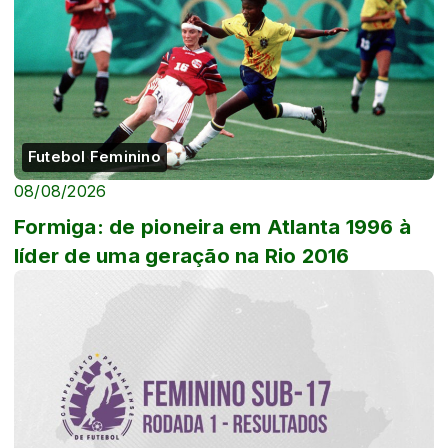
Futebol Feminino
08/08/2026
Formiga: de pioneira em Atlanta 1996 à
líder de uma geração na Rio 2016