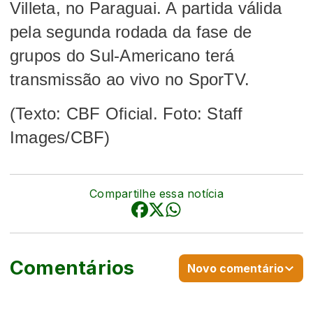
Villeta, no Paraguai. A partida válida
pela segunda rodada da fase de
grupos do Sul-Americano terá
transmissão ao vivo no SporTV.
(Texto: CBF Oficial. Foto: Staff
Images/CBF)
Compartilhe essa notícia
Comentários
Novo comentário