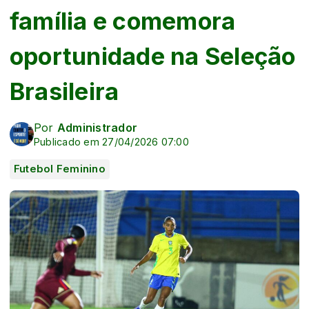
família e comemora
oportunidade na Seleção
Brasileira
Por
Administrador
Publicado em 27/04/2026 07:00
Futebol Feminino