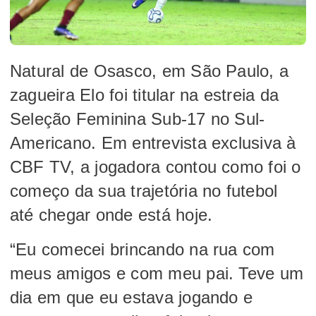
Natural de Osasco, em São Paulo, a
zagueira Elo foi titular na estreia da
Seleção Feminina Sub-17 no Sul-
Americano. Em entrevista exclusiva à
CBF TV, a jogadora contou como foi o
começo da sua trajetória no futebol
até chegar onde está hoje.
“Eu comecei brincando na rua com
meus amigos e com meu pai. Teve um
dia em que eu estava jogando e