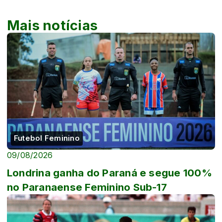
Mais notícias
Futebol Feminino
09/08/2026
Londrina ganha do Paraná e segue 100%
no Paranaense Feminino Sub-17