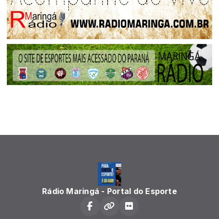
Rádio Maringá - Portal do Esporte