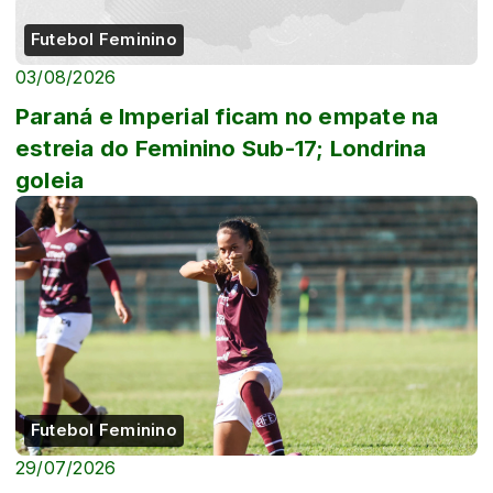
Futebol Feminino
03/08/2026
Paraná e Imperial ficam no empate na
estreia do Feminino Sub-17; Londrina
goleia
Futebol Feminino
29/07/2026