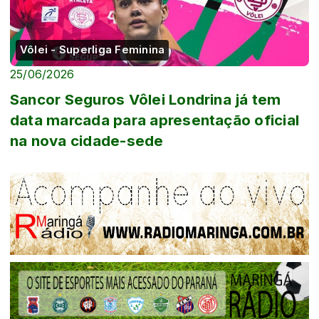
Vôlei - Superliga Feminina
25/06/2026
Sancor Seguros Vôlei Londrina já tem
data marcada para apresentação oficial
na nova cidade-sede