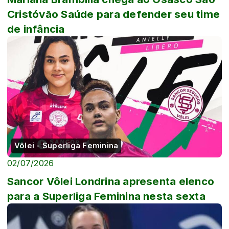
Cristóvão Saúde para defender seu time
de infância
Vôlei - Superliga Feminina
02/07/2026
Sancor Vôlei Londrina apresenta elenco
para a Superliga Feminina nesta sexta