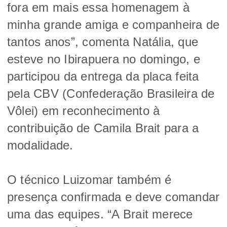
fora em mais essa homenagem à
minha grande amiga e companheira de
tantos anos”, comenta Natália, que
esteve no Ibirapuera no domingo, e
participou da entrega da placa feita
pela CBV (Confederação Brasileira de
Vôlei) em reconhecimento à
contribuição de Camila Brait para a
modalidade.
O técnico Luizomar também é
presença confirmada e deve comandar
uma das equipes. “A Brait merece