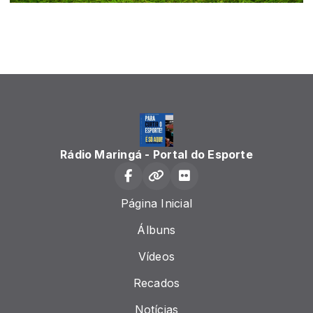
Rádio Maringá - Portal do Esporte
Página Inicial
Álbuns
Vídeos
Recados
Notícias