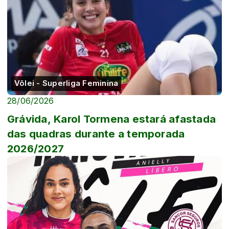
Vôlei - Superliga Feminina
28/06/2026
Grávida, Karol Tormena estará afastada
das quadras durante a temporada
2026/2027