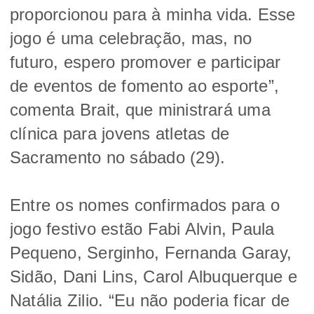
proporcionou para à minha vida. Esse
jogo é uma celebração, mas, no
futuro, espero promover e participar
de eventos de fomento ao esporte”,
comenta Brait, que ministrará uma
clínica para jovens atletas de
Sacramento no sábado (29).
Entre os nomes confirmados para o
jogo festivo estão Fabi Alvin, Paula
Pequeno, Serginho, Fernanda Garay,
Sidão, Dani Lins, Carol Albuquerque e
Natália Zilio. “Eu não poderia ficar de