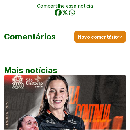
Compartilhe essa notícia
Comentários
Novo comentário
Mais notícias