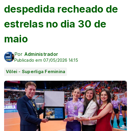
despedida recheado de
estrelas no dia 30 de
maio
Por
Administrador
Publicado em 07/05/2026 14:15
Vôlei - Superliga Feminina