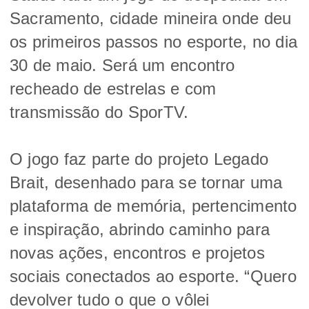
Sacramento, cidade mineira onde deu
os primeiros passos no esporte, no dia
30 de maio. Será um encontro
recheado de estrelas e com
transmissão do SporTV.
O jogo faz parte do projeto Legado
Brait, desenhado para se tornar uma
plataforma de memória, pertencimento
e inspiração, abrindo caminho para
novas ações,
encontros e projetos
sociais conectados ao esporte. “Quero
devolver tudo o que o vôlei