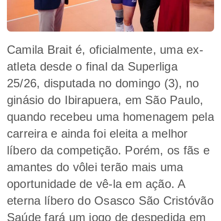
Camila Brait é, oficialmente, uma ex-
atleta desde o final da Superliga
25/26, disputada no domingo (3), no
ginásio do Ibirapuera, em São Paulo,
quando recebeu uma homenagem pela
carreira e ainda foi eleita a melhor
líbero da competição. Porém, os fãs e
amantes do vôlei terão mais uma
oportunidade de vê-la em ação. A
eterna líbero do Osasco São Cristóvão
Saúde fará um jogo de despedida em