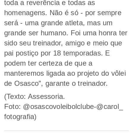
toda a reverência e todas as
homenagens. Não é só - por sempre
será - uma grande atleta, mas um
grande ser humano. Foi uma honra ter
sido seu treinador, amigo e meio que
pai postiço por 18 temporadas. E
podem ter certeza de que a
manteremos ligada ao projeto do vôlei
de Osasco”, garante o treinador.
(Texto: Assessoria.
Foto:
@osascovoleibolclube-@carol_
fotografia)