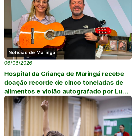
Notícias de Maringá
06/08/2026
Hospital da Criança de Maringá recebe
doação recorde de cinco toneladas de
alimentos e violão autografado por Luan
Sa...