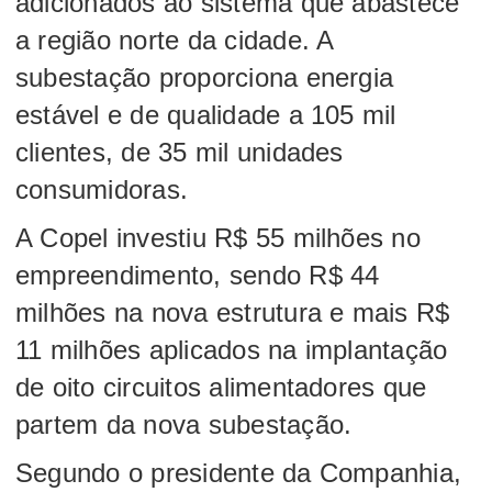
adicionados ao sistema que abastece
a região norte da cidade. A
subestação proporciona energia
estável e de qualidade a 105 mil
clientes, de 35 mil unidades
consumidoras.
A Copel investiu R$ 55 milhões no
empreendimento, sendo R$ 44
milhões na nova estrutura e mais R$
11 milhões aplicados na implantação
de oito circuitos alimentadores que
partem da nova subestação.
Segundo o presidente da Companhia,