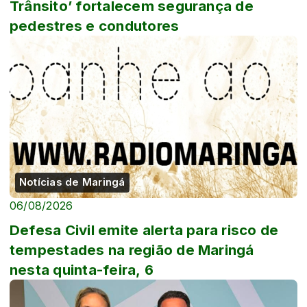
Trânsito’ fortalecem segurança de
pedestres e condutores
Notícias de Maringá
06/08/2026
Defesa Civil emite alerta para risco de
tempestades na região de Maringá
nesta quinta-feira, 6