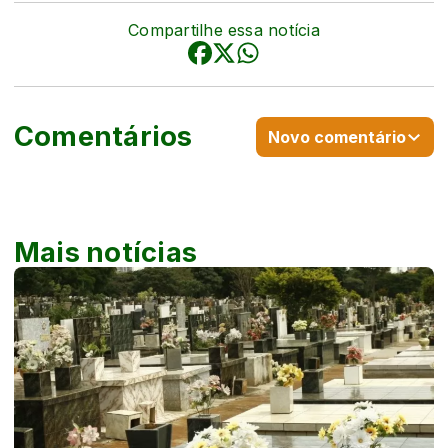
Compartilhe essa notícia
Comentários
Novo comentário
Mais notícias