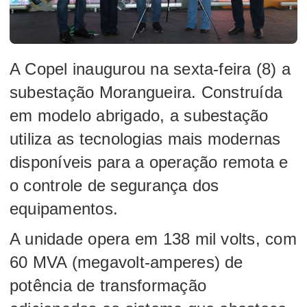
A Copel inaugurou na sexta-feira (8) a
subestação Morangueira. Construída
em modelo abrigado, a subestação
utiliza as tecnologias mais modernas
disponíveis para a operação remota e
o controle de segurança dos
equipamentos.
A unidade opera em 138 mil volts, com
60 MVA (megavolt-amperes) de
potência de transformação