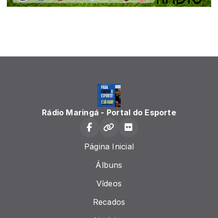
Rádio Maringá - Portal do Esporte
Página Inicial
Álbuns
Vídeos
Recados