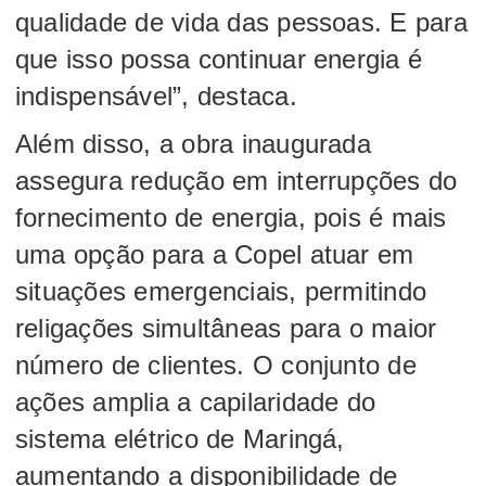
qualidade de vida das pessoas. E para
que isso possa continuar energia é
indispensável”, destaca.
Além disso, a obra inaugurada
assegura redução em interrupções do
fornecimento de energia, pois é mais
uma opção para a Copel atuar em
situações emergenciais, permitindo
religações simultâneas para o maior
número de clientes. O conjunto de
ações amplia a capilaridade do
sistema elétrico de Maringá,
aumentando a disponibilidade de