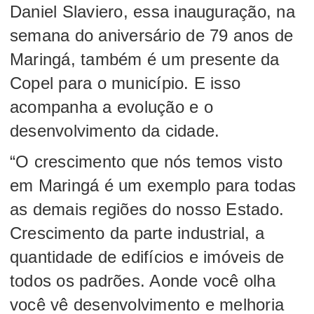
Daniel Slaviero, essa inauguração, na
semana do aniversário de 79 anos de
Maringá, também é um presente da
Copel para o município. E isso
acompanha a evolução e o
desenvolvimento da cidade.
“O crescimento que nós temos visto
em Maringá é um exemplo para todas
as demais regiões do nosso Estado.
Crescimento da parte industrial, a
quantidade de edifícios e imóveis de
todos os padrões. Aonde você olha
você vê desenvolvimento e melhoria