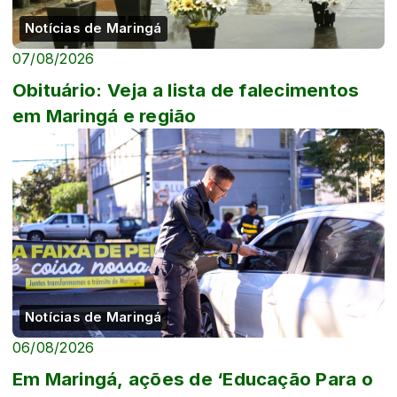
Notícias de Maringá
07/08/2026
Obituário: Veja a lista de falecimentos
em Maringá e região
Notícias de Maringá
06/08/2026
Em Maringá, ações de ‘Educação Para o