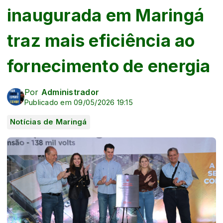
inaugurada em Maringá
traz mais eficiência ao
fornecimento de energia
Por
Administrador
Publicado em 09/05/2026 19:15
Notícias de Maringá