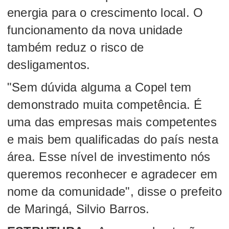
energia para o crescimento local. O
funcionamento da nova unidade
também reduz o risco de
desligamentos.
"Sem dúvida alguma a Copel tem
demonstrado muita competência. É
uma das empresas mais competentes
e mais bem qualificadas do país nesta
área. Esse nível de investimento nós
queremos reconhecer e agradecer em
nome da comunidade", disse o prefeito
de Maringá, Silvio Barros.