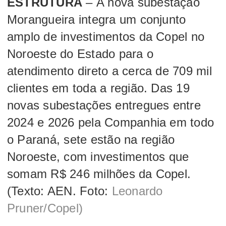
ESTRUTURA
– A nova subestação
Morangueira integra um conjunto
amplo de investimentos da Copel no
Noroeste do Estado para o
atendimento direto a cerca de 709 mil
clientes em toda a região. Das 19
novas subestações entregues entre
2024 e 2026 pela Companhia em todo
o Paraná, sete estão na região
Noroeste, com investimentos que
somam R$ 246 milhões da Copel.
(Texto: AEN. Foto:
Leonardo
Pruner/Copel)