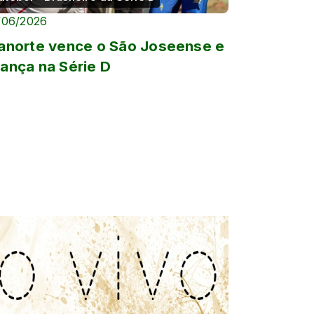
/06/2026
anorte vence o São Joseense e
ança na Série D