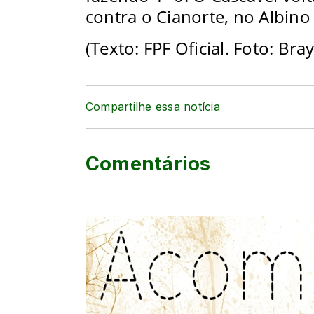
contra o Cianorte, no Albino
(Texto: FPF Oficial. Foto:
Bray
Compartilhe essa notícia
Comentários