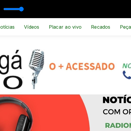
SPORTE E NOTÍCIA
otícias
Vídeos
Placar ao vivo
Recados
Peça