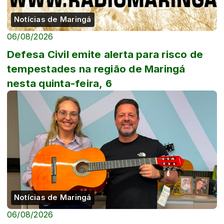
Notícias de Maringá
06/08/2026
Defesa Civil emite alerta para risco de
tempestades na região de Maringá
nesta quinta-feira, 6
Notícias de Maringá
06/08/2026