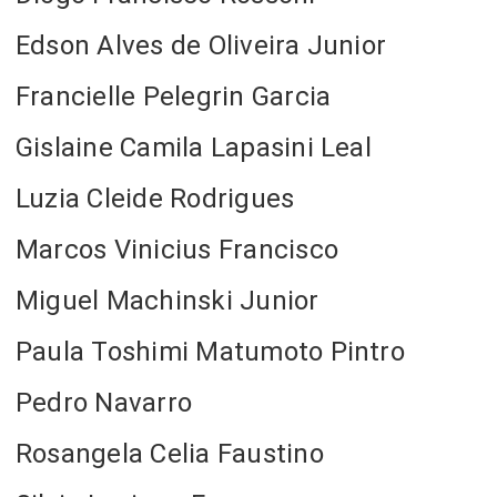
Edson Alves de Oliveira Junior
Francielle Pelegrin Garcia
Gislaine Camila Lapasini Leal
Luzia Cleide Rodrigues
Marcos Vinicius Francisco
Miguel Machinski Junior
Paula Toshimi Matumoto Pintro
Pedro Navarro
Rosangela Celia Faustino