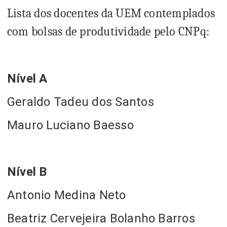
Lista dos docentes da UEM contemplados
com bolsas de produtividade pelo CNPq:
Nível A
Geraldo Tadeu dos Santos
Mauro Luciano Baesso
Nível B
Antonio Medina Neto
Beatriz Cervejeira Bolanho Barros