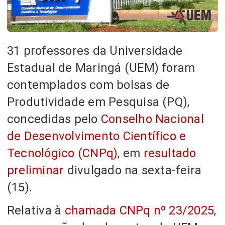
31 professores da Universidade
Estadual de Maringá (UEM) foram
contemplados com bolsas de
Produtividade em Pesquisa (PQ),
concedidas pelo
Conselho Nacional
de Desenvolvimento Científico e
Tecnológico (CNPq)
, em
resultado
preliminar
divulgado na sexta-feira
(15).
Relativa à
chamada CNPq nº 23/2025
,