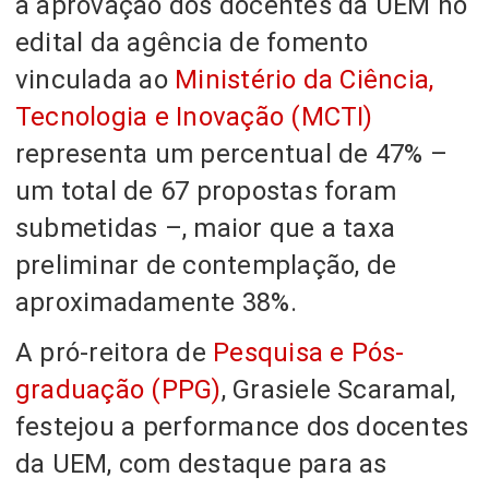
a aprovação dos docentes da UEM no
edital da agência de fomento
vinculada ao
Ministério da Ciência,
Tecnologia e Inovação (MCTI)
representa um percentual de 47% –
um total de 67 propostas foram
submetidas –, maior que a taxa
preliminar de contemplação, de
aproximadamente 38%.
A pró-reitora de
Pesquisa e Pós-
graduação (PPG)
, Grasiele Scaramal,
festejou a performance dos docentes
da UEM, com destaque para as