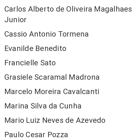
Carlos Alberto de Oliveira Magalhaes
Junior
Cassio Antonio Tormena
Evanilde Benedito
Francielle Sato
Grasiele Scaramal Madrona
Marcelo Moreira Cavalcanti
Marina Silva da Cunha
Mario Luiz Neves de Azevedo
Paulo Cesar Pozza