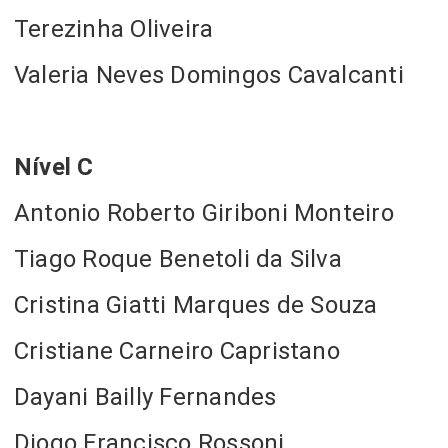
Terezinha Oliveira
Valeria Neves Domingos Cavalcanti
Nível C
Antonio Roberto Giriboni Monteiro
Tiago Roque Benetoli da Silva
Cristina Giatti Marques de Souza
Cristiane Carneiro Capristano
Dayani Bailly Fernandes
Diogo Francisco Rossoni