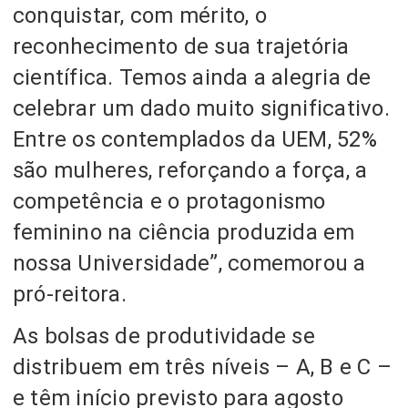
conquistar, com mérito, o
reconhecimento de sua trajetória
científica. Temos ainda a alegria de
celebrar um dado muito significativo.
Entre os contemplados da UEM, 52%
são mulheres, reforçando a força, a
competência e o protagonismo
feminino na ciência produzida em
nossa Universidade”, comemorou a
pró-reitora.
As bolsas de produtividade se
distribuem em três níveis – A, B e C –
e têm início previsto para agosto