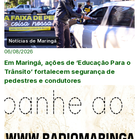
Notícias de Maringá
06/08/2026
Em Maringá, ações de ‘Educação Para o
Trânsito’ fortalecem segurança de
pedestres e condutores