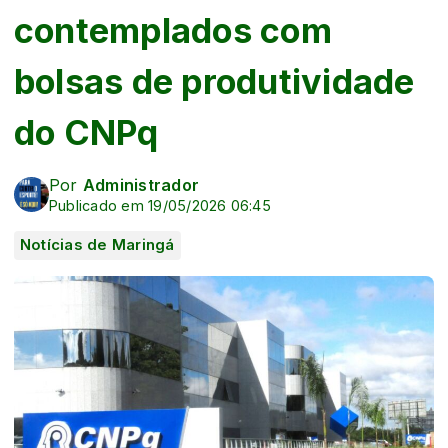
contemplados com
bolsas de produtividade
do CNPq
Por
Administrador
Publicado em 19/05/2026 06:45
Notícias de Maringá