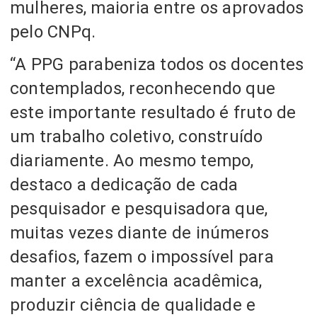
mulheres, maioria entre os aprovados
pelo CNPq.
“A PPG parabeniza todos os docentes
contemplados, reconhecendo que
este importante resultado é fruto de
um trabalho coletivo, construído
diariamente. Ao mesmo tempo,
destaco a dedicação de cada
pesquisador e pesquisadora que,
muitas vezes diante de inúmeros
desafios, fazem o impossível para
manter a excelência acadêmica,
produzir ciência de qualidade e