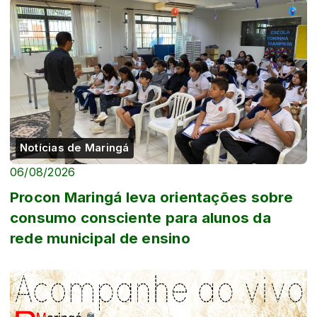
escola...
Notícias de Maringá
06/08/2026
Procon Maringá leva orientações sobre
consumo consciente para alunos da
rede municipal de ensino