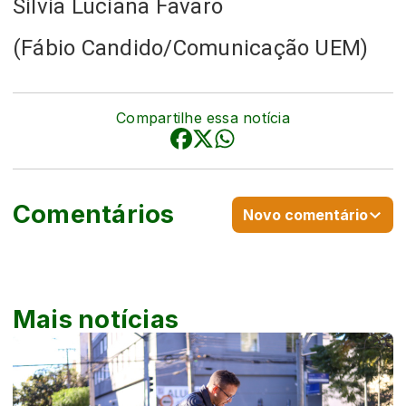
Silvia Luciana Favaro
(Fábio Candido/Comunicação UEM)
Compartilhe essa notícia
Comentários
Novo comentário
Mais notícias