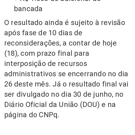
bancada
O resultado ainda é sujeito à revisão
após fase de 10 dias de
reconsiderações, a contar de hoje
(18), com prazo final para
interposição de recursos
administrativos se encerrando no dia
26 deste mês. Já o resultado final vai
ser divulgado no dia 30 de junho, no
Diário Oficial da União (DOU) e na
página do CNPq.