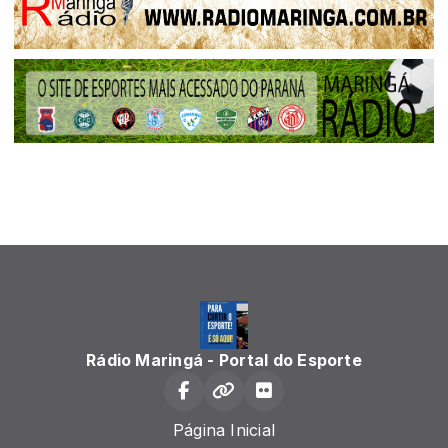
Rádio Maringá - Portal do Esporte
Página Inicial