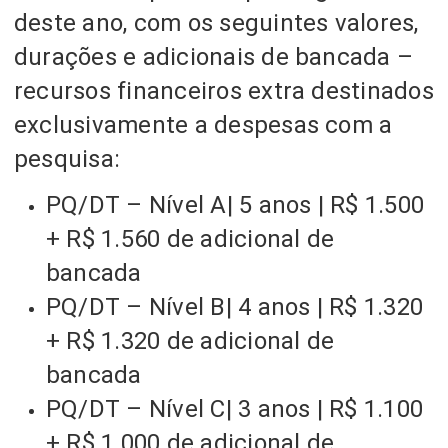
deste ano, com os seguintes valores,
durações e adicionais de bancada –
recursos financeiros extra destinados
exclusivamente a despesas com a
pesquisa:
PQ/DT – Nível A| 5 anos | R$ 1.500
+ R$ 1.560 de adicional de
bancada
PQ/DT – Nível B| 4 anos | R$ 1.320
+ R$ 1.320 de adicional de
bancada
PQ/DT – Nível C| 3 anos | R$ 1.100
+ R$ 1.000 de adicional de