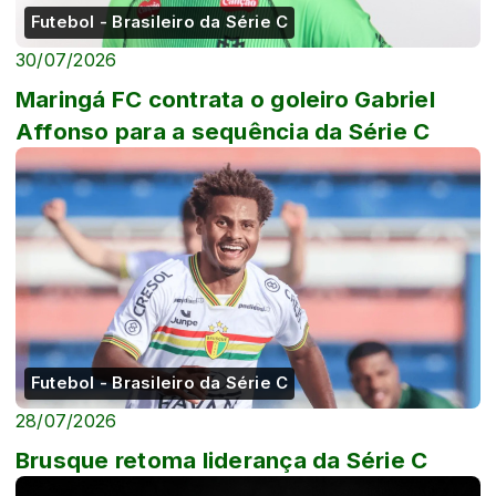
Futebol - Brasileiro da Série C
30/07/2026
Maringá FC contrata o goleiro Gabriel
Affonso para a sequência da Série C
Futebol - Brasileiro da Série C
28/07/2026
Brusque retoma liderança da Série C