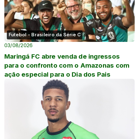
Futebol - Brasileiro da Série C
03/08/2026
Maringá FC abre venda de ingressos
para o confronto com o Amazonas com
ação especial para o Dia dos Pais