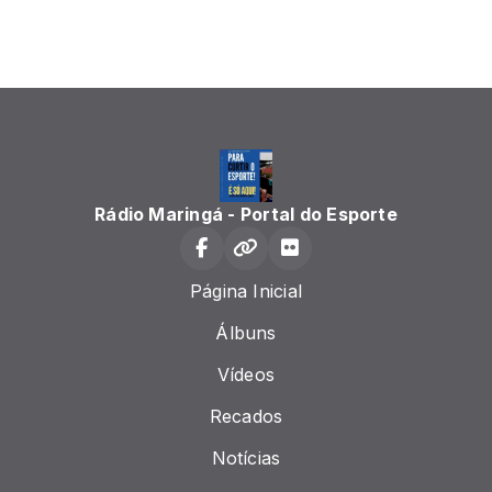
Rádio Maringá - Portal do Esporte
Página Inicial
Álbuns
Vídeos
Recados
Notícias