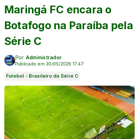
Maringá FC encara o
Botafogo na Paraíba pela
Série C
Por
Administrador
Publicado em 30/05/2026 17:47
Futebol - Brasileiro da Série C