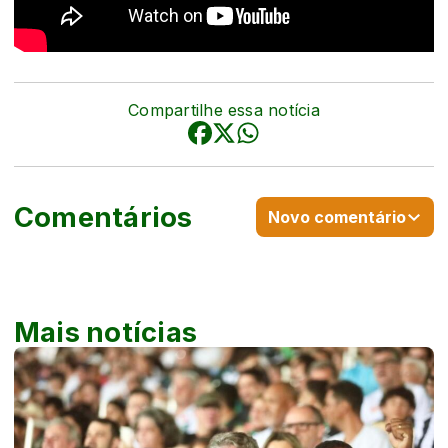
Compartilhe essa notícia
Comentários
Novo comentário
Mais notícias