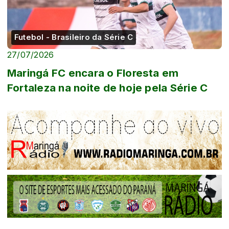
Futebol - Brasileiro da Série C
27/07/2026
Maringá FC encara o Floresta em
Fortaleza na noite de hoje pela Série C