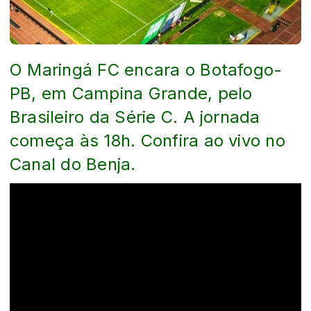
O Maringá FC encara o Botafogo-
PB, em Campina Grande, pelo
Brasileiro da Série C. A jornada
começa às 18h. Confira ao vivo no
Canal do Benja.