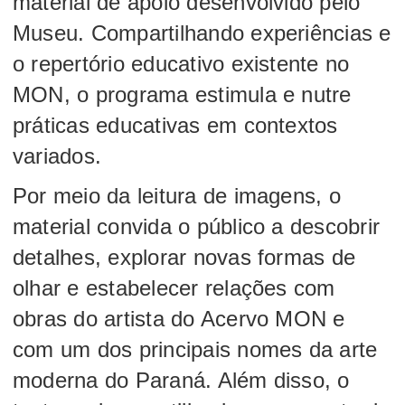
material de apoio desenvolvido pelo
Museu. Compartilhando experiências e
o repertório educativo existente no
MON, o programa estimula e nutre
práticas educativas em contextos
variados.
Por meio da leitura de imagens, o
material convida o público a descobrir
detalhes, explorar novas formas de
olhar e estabelecer relações com
obras do artista do Acervo MON e
com um dos principais nomes da arte
moderna do Paraná. Além disso, o