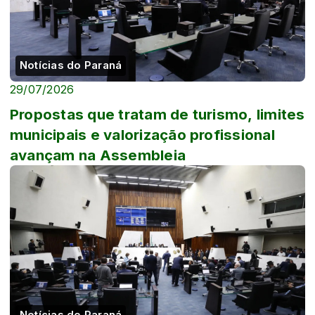
Notícias do Paraná
29/07/2026
Propostas que tratam de turismo, limites
municipais e valorização profissional
avançam na Assembleia
Notícias do Paraná