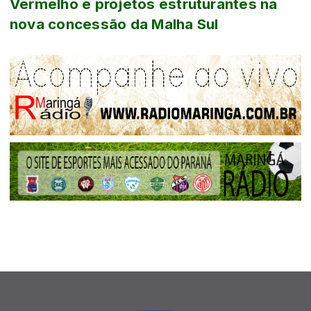
Vermelho e projetos estruturantes na
nova concessão da Malha Sul