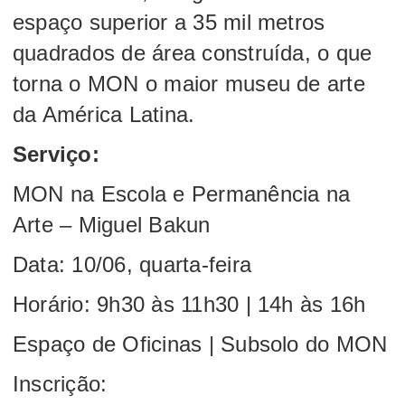
espaço superior a 35 mil metros
quadrados de área construída, o que
torna o MON o maior museu de arte
da América Latina.
Serviço:
MON na Escola e Permanência na
Arte – Miguel Bakun
Data: 10/06, quarta-feira
Horário: 9h30 às 11h30 | 14h às 16h
Espaço de Oficinas | Subsolo do MON
Inscrição: