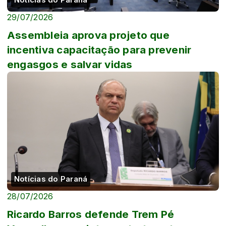
29/07/2026
Assembleia aprova projeto que
incentiva capacitação para prevenir
engasgos e salvar vidas
Notícias do Paraná
28/07/2026
Ricardo Barros defende Trem Pé