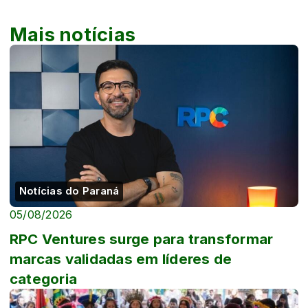
Mais notícias
Notícias do Paraná
05/08/2026
RPC Ventures surge para transformar
marcas validadas em líderes de
categoria