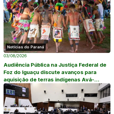
Notícias do Paraná
03/08/2026
Audiência Pública na Justiça Federal de
Foz do Iguaçu discute avanços para
aquisição de terras indígenas Avá-
Guarani