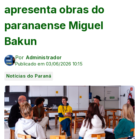
apresenta obras do
paranaense Miguel
Bakun
Por
Administrador
Publicado em 03/06/2026 10:15
Notícias do Paraná