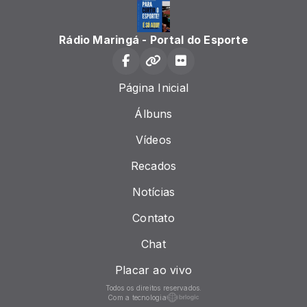
Rádio Maringá - Portal do Esporte
Página Inicial
Álbuns
Vídeos
Recados
Notícias
Contato
Chat
Placar ao vivo
Todos os direitos reservados.
Com a tecnologia