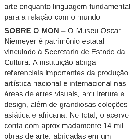
arte enquanto linguagem fundamental
para a relação com o mundo.
SOBRE O MON
– O Museu Oscar
Niemeyer é patrimônio estatal
vinculado à Secretaria de Estado da
Cultura. A instituição abriga
referenciais importantes da produção
artística nacional e internacional nas
áreas de artes visuais, arquitetura e
design, além de grandiosas coleções
asiática e africana. No total, o acervo
conta com aproximadamente 14 mil
obras de arte, abrigadas em um