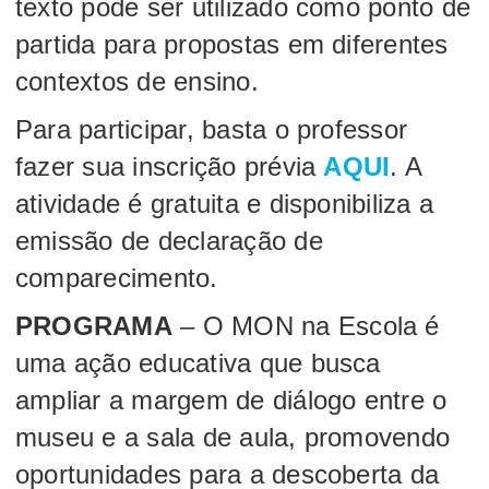
texto pode ser utilizado como ponto de
partida para propostas em diferentes
contextos de ensino.
Para participar, basta o professor
fazer sua inscrição prévia
AQUI
. A
atividade é gratuita e disponibiliza a
emissão de declaração de
comparecimento.
PROGRAMA
– O MON na Escola é
uma ação educativa que busca
ampliar a margem de diálogo entre o
museu e a sala de aula, promovendo
oportunidades para a descoberta da