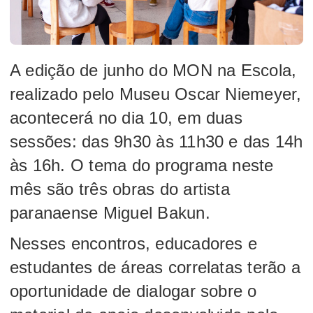
A edição de junho do MON na Escola,
realizado pelo Museu Oscar Niemeyer,
acontecerá no dia 10, em duas
sessões: das 9h30 às 11h30 e das 14h
às 16h. O tema do programa neste
mês são três obras do artista
paranaense Miguel Bakun.
Nesses encontros, educadores e
estudantes de áreas correlatas terão a
oportunidade de dialogar sobre o