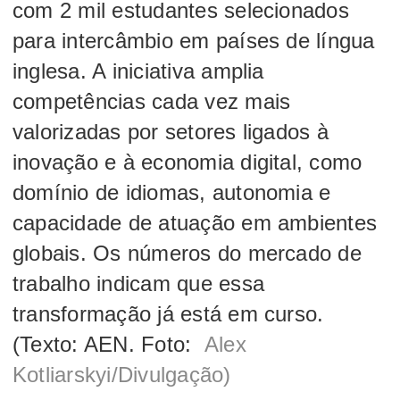
com 2 mil estudantes selecionados
para intercâmbio em países de língua
inglesa. A iniciativa amplia
competências cada vez mais
valorizadas por setores ligados à
inovação e à economia digital, como
domínio de idiomas, autonomia e
capacidade de atuação em ambientes
globais. Os números do mercado de
trabalho indicam que essa
transformação já está em curso.
(Texto: AEN. Foto:
Alex
Kotliarskyi/Divulgação)