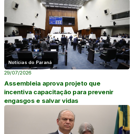
Notícias do Paraná
29/07/2026
Assembleia aprova projeto que
incentiva capacitação para prevenir
engasgos e salvar vidas