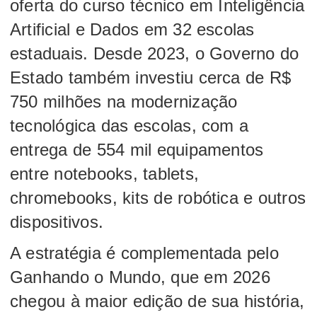
oferta do curso técnico em Inteligência
Artificial e Dados em 32 escolas
estaduais. Desde 2023, o Governo do
Estado também investiu cerca de R$
750 milhões na modernização
tecnológica das escolas, com a
entrega de 554 mil equipamentos
entre notebooks, tablets,
chromebooks, kits de robótica e outros
dispositivos.
A estratégia é complementada pelo
Ganhando o Mundo, que em 2026
chegou à maior edição de sua história,