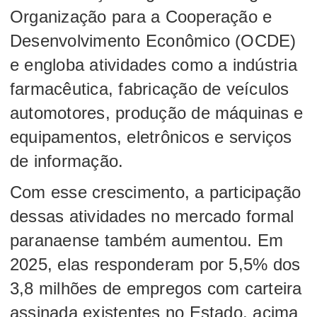
Organização para a Cooperação e
Desenvolvimento Econômico (OCDE)
e engloba atividades como a indústria
farmacêutica, fabricação de veículos
automotores, produção de máquinas e
equipamentos, eletrônicos e serviços
de informação.
Com esse crescimento, a participação
dessas atividades no mercado formal
paranaense também aumentou. Em
2025, elas responderam por 5,5% dos
3,8 milhões de empregos com carteira
assinada existentes no Estado, acima