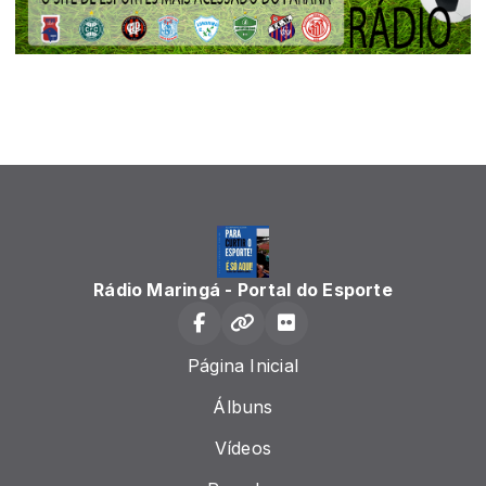
Rádio Maringá - Portal do Esporte
Página Inicial
Álbuns
Vídeos