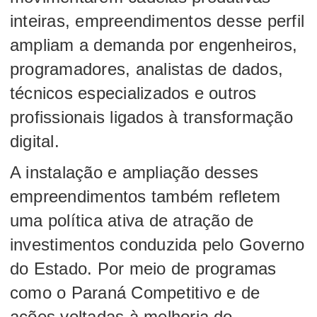
inteiras, empreendimentos desse perfil
ampliam a demanda por engenheiros,
programadores, analistas de dados,
técnicos especializados e outros
profissionais ligados à transformação
digital.
A instalação e ampliação desses
empreendimentos também refletem
uma política ativa de atração de
investimentos conduzida pelo Governo
do Estado. Por meio de programas
como o Paraná Competitivo e de
ações voltadas à melhoria do