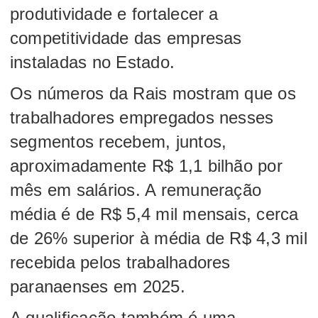
produtividade e fortalecer a
competitividade das empresas
instaladas no Estado.
Os números da Rais mostram que os
trabalhadores empregados nesses
segmentos recebem, juntos,
aproximadamente R$ 1,1 bilhão por
mês em salários. A remuneração
média é de R$ 5,4 mil mensais, cerca
de 26% superior à média de R$ 4,3 mil
recebida pelos trabalhadores
paranaenses em 2025.
A qualificação também é uma