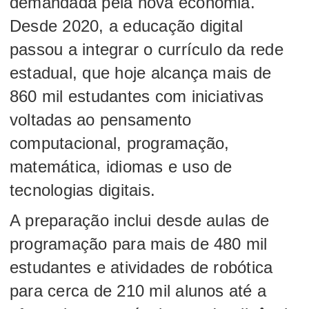
demandada pela nova economia.
Desde 2020, a educação digital
passou a integrar o currículo da rede
estadual, que hoje alcança mais de
860 mil estudantes com iniciativas
voltadas ao pensamento
computacional, programação,
matemática, idiomas e uso de
tecnologias digitais.
A preparação inclui desde aulas de
programação para mais de 480 mil
estudantes e atividades de robótica
para cerca de 210 mil alunos até a