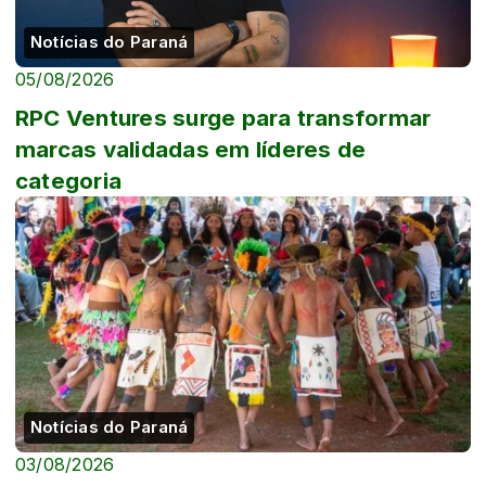
Notícias do Paraná
05/08/2026
RPC Ventures surge para transformar
marcas validadas em líderes de
categoria
Notícias do Paraná
03/08/2026