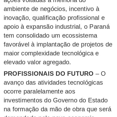
ambiente de negócios, incentivo à
inovação, qualificação profissional e
apoio à expansão industrial, o Paraná
tem consolidado um ecossistema
favorável à implantação de projetos de
maior complexidade tecnológica e
elevado valor agregado.
PROFISSIONAIS DO FUTURO
– O
avanço das atividades tecnológicas
ocorre paralelamente aos
investimentos do Governo do Estado
na formação da mão de obra que será