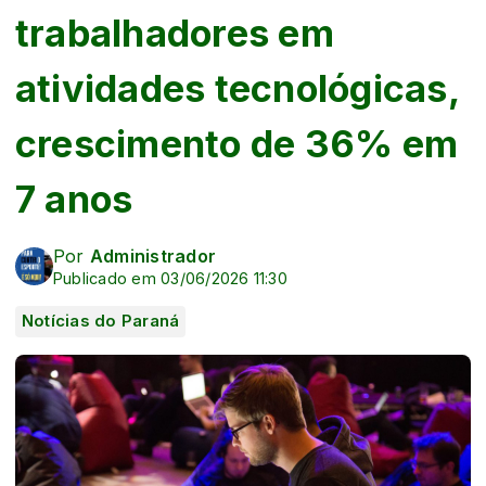
trabalhadores em
atividades tecnológicas,
crescimento de 36% em
7 anos
Por
Administrador
Publicado em 03/06/2026 11:30
Notícias do Paraná