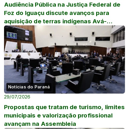
Audiência Pública na Justiça Federal de
Foz do Iguaçu discute avanços para
aquisição de terras indígenas Avá-
Guarani
Notícias do Paraná
29/07/2026
Propostas que tratam de turismo, limites
municipais e valorização profissional
avançam na Assembleia