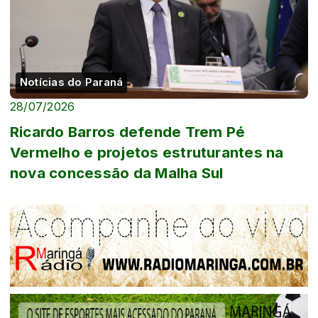
Notícias do Paraná
28/07/2026
Ricardo Barros defende Trem Pé
Vermelho e projetos estruturantes na
nova concessão da Malha Sul