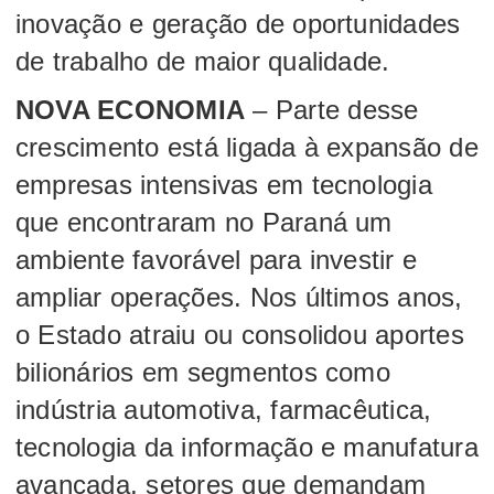
inovação e geração de oportunidades
de trabalho de maior qualidade.
NOVA ECONOMIA
– Parte desse
crescimento está ligada à expansão de
empresas intensivas em tecnologia
que encontraram no Paraná um
ambiente favorável para investir e
ampliar operações. Nos últimos anos,
o Estado atraiu ou consolidou aportes
bilionários em segmentos como
indústria automotiva, farmacêutica,
tecnologia da informação e manufatura
avançada, setores que demandam