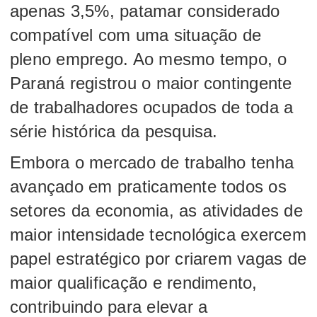
apenas 3,5%, patamar considerado
compatível com uma situação de
pleno emprego. Ao mesmo tempo, o
Paraná registrou o maior contingente
de trabalhadores ocupados de toda a
série histórica da pesquisa.
Embora o mercado de trabalho tenha
avançado em praticamente todos os
setores da economia, as atividades de
maior intensidade tecnológica exercem
papel estratégico por criarem vagas de
maior qualificação e rendimento,
contribuindo para elevar a