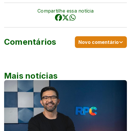
Compartilhe essa notícia
Comentários
Novo comentário
Mais notícias