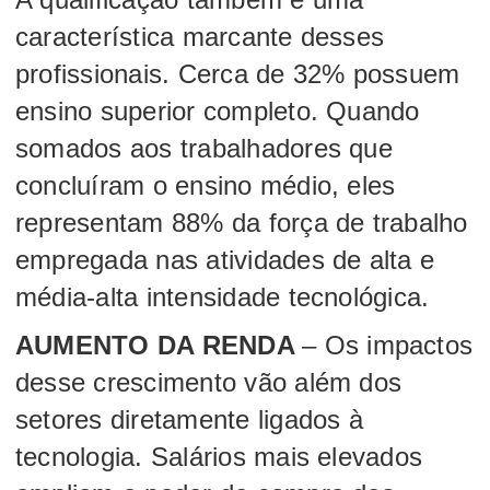
característica marcante desses
profissionais. Cerca de 32% possuem
ensino superior completo. Quando
somados aos trabalhadores que
concluíram o ensino médio, eles
representam 88% da força de trabalho
empregada nas atividades de alta e
média-alta intensidade tecnológica.
AUMENTO DA RENDA
– Os impactos
desse crescimento vão além dos
setores diretamente ligados à
tecnologia. Salários mais elevados