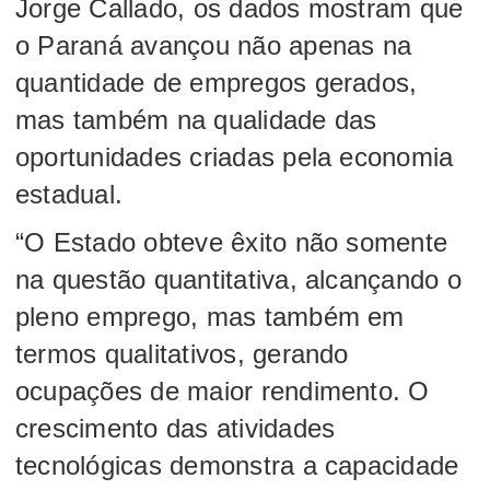
Jorge Callado, os dados mostram que
o Paraná avançou não apenas na
quantidade de empregos gerados,
mas também na qualidade das
oportunidades criadas pela economia
estadual.
“O Estado obteve êxito não somente
na questão quantitativa, alcançando o
pleno emprego, mas também em
termos qualitativos, gerando
ocupações de maior rendimento. O
crescimento das atividades
tecnológicas demonstra a capacidade