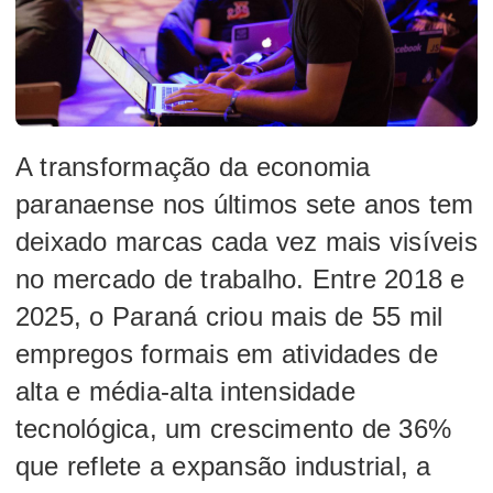
A transformação da economia
paranaense nos últimos sete anos tem
deixado marcas cada vez mais visíveis
no mercado de trabalho. Entre 2018 e
2025, o Paraná criou mais de 55 mil
empregos formais em atividades de
alta e média-alta intensidade
tecnológica, um crescimento de 36%
que reflete a expansão industrial, a