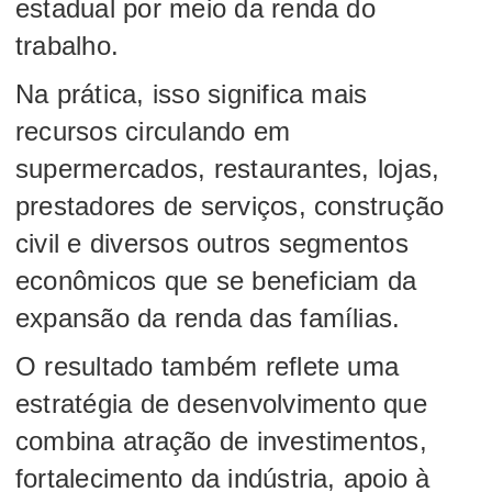
estadual por meio da renda do
trabalho.
Na prática, isso significa mais
recursos circulando em
supermercados, restaurantes, lojas,
prestadores de serviços, construção
civil e diversos outros segmentos
econômicos que se beneficiam da
expansão da renda das famílias.
O resultado também reflete uma
estratégia de desenvolvimento que
combina atração de investimentos,
fortalecimento da indústria, apoio à