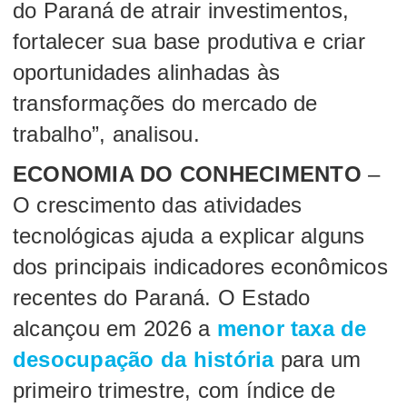
do Paraná de atrair investimentos,
fortalecer sua base produtiva e criar
oportunidades alinhadas às
transformações do mercado de
trabalho”, analisou.
ECONOMIA DO CONHECIMENTO
–
O crescimento das atividades
tecnológicas ajuda a explicar alguns
dos principais indicadores econômicos
recentes do Paraná. O Estado
alcançou em 2026 a
menor taxa de
desocupação da história
para um
primeiro trimestre, com índice de