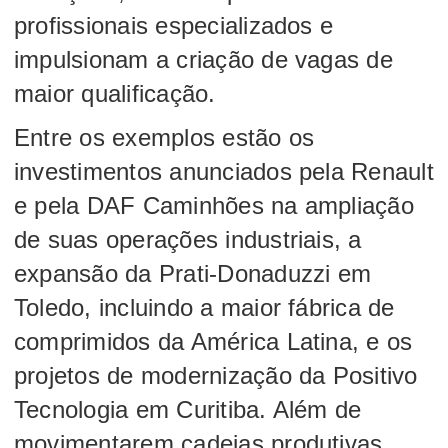
profissionais especializados e
impulsionam a criação de vagas de
maior qualificação.
Entre os exemplos estão os
investimentos anunciados pela Renault
e pela DAF Caminhões na ampliação
de suas operações industriais, a
expansão da Prati-Donaduzzi em
Toledo, incluindo a maior fábrica de
comprimidos da América Latina, e os
projetos de modernização da Positivo
Tecnologia em Curitiba. Além de
movimentarem cadeias produtivas