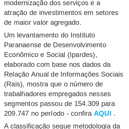
modernização dos serviços e a
atração de investimentos em setores
de maior valor agregado.
Um levantamento do Instituto
Paranaense de Desenvolvimento
Econômico e Social (Ipardes),
elaborado com base nos dados da
Relação Anual de Informações Sociais
(Rais), mostra que o número de
trabalhadores empregados nesses
segmentos passou de 154.309 para
209.747 no período - confira
AQUI
.
A classificação segue metodologia da