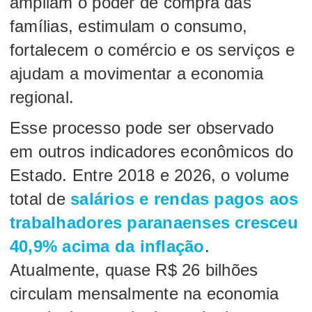
ampliam o poder de compra das
famílias, estimulam o consumo,
fortalecem o comércio e os serviços e
ajudam a movimentar a economia
regional.
Esse processo pode ser observado
em outros indicadores econômicos do
Estado. Entre 2018 e 2026, o volume
total de
salários e rendas pagos aos
trabalhadores paranaenses cresceu
40,9% acima da inflação
.
Atualmente, quase R$ 26 bilhões
circulam mensalmente na economia