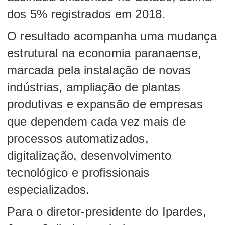
dos 5% registrados em 2018.
O resultado acompanha uma mudança
estrutural na economia paranaense,
marcada pela instalação de novas
indústrias, ampliação de plantas
produtivas e expansão de empresas
que dependem cada vez mais de
processos automatizados,
digitalização, desenvolvimento
tecnológico e profissionais
especializados.
Para o diretor-presidente do Ipardes,