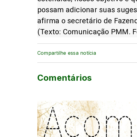
possam adicionar suas suges
afirma o secretário de Fazen
(Texto: Comunicação PMM. F
Compartilhe essa notícia
Comentários