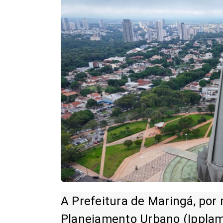
A Prefeitura de Maringá, por 
Planejamento Urbano (Ipplam)