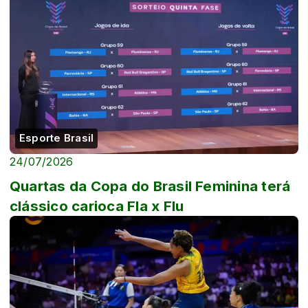
Esporte Brasil
24/07/2026
Quartas da Copa do Brasil Feminina terá
clássico carioca Fla x Flu