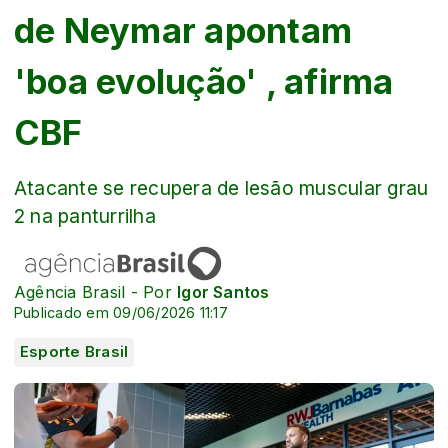
de Neymar apontam
'boa evolução' , afirma
CBF
Atacante se recupera de lesão muscular grau
2 na panturrilha
Agência Brasil - Por
Igor Santos
Publicado em 09/06/2026 11:17
Esporte Brasil