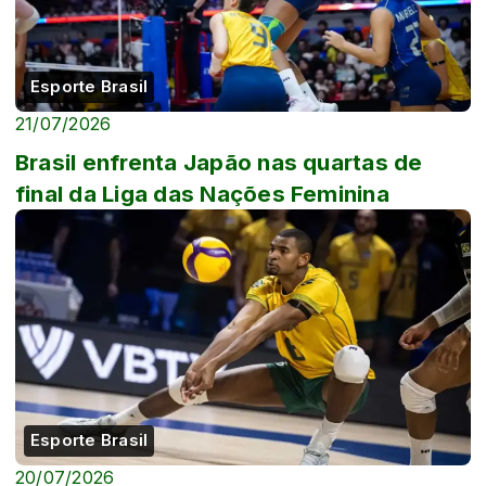
Esporte Brasil
21/07/2026
Brasil enfrenta Japão nas quartas de
final da Liga das Nações Feminina
Esporte Brasil
20/07/2026