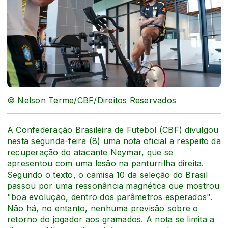
© Nelson Terme/CBF/Direitos Reservados
A Confederação Brasileira de Futebol (CBF) divulgou
nesta segunda-feira (8) uma nota oficial a respeito da
recuperação do atacante Neymar, que se
apresentou com uma lesão na panturrilha direita.
Segundo o texto, o camisa 10 da seleção do Brasil
passou por uma ressonância magnética que mostrou
"boa evolução, dentro dos parâmetros esperados".
Não há, no entanto, nenhuma previsão sobre o
retorno do jogador aos gramados. A nota se limita a