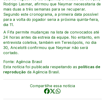
Rodrigo Lasmar, afirmou que Neymar necessitaria de
mais duas a três semanas para se recuperar.
Segundo este cronograma, a primeira data possível
para a volta do jogador seria a próxima quinta-feira,
dia 11.
A Fifa permite mudanças na lista de convocados até
24 horas antes da estreia da equipe. No entanto, em
entrevista coletiva, também em Teresópolis, no dia
30, Ancelotti confirmou que Neymar não será
cortado.
Fonte: Agência Brasil
Esta notícia foi publicada respeitando as
políticas de
reprodução
da Agência Brasil.
Compartilhe essa notícia