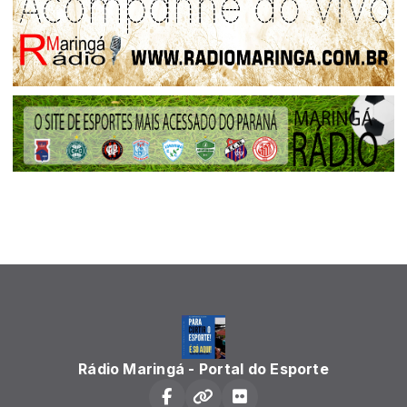
Rádio Maringá - Portal do Esporte