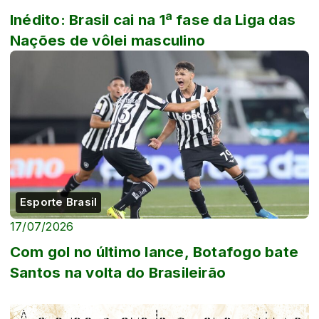
Inédito: Brasil cai na 1ª fase da Liga das
Nações de vôlei masculino
Esporte Brasil
17/07/2026
Com gol no último lance, Botafogo bate
Santos na volta do Brasileirão