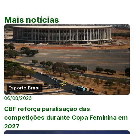
Mais notícias
Esporte Brasil
06/08/2026
CBF reforça paralisação das
competições durante Copa Feminina em
2027