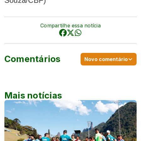
Souza/CBF)
Compartilhe essa notícia
Comentários
Novo comentário
Mais notícias