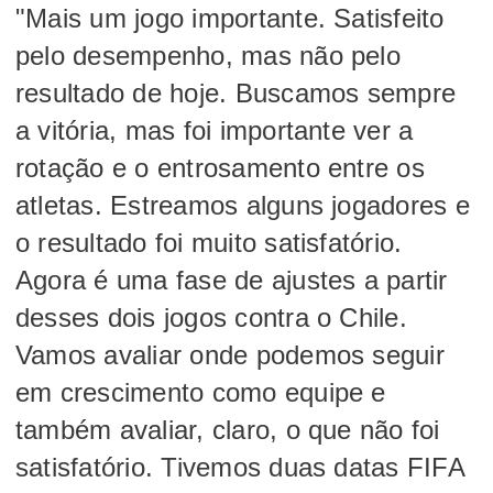
"Mais um jogo importante. Satisfeito
pelo desempenho, mas não pelo
resultado de hoje. Buscamos sempre
a vitória, mas foi importante ver a
rotação e o entrosamento entre os
atletas. Estreamos alguns jogadores e
o resultado foi muito satisfatório.
Agora é uma fase de ajustes a partir
desses dois jogos contra o Chile.
Vamos avaliar onde podemos seguir
em crescimento como equipe e
também avaliar, claro, o que não foi
satisfatório. Tivemos duas datas FIFA