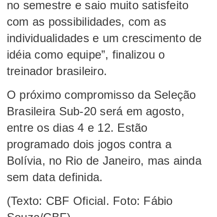
no semestre e saio muito satisfeito
com as possibilidades, com as
individualidades e um crescimento de
idéia como equipe”, finalizou o
treinador brasileiro.
O próximo compromisso da Seleção
Brasileira Sub-20 será em agosto,
entre os dias 4 e 12. Estão
programado dois jogos contra a
Bolívia, no Rio de Janeiro, mas ainda
sem data definida.
(Texto: CBF Oficial. Foto: Fábio