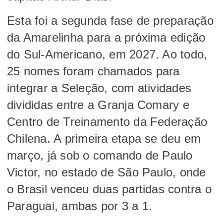
Esta foi a segunda fase de preparação
da Amarelinha para a próxima edição
do Sul-Americano, em 2027. Ao todo,
25 nomes foram chamados para
integrar a Seleção, com atividades
divididas entre a Granja Comary e
Centro de Treinamento da Federação
Chilena. A primeira etapa se deu em
março, já sob o comando de Paulo
Victor, no estado de São Paulo, onde
o Brasil venceu duas partidas contra o
Paraguai, ambas por 3 a 1.