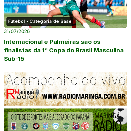
Futebol - Categoria de Base
31/07/2026
Internacional e Palmeiras são os
finalistas da 1ª Copa do Brasil Masculina
Sub-15