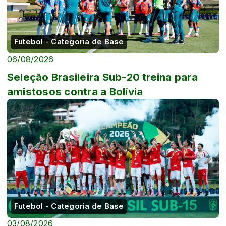
Futebol - Categoria de Base
06/08/2026
Seleção Brasileira Sub-20 treina para
amistosos contra a Bolívia
Futebol - Categoria de Base
03/08/2026