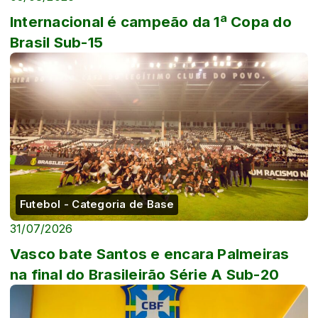
Internacional é campeão da 1ª Copa do
Brasil Sub-15
Futebol - Categoria de Base
31/07/2026
Vasco bate Santos e encara Palmeiras
na final do Brasileirão Série A Sub-20