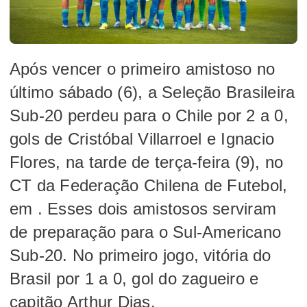
Após vencer o primeiro amistoso no
último sábado (6), a Seleção Brasileira
Sub-20 perdeu para o Chile por 2 a 0,
gols de Cristóbal Villarroel e Ignacio
Flores, na tarde de terça-feira (9), no
CT da Federação Chilena de Futebol,
em . Esses dois amistosos serviram
de preparação para o Sul-Americano
Sub-20. No primeiro jogo, vitória do
Brasil por 1 a 0, gol do zagueiro e
capitão Arthur Dias.