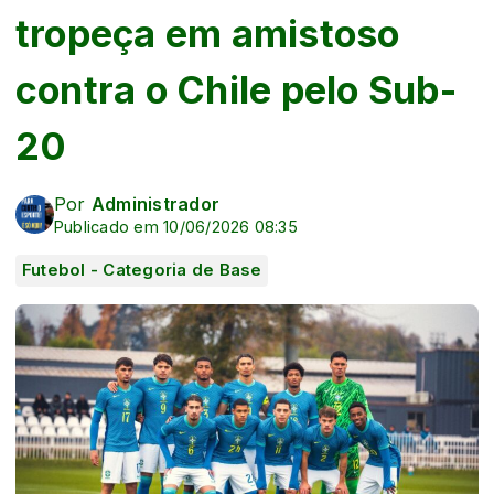
tropeça em amistoso
contra o Chile pelo Sub-
20
Por
Administrador
Publicado em 10/06/2026 08:35
Futebol - Categoria de Base