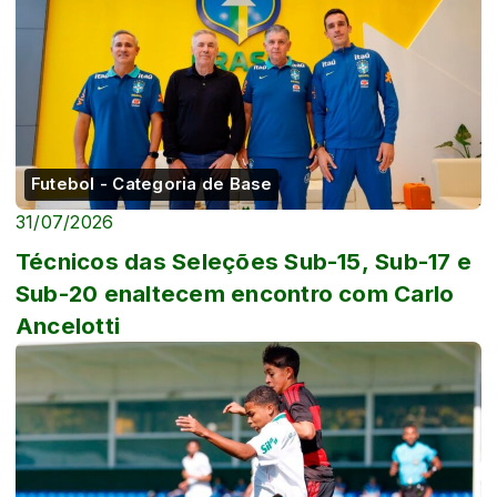
Futebol - Categoria de Base
31/07/2026
Técnicos das Seleções Sub-15, Sub-17 e
Sub-20 enaltecem encontro com Carlo
Ancelotti