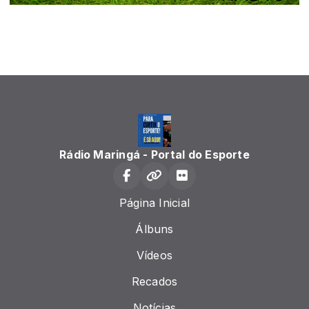
Rádio Maringá - Portal do Esporte
Página Inicial
Álbuns
Vídeos
Recados
Notícias