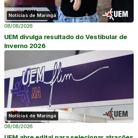
Notícias de Maringá
08/08/2026
UEM divulga resultado do Vestibular de
Inverno 2026
Notícias de Maringá
08/08/2026
UEM abre edital para selecionar atrações