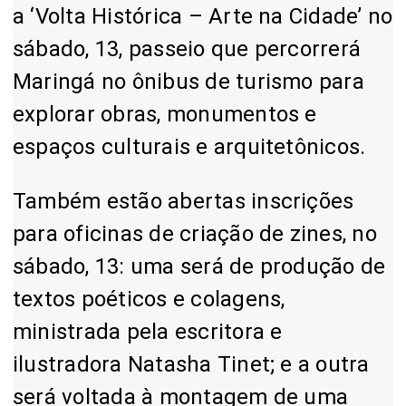
a ‘Volta Histórica – Arte na Cidade’ no
sábado, 13, passeio que percorrerá
Maringá no ônibus de turismo para
explorar obras, monumentos e
espaços culturais e arquitetônicos.
Também estão abertas inscrições
para oficinas de criação de zines, no
sábado, 13: uma será de produção de
textos poéticos e colagens,
ministrada pela escritora e
ilustradora Natasha Tinet; e a outra
será voltada à montagem de uma