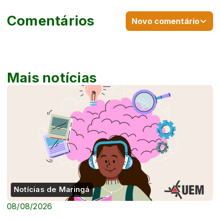
Comentários
Novo comentário
Mais notícias
Notícias de Maringá
08/08/2026