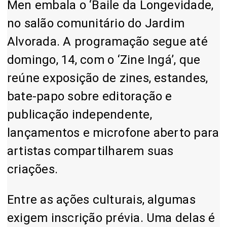
Men embala o ‘Baile da Longevidade,
no salão comunitário do Jardim
Alvorada. A programação segue até
domingo, 14, com o ‘Zine Ingá’, que
reúne exposição de zines, estandes,
bate-papo sobre editoração e
publicação independente,
lançamentos e microfone aberto para
artistas compartilharem suas
criações.
Entre as ações culturais, algumas
exigem inscrição prévia. Uma delas é