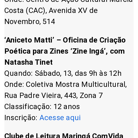
Costa (CAC), Avenida XV de
Novembro, 514
‘Aniceto Matti’ – Oficina de Criação
Poética para Zines ‘Zine Ingá’, com
Natasha Tinet
Quando: Sábado, 13, das 9h às 12h
Onde: Coletiva Mostra Multicultural,
Rua Padre Vieira, 443, Zona 7
Classificação: 12 anos
Inscrição:
Acesse aqui
Clube de Leitura Maringá ComVida