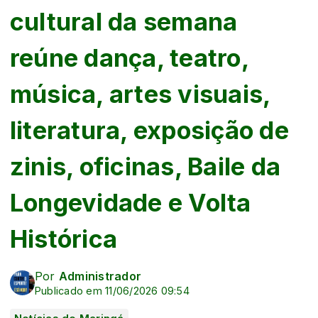
cultural da semana
reúne dança, teatro,
música, artes visuais,
literatura, exposição de
zinis, oficinas, Baile da
Longevidade e Volta
Histórica
Por
Administrador
Publicado em 11/06/2026 09:54