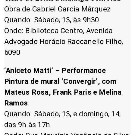
Obra de Gabriel García Márquez
Quando: Sábado, 13, às 9h30
Onde: Biblioteca Centro, Avenida
Advogado Horácio Raccanello Filho,
6090
‘Aniceto Matti’ – Performance
Pintura de mural ‘Convergir’, com
Mateus Rosa, Frank Paris e Melina
Ramos
Quando: Sábado, 13, e domingo, 14,
das 9h às 17h