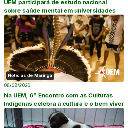
UEM participará de estudo nacional
sobre saúde mental em universidades
Notícias de Maringá
08/08/2026
Na UEM, 6º Encontro com as Culturas
Indígenas celebra a cultura e o bem viver