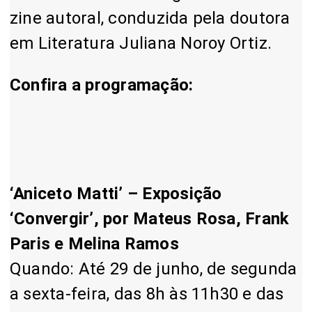
zine autoral, conduzida pela doutora
em Literatura Juliana Noroy Ortiz.
Confira a programação:
‘Aniceto Matti’ – Exposição
‘Convergir’, por Mateus Rosa, Frank
Paris e Melina Ramos
Quando: Até 29 de junho, de segunda
a sexta-feira, das 8h às 11h30 e das