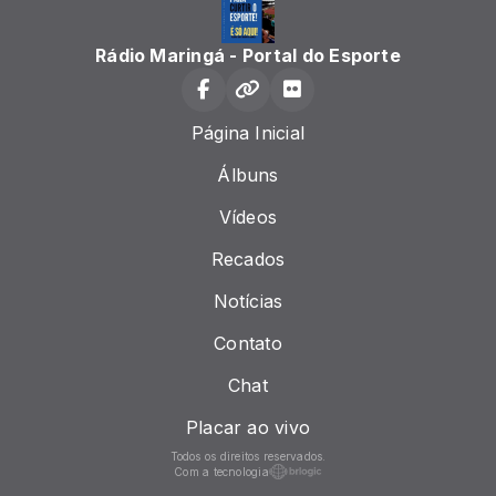
Rádio Maringá - Portal do Esporte
Página Inicial
Álbuns
Vídeos
Recados
Notícias
Contato
Chat
Placar ao vivo
Todos os direitos reservados.
Com a tecnologia