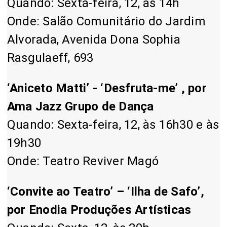
Quando: Sexta-feira, 12, às 14h
Onde: Salão Comunitário do Jardim
Alvorada, Avenida Dona Sophia
Rasgulaeff, 693
‘Aniceto Matti’ - ‘Desfruta-me’ , por
Ama Jazz Grupo de Dança
Quando: Sexta-feira, 12, às 16h30 e às
19h30
Onde: Teatro Reviver Magó
‘Convite ao Teatro’ – ‘Ilha de Safo’,
por Enodia Produções Artísticas