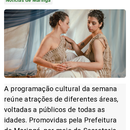
Notícias de Maringá
A programação cultural da semana
reúne atrações de diferentes áreas,
voltadas a públicos de todas as
idades. Promovidas pela Prefeitura