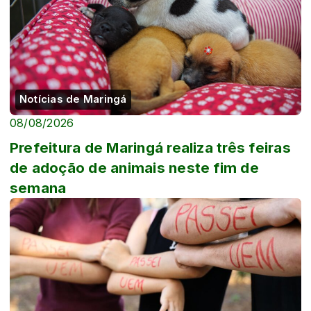
Notícias de Maringá
08/08/2026
Prefeitura de Maringá realiza três feiras
de adoção de animais neste fim de
semana