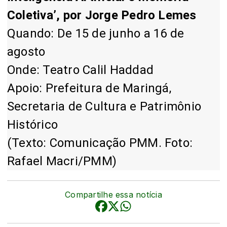
Coletiva’, por Jorge Pedro Lemes
Quando: De 15 de junho a 16 de
agosto
Onde: Teatro Calil Haddad
Apoio: Prefeitura de Maringá,
Secretaria de Cultura e Patrimônio
Histórico
(Texto: Comunicação PMM. Foto:
Rafael Macri/PMM)
Compartilhe essa notícia