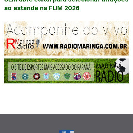
ao estande na FLIM 2026