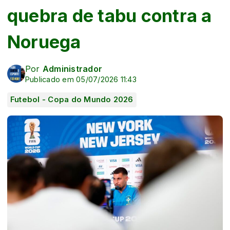
quebra de tabu contra a
Noruega
Por
Administrador
Publicado em 05/07/2026 11:43
Futebol - Copa do Mundo 2026