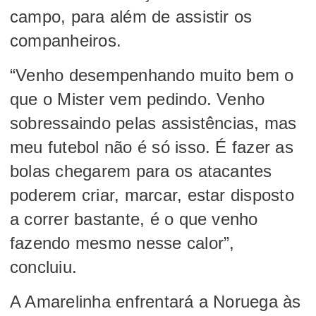
campo, para além de assistir os
companheiros.
“Venho desempenhando muito bem o
que o Mister vem pedindo. Venho
sobressaindo pelas assistências, mas
meu futebol não é só isso. É fazer as
bolas chegarem para os atacantes
poderem criar, marcar, estar disposto
a correr bastante, é o que venho
fazendo mesmo nesse calor”,
concluiu.
A Amarelinha enfrentará a Noruega às