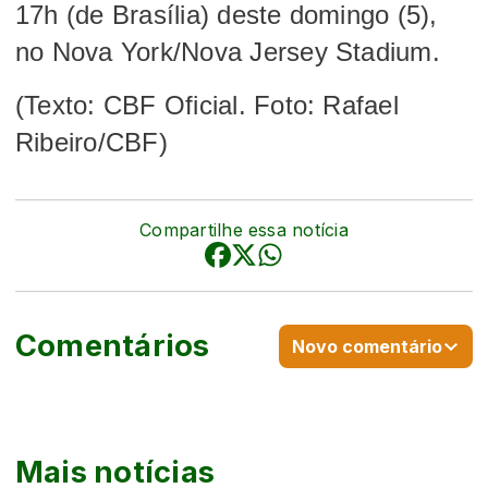
17h (de Brasília) deste domingo (5),
no Nova York/Nova Jersey Stadium.
(Texto: CBF Oficial. Foto: Rafael
Ribeiro/CBF)
Compartilhe essa notícia
Comentários
Novo comentário
Mais notícias