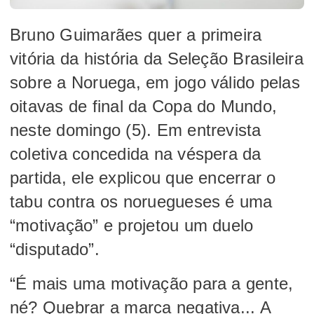
Bruno Guimarães quer a primeira
vitória da história da Seleção Brasileira
sobre a Noruega, em jogo válido pelas
oitavas de final da Copa do Mundo,
neste domingo (5). Em entrevista
coletiva concedida na véspera da
partida, ele explicou que encerrar o
tabu contra os noruegueses é uma
“motivação” e projetou um duelo
“disputado”.
“É mais uma motivação para a gente,
né? Quebrar a marca negativa... A