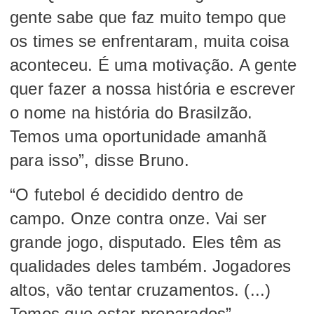
gente sabe que faz muito tempo que
os times se enfrentaram, muita coisa
aconteceu. É uma motivação. A gente
quer fazer a nossa história e escrever
o nome na história do Brasilzão.
Temos uma oportunidade amanhã
para isso”, disse Bruno.
“O futebol é decidido dentro de
campo. Onze contra onze. Vai ser
grande jogo, disputado. Eles têm as
qualidades deles também. Jogadores
altos, vão tentar cruzamentos. (...)
Temos que estar preparados”,