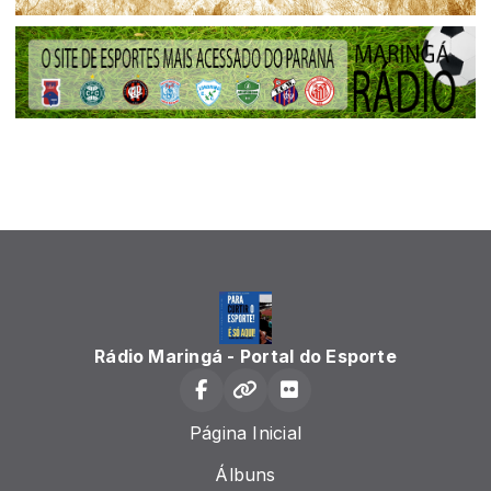
Rádio Maringá - Portal do Esporte
Página Inicial
Álbuns