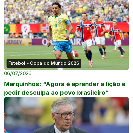
Futebol - Copa do Mundo 2026
06/07/2026
Marquinhos: “Agora é aprender a lição e
pedir desculpa ao povo brasileiro”