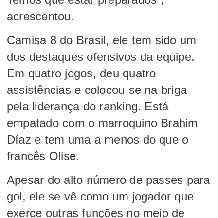
acrescentou.
Camisa 8 do Brasil, ele tem sido um
dos destaques ofensivos da equipe.
Em quatro jogos, deu quatro
assistências e colocou-se na briga
pela liderança do ranking. Está
empatado com o marroquino Brahim
Díaz e tem uma a menos do que o
francês Olise.
Apesar do alto número de passes para
gol, ele se vê como um jogador que
exerce outras funções no meio de