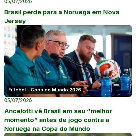
05/07/2026
Brasil perde para a Noruega em Nova
Jersey
Futebol - Copa do Mundo 2026
05/07/2026
Ancelotti vê Brasil em seu “melhor
momento” antes de jogo contra a
Noruega na Copa do Mundo