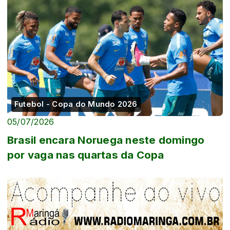
Futebol - Copa do Mundo 2026
05/07/2026
Brasil encara Noruega neste domingo
por vaga nas quartas da Copa