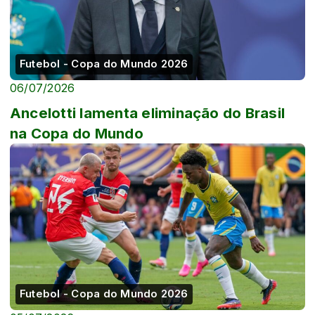
Futebol - Copa do Mundo 2026
06/07/2026
Ancelotti lamenta eliminação do Brasil
na Copa do Mundo
Futebol - Copa do Mundo 2026