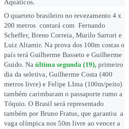
Aquáticos.
O quarteto brasileiro no revezamento 4 x
200 metros contará com Fernando
Scheffer, Breno Correia, Murilo Sartori e
Luiz Altamir. Na prova dos 100m costas o
país terá Guilherme Basseto e Guilherme
Guido. Na
última segunda (19),
primeiro
dia da seletiva, Guilherme Costa (400
metros livre) e Felipe LIma (100m/peito)
também carimbaram o passaporte rumo a
Tóquio. O Brasil será representado
também por Bruno Fratus, que garantiu a
vaga olímpica nos 50m livre ao vencer a