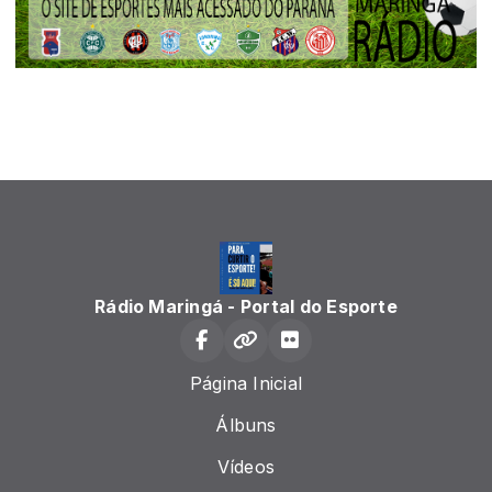
Rádio Maringá - Portal do Esporte
Página Inicial
Álbuns
Vídeos