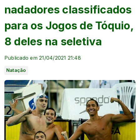
nadadores classificados
para os Jogos de Tóquio,
8 deles na seletiva
Publicado em 21/04/2021 21:48
Natação