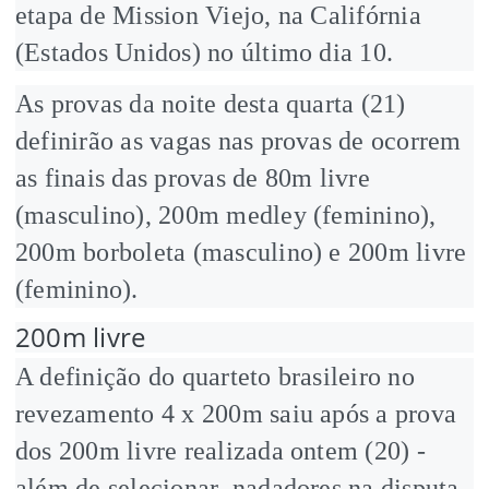
etapa de Mission Viejo, na Califórnia
(Estados Unidos) no último dia 10.
As provas da noite desta quarta (21)
definirão as vagas nas provas de ocorrem
as finais das provas de 80m livre
(masculino), 200m medley (feminino),
200m borboleta (masculino) e 200m livre
(feminino).
200m livre
A definição do quarteto brasileiro no
revezamento 4 x 200m saiu após a prova
dos 200m livre realizada ontem (20) -
além de selecionar nadadores na disputa