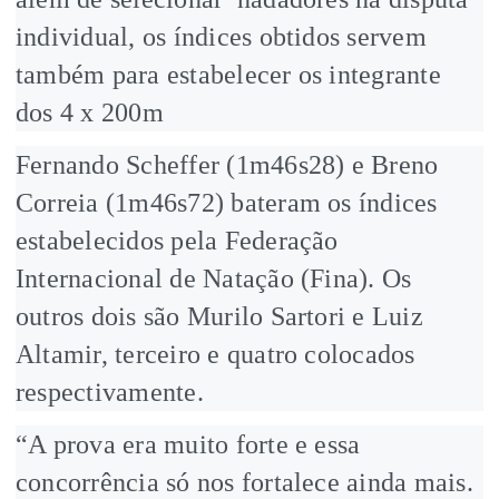
individual, os índices obtidos servem
também para estabelecer os integrante
dos 4 x 200m
Fernando Scheffer (1m46s28) e Breno
Correia (1m46s72) bateram os índices
estabelecidos pela Federação
Internacional de Natação (Fina). Os
outros dois são Murilo Sartori e Luiz
Altamir, terceiro e quatro colocados
respectivamente.
“A prova era muito forte e essa
concorrência só nos fortalece ainda mais.