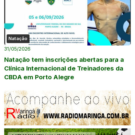
Natação
31/05/2026
Natação tem inscrições abertas para a
Clínica Internacional de Treinadores da
CBDA em Porto Alegre