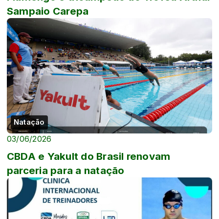
Sampaio Carepa
Natação
03/06/2026
CBDA e Yakult do Brasil renovam
parceria para a natação