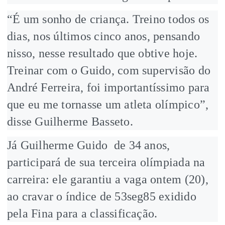
“É um sonho de criança. Treino todos os
dias, nos últimos cinco anos, pensando
nisso, nesse resultado que obtive hoje.
Treinar com o Guido, com supervisão do
André Ferreira, foi importantíssimo para
que eu me tornasse um atleta olímpico”,
disse Guilherme Basseto.
Já Guilherme Guido de 34 anos,
participará de sua terceira olímpiada na
carreira: ele garantiu a vaga ontem (20),
ao cravar o índice de 53seg85 exidido
pela Fina para a classificação.