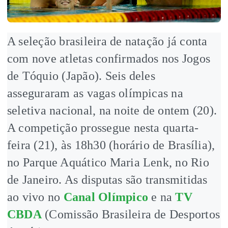
A seleção brasileira de natação já conta
com nove atletas confirmados nos Jogos
de Tóquio (Japão). Seis deles
asseguraram as vagas olímpicas na
seletiva nacional, na noite de ontem (20).
A competição prossegue nesta quarta-
feira (21), às 18h30 (horário de Brasília),
no Parque Aquático Maria Lenk, no Rio
de Janeiro. As disputas são transmitidas
ao vivo no
Canal Olímpico
e na
TV
CBDA
(Comissão Brasileira de Desportos