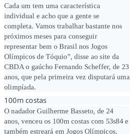
Cada um tem uma característica
individual e acho que a gente se
completa. Vamos trabalhar bastante nos
próximos meses para conseguir
representar bem o Brasil nos Jogos
Olímpicos de Tóquio”, disse ao site da
CBDA o gaúcho Fernando Scheffer, de 23
anos, que pela primeira vez disputará uma
olimpíada.
100m costas
O nadador Guilherme Basseto, de 24
anos, venceu os 100m costas com 53s84 e
também estreará em Jogos Olímpicos.