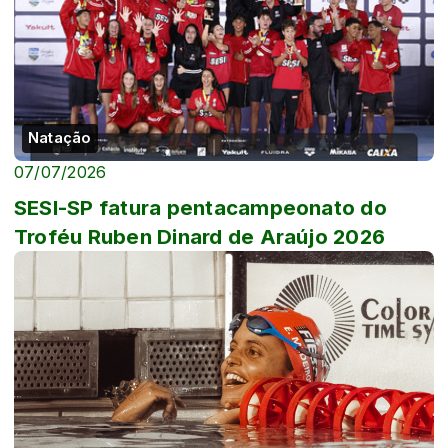
Natação
07/07/2026
SESI-SP fatura pentacampeonato do
Troféu Ruben Dinard de Araújo 2026