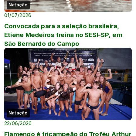
Natação
01/07/2026
Convocada para a seleção brasileira,
Etiene Medeiros treina no SESI-SP, em
São Bernardo do Campo
Natação
22/06/2026
Flamengo é tricampeão do Troféu Arthur