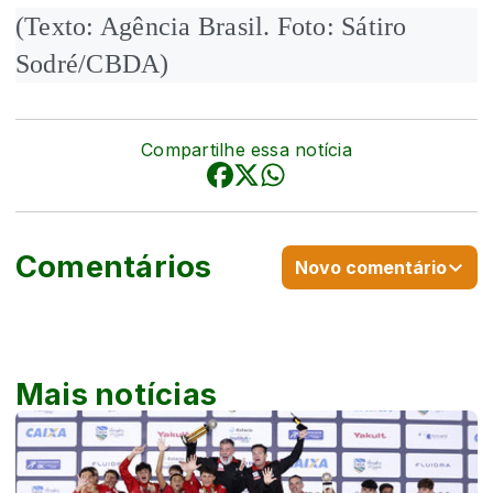
(Texto: Agência Brasil. Foto: Sátiro
Sodré/CBDA)
Compartilhe essa notícia
Comentários
Novo comentário
Mais notícias