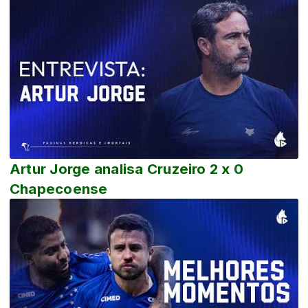
Artur Jorge analisa Cruzeiro 2 x 0
Chapecoense