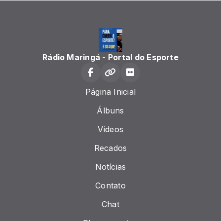
Rádio Maringá - Portal do Esporte
Página Inicial
Álbuns
Vídeos
Recados
Notícias
Contato
Chat