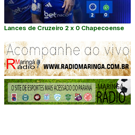
Lances de Cruzeiro 2 x 0 Chapecoense