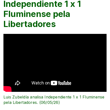
Independiente 1 x 1
Fluminense pela
Libertadores
Luis Zubeldía analisa Independiente 1 x 1 Fluminense
pela Libertadores. (06/05/26)