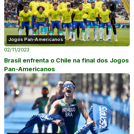
Jogos Pan-Americanos
02/11/2023
Brasil enfrenta o Chile na final dos Jogos
Pan-Americanos