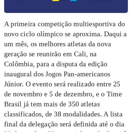
A primeira competição multiesportiva do
novo ciclo olímpico se aproxima. Daqui a
um mês, os melhores atletas da nova
geração se reunirão em Cali, na
Colômbia, para a disputa da edição
inaugural dos Jogos Pan-americanos
Júnior. O evento será realizado entre 25
de novembro e 5 de dezembro, e o Time
Brasil já tem mais de 350 atletas
classificados, de 38 modalidades. A lista
final da delegação será definida até o dia