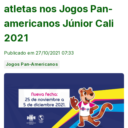
atletas nos Jogos Pan-
americanos Júnior Cali
2021
Publicado em 27/10/2021 07:33
Jogos Pan-Americanos