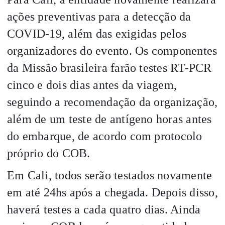
ações preventivas para a detecção da
COVID-19, além das exigidas pelos
organizadores do evento. Os componentes
da Missão brasileira farão testes RT-PCR
cinco e dois dias antes da viagem,
seguindo a recomendação da organização,
além de um teste de antígeno horas antes
do embarque, de acordo com protocolo
próprio do COB.
Em Cali, todos serão testados novamente
em até 24hs após a chegada. Depois disso,
haverá testes a cada quatro dias. Ainda