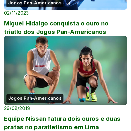
Jogos Pan-Americanos
02/11/2023
Miguel Hidalgo conquista o ouro no
triatlo dos Jogos Pan-Americanos
Jogos Pan-Americanos
29/08/2019
Equipe Nissan fatura dois ouros e duas
pratas no paratletismo em Lima