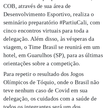
COB, através de sua área de
Desenvolvimento Esportivo, realiza o
seminário preparatório #PartiuCali, com
cinco encontros virtuais para toda a
delegação. Além disso, às vésperas da
viagem, o Time Brasil se reunirá em um
hotel, em Guarulhos (SP), para as últimas
orientações sobre a competição.
Para repetir o resultado dos Jogos
Olímpicos de Tóquio, onde o Brasil não
teve nenhum caso de Covid em sua
delegação, os cuidados com a saúde de
todos os integrantes será um dos