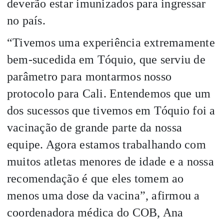
deverão estar imunizados para ingressar
no país.
“Tivemos uma experiência extremamente
bem-sucedida em Tóquio, que serviu de
parâmetro para montarmos nosso
protocolo para Cali. Entendemos que um
dos sucessos que tivemos em Tóquio foi a
vacinação de grande parte da nossa
equipe. Agora estamos trabalhando com
muitos atletas menores de idade e a nossa
recomendação é que eles tomem ao
menos uma dose da vacina”, afirmou a
coordenadora médica do COB, Ana