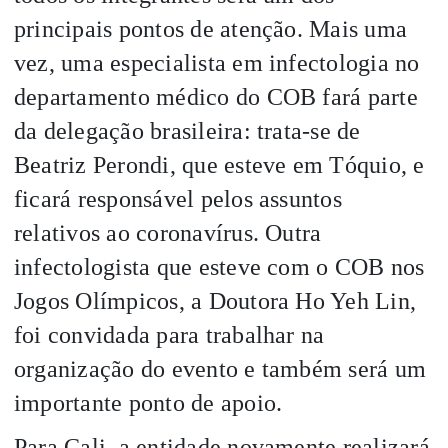
principais pontos de atenção. Mais uma
vez, uma especialista em infectologia no
departamento médico do COB fará parte
da delegação brasileira: trata-se de
Beatriz Perondi, que esteve em Tóquio, e
ficará responsável pelos assuntos
relativos ao coronavírus. Outra
infectologista que esteve com o COB nos
Jogos Olímpicos, a Doutora Ho Yeh Lin,
foi convidada para trabalhar na
organização do evento e também será um
importante ponto de apoio.
Para Cali, a entidade novamente realizará