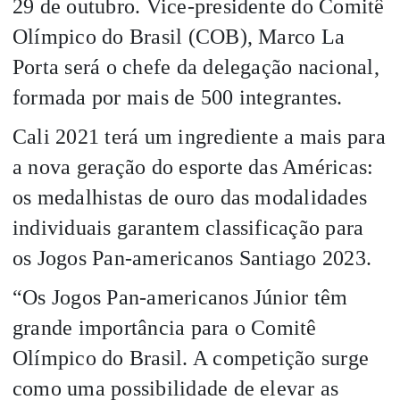
29 de outubro. Vice-presidente do Comitê
Olímpico do Brasil (COB), Marco La
Porta será o chefe da delegação nacional,
formada por mais de 500 integrantes.
Cali 2021 terá um ingrediente a mais para
a nova geração do esporte das Américas:
os medalhistas de ouro das modalidades
individuais garantem classificação para
os Jogos Pan-americanos Santiago 2023.
“Os Jogos Pan-americanos Júnior têm
grande importância para o Comitê
Olímpico do Brasil. A competição surge
como uma possibilidade de elevar as