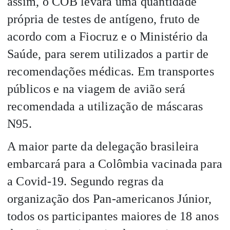
assim, o COB levará uma quantidade
própria de testes de antígeno, fruto de
acordo com a Fiocruz e o Ministério da
Saúde, para serem utilizados a partir de
recomendações médicas. Em transportes
públicos e na viagem de avião será
recomendada a utilização de máscaras
N95.
A maior parte da delegação brasileira
embarcará para a Colômbia vacinada para
a Covid-19. Segundo regras da
organização dos Pan-americanos Júnior,
todos os participantes maiores de 18 anos