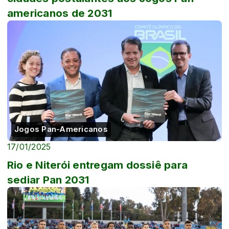
americanos de 2031
Jogos Pan-Americanos
17/01/2025
Rio e Niterói entregam dossiê para
sediar Pan 2031