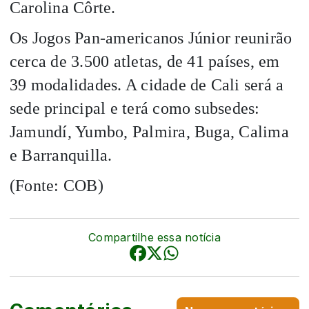
Carolina Côrte.
Os Jogos Pan-americanos Júnior reunirão
cerca de 3.500 atletas, de 41 países, em
39 modalidades. A cidade de Cali será a
sede principal e terá como subsedes:
Jamundí, Yumbo, Palmira, Buga, Calima
e Barranquilla.
(Fonte: COB)
Compartilhe essa notícia