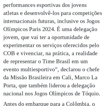
performances esportivas dos jovens
atletas e desenvolvê-los para competições
internacionais futuras, inclusive os Jogos
Olímpicos Paris 2024. É uma delegação
jovem, que vai ter a oportunidade de
experimentar os serviços oferecidos pelo
COB e vivenciar, na prática, a realidade
de representar o Time Brasil em um
evento multiesportivo”, declarou o chefe
da Missão Brasileira em Cali, Marco La
Porta, que também liderou a delegação
nacional nos Jogos Olímpicos de Tóquio.
Antes do embarque para a Colômbia, o