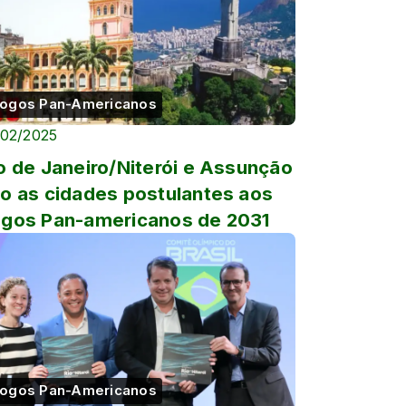
ogos Pan-Americanos
/02/2025
o de Janeiro/Niterói e Assunção
o as cidades postulantes aos
gos Pan-americanos de 2031
ogos Pan-Americanos