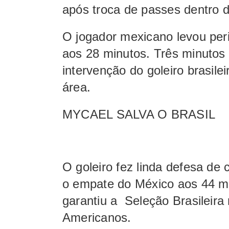
após troca de passes dentro 
O jogador mexicano levou per
aos 28 minutos. Três minutos
intervenção do goleiro brasilei
área.
MYCAEL SALVA O BRASIL
O goleiro fez linda defesa de
o empate do México aos 44 m
garantiu a Seleção Brasileira
Americanos.