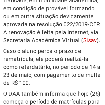
trancada, em mobilidade acadêmica,
em condição de provável formando
ou em outra situação devidamente
aprovada na resolução 022/2019-CEP.
A renovação é feita pela internet, via
Secretaria Acadêmica Virtual (
Sisav
).
Caso o aluno perca o prazo de
rematrícula, ele poderá realizá-la
como retardatário, no período de 14 a
23 de maio, com pagamento de multa
de R$ 100.
O DAA também informa que hoje (26)
começa o período de matrículas para