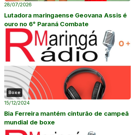
28/07/2026
Lutadora maringaense Geovana Assis é
ouro no 6° Paraná Combate
Boxe
15/12/2024
Bia Ferreira mantém cinturão de campeã
mundial de boxe