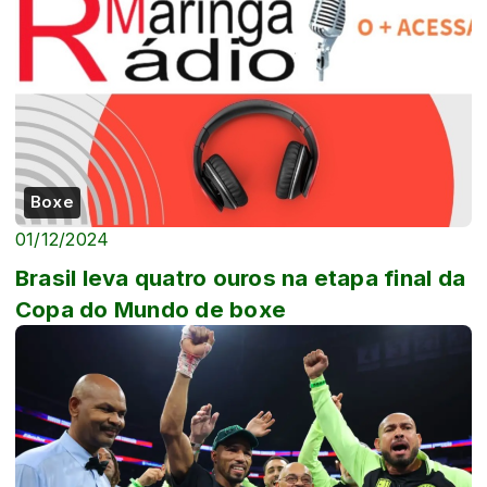
Boxe
01/12/2024
Brasil leva quatro ouros na etapa final da
Copa do Mundo de boxe