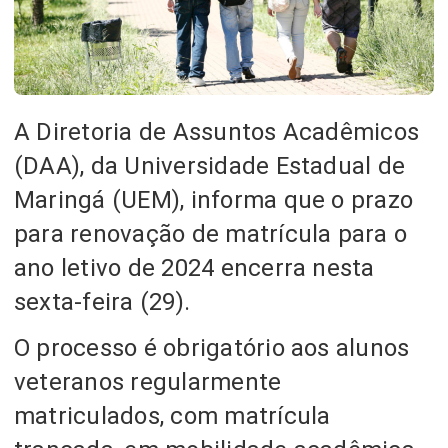
A Diretoria de Assuntos Acadêmicos
(DAA), da Universidade Estadual de
Maringá (UEM), informa que o prazo
para renovação de matrícula para o
ano letivo de 2024 encerra nesta
sexta-feira (29).
O processo é obrigatório aos alunos
veteranos regularmente
matriculados, com matrícula