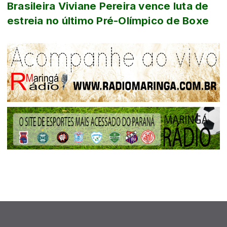
Brasileira Viviane Pereira vence luta de
estreia no último Pré-Olímpico de Boxe