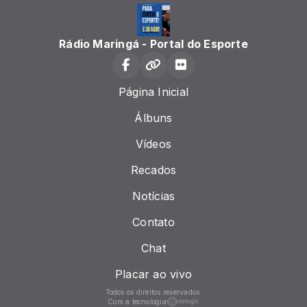
Rádio Maringá - Portal do Esporte
Página Inicial
Álbuns
Vídeos
Recados
Notícias
Contato
Chat
Placar ao vivo
Todos os direitos reservados.
Com a tecnologia