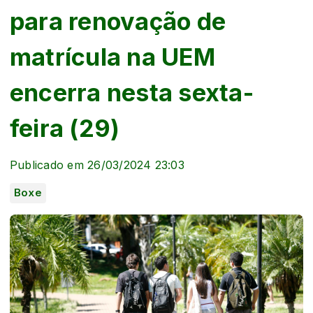
para renovação de
matrícula na UEM
encerra nesta sexta-
feira (29)
Publicado em 26/03/2024 23:03
Boxe