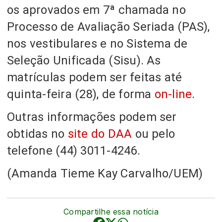
os aprovados em 7ª chamada no
Processo de Avaliação Seriada (PAS),
nos vestibulares e no Sistema de
Seleção Unificada (Sisu). As
matrículas podem ser feitas até
quinta-feira (28), de forma
on-line
.
Outras informações podem ser
obtidas no
site do DAA
ou pelo
telefone (44) 3011-4246.
(Amanda Tieme Kay Carvalho/UEM)
Compartilhe essa notícia