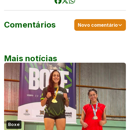
Comentários
Novo comentário
Mais notícias
Boxe