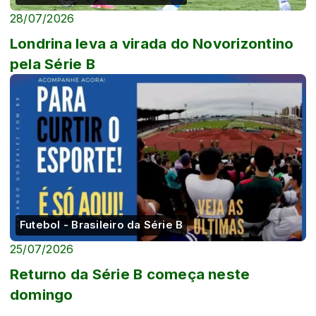
28/07/2026
Londrina leva a virada do Novorizontino
pela Série B
Futebol - Brasileiro da Série B
25/07/2026
Returno da Série B começa neste
domingo