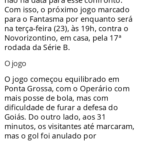
Com isso, o próximo jogo marcado
para o Fantasma por enquanto será
na terça-feira (23), às 19h, contra o
Novorizontino, em casa, pela 17ª
rodada da Série B.
O jogo
O jogo começou equilibrado em
Ponta Grossa, com o Operário com
mais posse de bola, mas com
dificuldade de furar a defesa do
Goiás. Do outro lado, aos 31
minutos, os visitantes até marcaram,
mas o gol foi anulado por