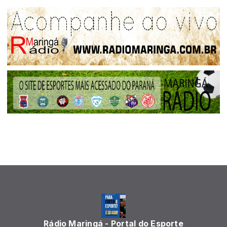
Rádio Maringá - Portal do Esporte