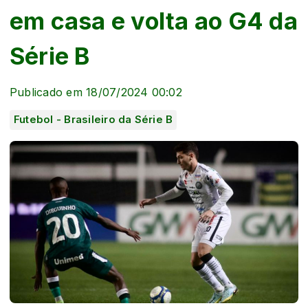
em casa e volta ao G4 da
Série B
Publicado em 18/07/2024 00:02
Futebol - Brasileiro da Série B