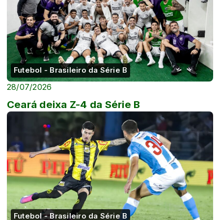
Futebol - Brasileiro da Série B
28/07/2026
Ceará deixa Z-4 da Série B
Futebol - Brasileiro da Série B