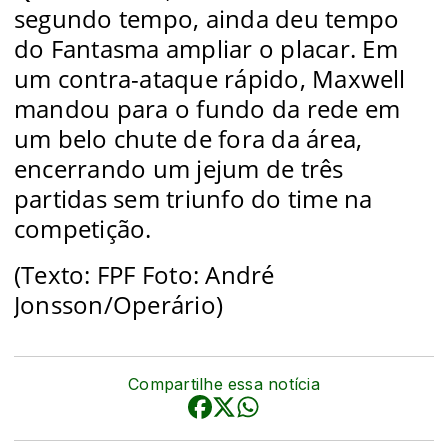
segundo tempo, ainda deu tempo
do Fantasma ampliar o placar. Em
um contra-ataque rápido, Maxwell
mandou para o fundo da rede em
um belo chute de fora da área,
encerrando um jejum de três
partidas sem triunfo do time na
competição.
(Texto: FPF Foto:
André
Jonsson/Operário)
Compartilhe essa notícia