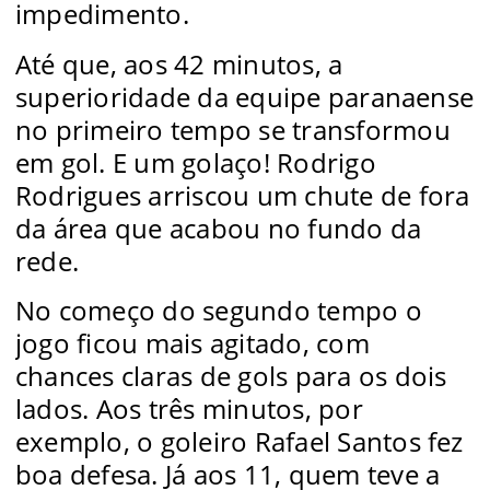
impedimento.
Até que, aos 42 minutos, a
superioridade da equipe paranaense
no primeiro tempo se transformou
em gol. E um golaço! Rodrigo
Rodrigues arriscou um chute de fora
da área que acabou no fundo da
rede.
No começo do segundo tempo o
jogo ficou mais agitado, com
chances claras de gols para os dois
lados. Aos três minutos, por
exemplo, o goleiro Rafael Santos fez
boa defesa. Já aos 11, quem teve a