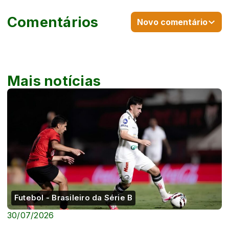
Comentários
Novo comentário
Mais notícias
Futebol - Brasileiro da Série B
30/07/2026