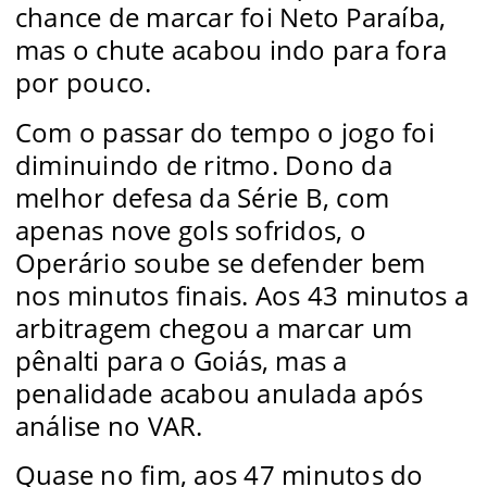
chance de marcar foi Neto Paraíba,
mas o chute acabou indo para fora
por pouco.
Com o passar do tempo o jogo foi
diminuindo de ritmo. Dono da
melhor defesa da Série B, com
apenas nove gols sofridos, o
Operário soube se defender bem
nos minutos finais. Aos 43 minutos a
arbitragem chegou a marcar um
pênalti para o Goiás, mas a
penalidade acabou anulada após
análise no VAR.
Quase no fim, aos 47 minutos do