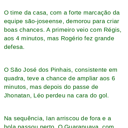
O time da casa, com a forte marcação da
equipe são-joseense, demorou para criar
boas chances. A primeiro veio com Régis,
aos 4 minutos, mas Rogério fez grande
defesa.
O São José dos Pinhais, consistente em
quadra, teve a chance de ampliar aos 6
minutos, mas depois do passe de
Jhonatan, Léo perdeu na cara do gol.
Na sequência, Ian arriscou de fora e a
bola passou perto. O Guarapuava, com