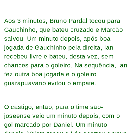
Aos 3 minutos, Bruno Pardal tocou para
Gauchinho, que bateu cruzado e Marcão
salvou. Um minuto depois, após boa
jogada de Gauchinho pela direita, Ian
recebeu livre e bateu, desta vez, sem
chances para o goleiro. Na sequência, Ian
fez outra boa jogada e o goleiro
guarapuavano evitou o empate.
O castigo, então, para o time são-
joseense veio um minuto depois, com o
gol marcado por Daniel. Um minuto