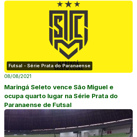
Futsal - Série Prata do Paranaense
08/08/2021
Maringá Seleto vence São Miguel e
ocupa quarto lugar na Série Prata do
Paranaense de Futsal