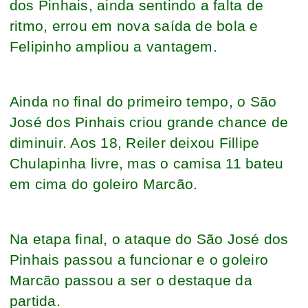
dos Pinhais, ainda sentindo a falta de
ritmo, errou em nova saída de bola e
Felipinho ampliou a vantagem.
Ainda no final do primeiro tempo, o São
José dos Pinhais criou grande chance de
diminuir. Aos 18, Reiler deixou Fillipe
Chulapinha livre, mas o camisa 11 bateu
em cima do goleiro Marcão.
Na etapa final, o ataque do São José dos
Pinhais passou a funcionar e o goleiro
Marcão passou a ser o destaque da
partida.