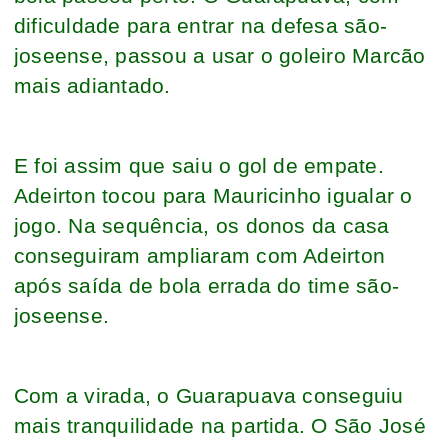
dificuldade para entrar na defesa são-
joseense, passou a usar o goleiro Marcão
mais adiantado.
E foi assim que saiu o gol de empate.
Adeirton tocou para Mauricinho igualar o
jogo. Na sequência, os donos da casa
conseguiram ampliaram com Adeirton
após saída de bola errada do time são-
joseense.
Com a virada, o Guarapuava conseguiu
mais tranquilidade na partida. O São José