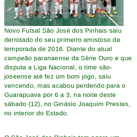
Novo Futsal São José dos Pinhais saiu
derrotado do seu primeiro amistoso da
temporada de 2016. Diante do atual
campeão paranaense da Série Ouro e que
disputa a Liga Nacional, o time são-
joseense até fez um bom jogo, saiu
vencendo, mas acabou perdendo para o
Guarapuava por 6 a 3, na noite deste
sábado (12), no Ginásio Joaquim Prestes,
no interior do Estado.