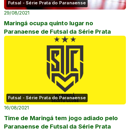
Futsal - Série Prata do Paranaense
29/08/2021
Maringá ocupa quinto lugar no
Paranaense de Futsal da Série Prata
Futsal - Série Prata do Paranaense
16/08/2021
Time de Maringá tem jogo adiado pelo
Paranaense de Futsal da Série Prata