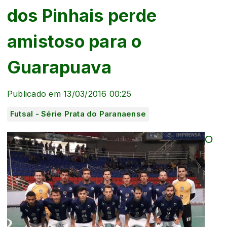
dos Pinhais perde
amistoso para o
Guarapuava
Publicado em 13/03/2016 00:25
Futsal - Série Prata do Paranaense
O