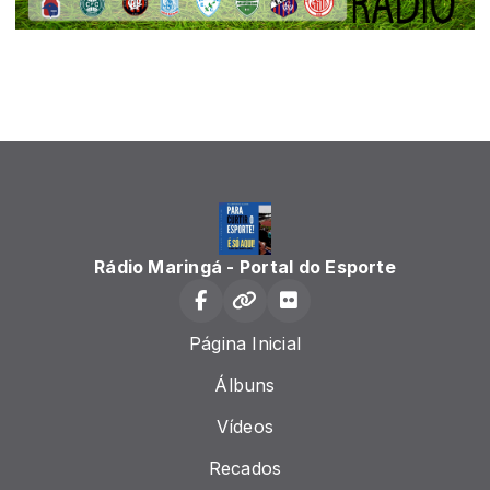
Rádio Maringá - Portal do Esporte
Página Inicial
Álbuns
Vídeos
Recados