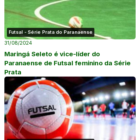
Futsal - Série Prata do Paranaense
31/08/2024
Maringá Seleto é vice-líder do
Paranaense de Futsal feminino da Série
Prata