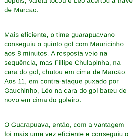
depois, Valeta tocou e Léo acertou a trave
de Marcão.
Mais eficiente, o time guarapuavano
conseguiu o quinto gol com Mauricinho
aos 8 minutos. A resposta veio na
sequência, mas Fillipe Chulapinha, na
cara do gol, chutou em cima de Marcão.
Aos 11, em contra-ataque puxado por
Gauchinho, Léo na cara do gol bateu de
novo em cima do goleiro.
O Guarapuava, então, com a vantagem,
foi mais uma vez eficiente e conseguiu o