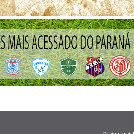
Página Inicial