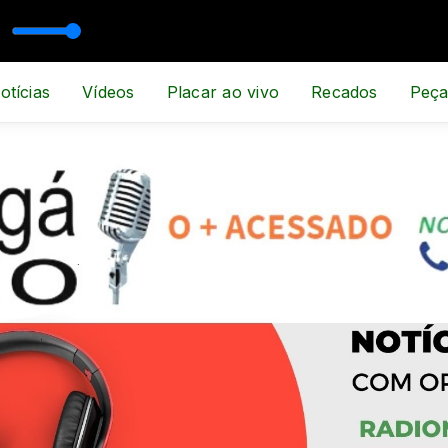
SPORTE E NOTÍCIA
otícias
Vídeos
Placar ao vivo
Recados
Peça