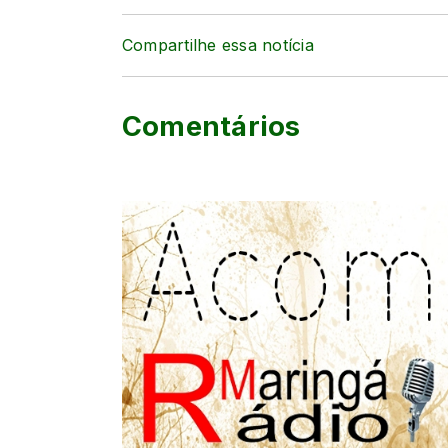
Compartilhe essa notícia
Comentários