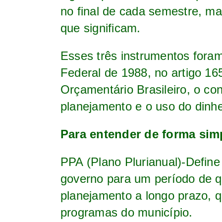
no final de cada semestre, ma
que significam.
Esses três instrumentos foram
Federal de 1988, no artigo 1
Orçamentário Brasileiro, o con
planejamento e o uso do dinhe
Para entender de forma sim
PPA (Plano Plurianual)-Define
governo para um período de 
planejamento a longo prazo, q
programas do município.