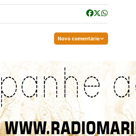
Novo comentário