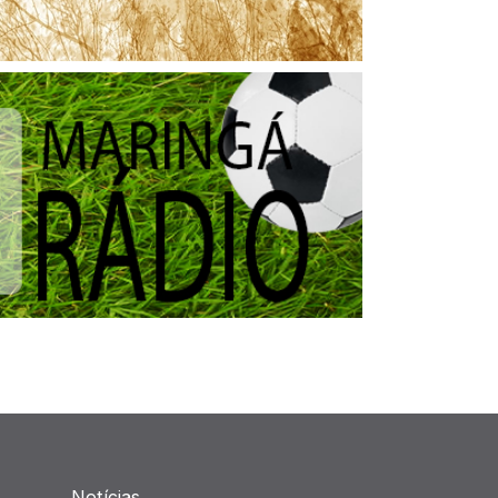
Notícias