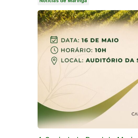
Notícias de Maringá