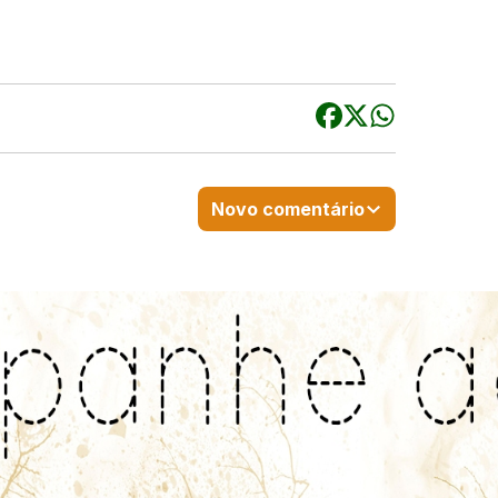
Novo comentário