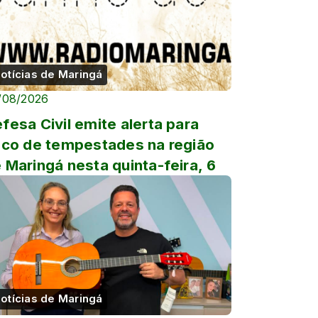
otícias de Maringá
/08/2026
fesa Civil emite alerta para
sco de tempestades na região
 Maringá nesta quinta-feira, 6
otícias de Maringá