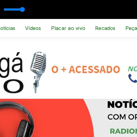
SPORTE E NOTÍCIA
otícias
Vídeos
Placar ao vivo
Recados
Peça