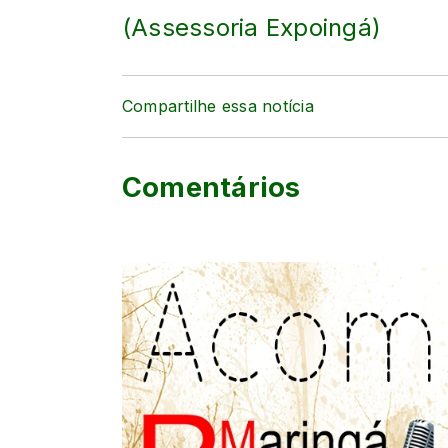
(Assessoria Expoingá)
Compartilhe essa notícia
Comentários