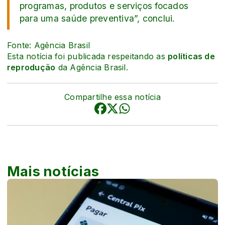
programas, produtos e serviços focados
para uma saúde preventiva”, conclui.
Fonte: Agência Brasil
Esta notícia foi publicada respeitando as
políticas de
reprodução
da Agência Brasil.
Compartilhe essa notícia
Mais notícias