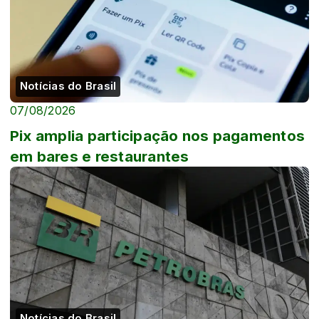
Notícias do Brasil
07/08/2026
Pix amplia participação nos pagamentos
em bares e restaurantes
Notícias do Brasil