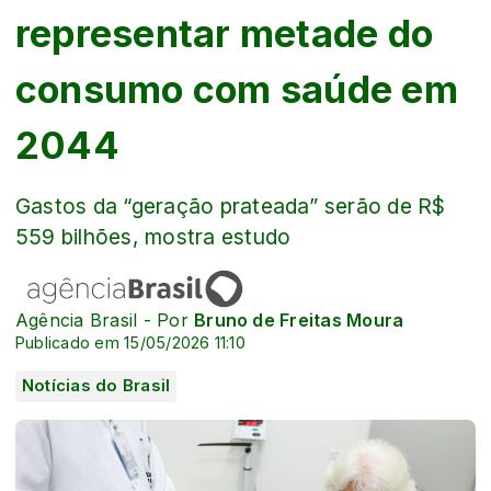
representar metade do
consumo com saúde em
2044
Gastos da “geração prateada” serão de R$
559 bilhões, mostra estudo
Agência Brasil - Por
Bruno de Freitas Moura
Publicado em 15/05/2026 11:10
Notícias do Brasil