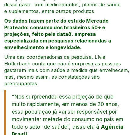
desse gasto com medicamentos, planos de saúde
e suplementos, entre outros produtos.
Os dados fazem parte do estudo Mercado
Prateado: consumo dos brasileiros 50+ e
projeções, feito pela data8, empresa
especializada em pesquisas relacionadas a
envelhecimento e longevidade.
Uma das coordenadoras da pesquisa, Lívia
Hollerbach conta que não é surpresa as pessoas
gastarem mais com saúde à medida que envelhecem,
mas, mesmo assim, as constatações são
preocupantes.
“Nos surpreendeu essa projeção de que
muito rapidamente, em menos de 20 anos,
essa população já vai ser responsável por
movimentar metade do consumo no país em
todo o setor de saúde”, disse ela à
Agência
Brasil
.