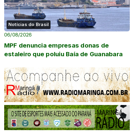
Notícias do Brasil
06/08/2026
MPF denuncia empresas donas de
estaleiro que poluiu Baía de Guanabara