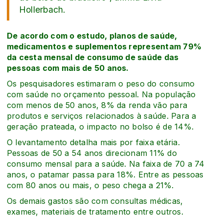
Hollerbach.
De acordo com o estudo, planos de saúde,
medicamentos e suplementos representam 79%
da cesta mensal de consumo de saúde das
pessoas com mais de 50 anos.
Os pesquisadores estimaram o peso do consumo
com saúde no orçamento pessoal. Na população
com menos de 50 anos, 8% da renda vão para
produtos e serviços relacionados à saúde. Para a
geração prateada, o impacto no bolso é de 14%.
O levantamento detalha mais por faixa etária.
Pessoas de 50 a 54 anos direcionam 11% do
consumo mensal para a saúde. Na faixa de 70 a 74
anos, o patamar passa para 18%. Entre as pessoas
com 80 anos ou mais, o peso chega a 21%.
Os demais gastos são com consultas médicas,
exames, materiais de tratamento entre outros.