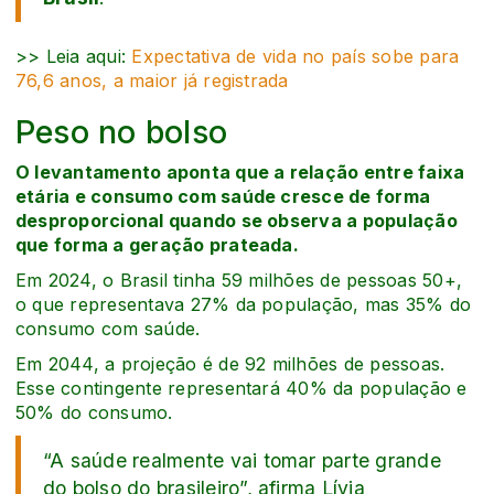
>> Leia aqui:
Expectativa de vida no país sobe para
76,6 anos, a maior já registrada
Peso no bolso
O levantamento aponta que a relação entre faixa
etária e consumo com saúde cresce de forma
desproporcional quando se observa a população
que forma a geração prateada.
Em 2024, o Brasil tinha 59 milhões de pessoas 50+,
o que representava 27% da população, mas 35% do
consumo com saúde.
Em 2044, a projeção é de 92 milhões de pessoas.
Esse contingente representará 40% da população e
50% do consumo.
“A saúde realmente vai tomar parte grande
do bolso do brasileiro”, afirma Lívia