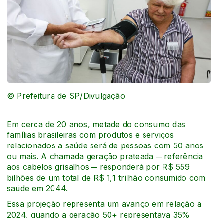
© Prefeitura de SP/Divulgação
Em cerca de 20 anos, metade do consumo das
famílias brasileiras com produtos e serviços
relacionados a saúde será de pessoas com 50 anos
ou mais. A chamada geração prateada ─ referência
aos cabelos grisalhos ─ responderá por R$ 559
bilhões de um total de R$ 1,1 trilhão consumido com
saúde em 2044.
Essa projeção representa um avanço em relação a
2024, quando a geração 50+ representava 35%