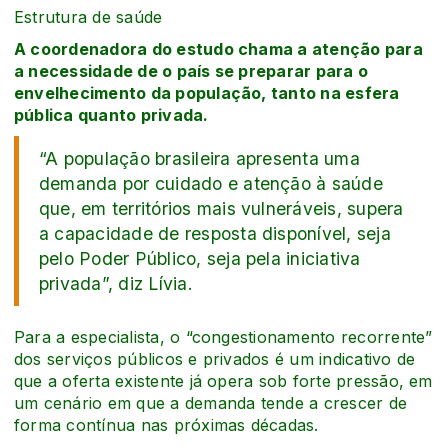
Estrutura de saúde
A coordenadora do estudo chama a atenção para
a necessidade de o país se preparar para o
envelhecimento da população, tanto na esfera
pública quanto privada.
“A população brasileira apresenta uma
demanda por cuidado e atenção à saúde
que, em territórios mais vulneráveis, supera
a capacidade de resposta disponível, seja
pelo Poder Público, seja pela iniciativa
privada”, diz Lívia.
Para a especialista, o “congestionamento recorrente”
dos serviços públicos e privados é um indicativo de
que a oferta existente já opera sob forte pressão, em
um cenário em que a demanda tende a crescer de
forma contínua nas próximas décadas.