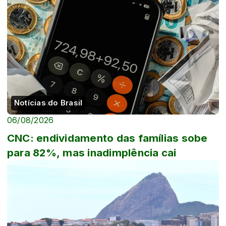
Notícias do Brasil
06/08/2026
CNC: endividamento das famílias sobe
para 82%, mas inadimplência cai