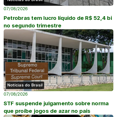
07/08/2026
Petrobras tem lucro líquido de R$ 52,4 bi
no segundo trimestre
Notícias do Brasil
07/08/2026
STF suspende julgamento sobre norma
que proíbe jogos de azar no país