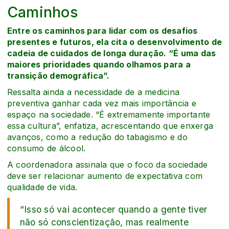
Caminhos
Entre os caminhos para lidar com os desafios
presentes e futuros, ela cita o desenvolvimento de
cadeia de cuidados de longa duração. “É uma das
maiores prioridades quando olhamos para a
transição demográfica”.
Ressalta ainda a necessidade de a medicina
preventiva ganhar cada vez mais importância e
espaço na sociedade. “É extremamente importante
essa cultura”, enfatiza, acrescentando que enxerga
avanços, como a redução do tabagismo e do
consumo de álcool.
A coordenadora assinala que o foco da sociedade
deve ser relacionar aumento de expectativa com
qualidade de vida.
“Isso só vai acontecer quando a gente tiver
não só conscientização, mas realmente