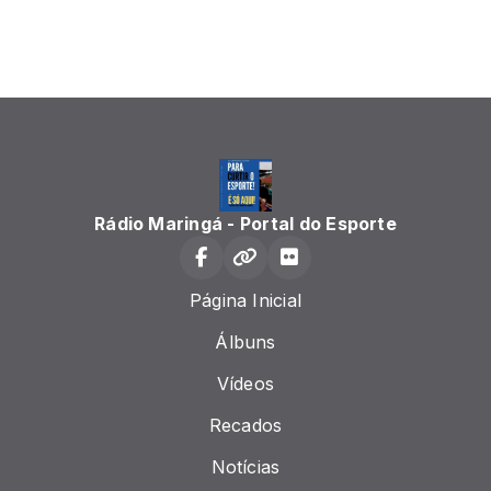
Rádio Maringá - Portal do Esporte
Página Inicial
Álbuns
Vídeos
Recados
Notícias