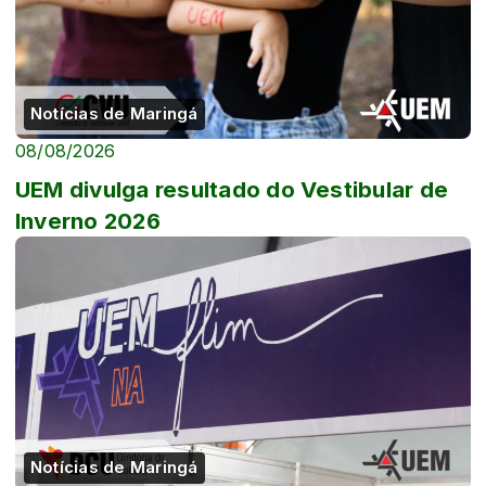
Notícias de Maringá
08/08/2026
UEM divulga resultado do Vestibular de
Inverno 2026
Notícias de Maringá