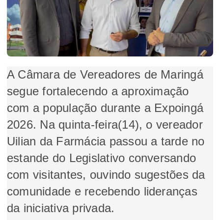
A Câmara de Vereadores de Maringá
segue fortalecendo a aproximação
com a população durante a Expoingá
2026. Na quinta-feira(14), o vereador
Uilian da Farmácia passou a tarde no
estande do Legislativo conversando
com visitantes, ouvindo sugestões da
comunidade e recebendo lideranças
da iniciativa privada.