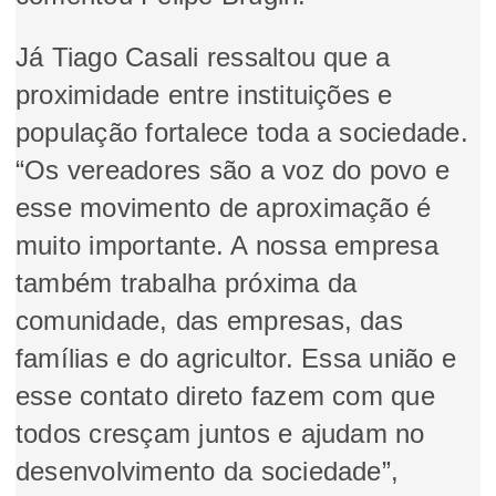
Já Tiago Casali ressaltou que a
proximidade entre instituições e
população fortalece toda a sociedade.
“Os vereadores são a voz do povo e
esse movimento de aproximação é
muito importante. A nossa empresa
também trabalha próxima da
comunidade, das empresas, das
famílias e do agricultor. Essa união e
esse contato direto fazem com que
todos cresçam juntos e ajudam no
desenvolvimento da sociedade”,