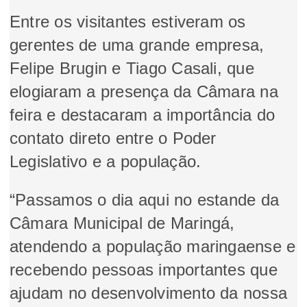
Entre os visitantes estiveram os
gerentes de uma grande empresa,
Felipe Brugin e Tiago Casali, que
elogiaram a presença da Câmara na
feira e destacaram a importância do
contato direto entre o Poder
Legislativo e a população.
“Passamos o dia aqui no estande da
Câmara Municipal de Maringá,
atendendo a população maringaense e
recebendo pessoas importantes que
ajudam no desenvolvimento da nossa