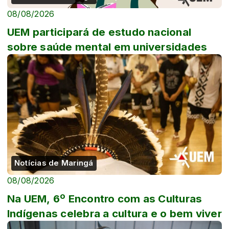
08/08/2026
UEM participará de estudo nacional
sobre saúde mental em universidades
Notícias de Maringá
08/08/2026
Na UEM, 6º Encontro com as Culturas
Indígenas celebra a cultura e o bem viver