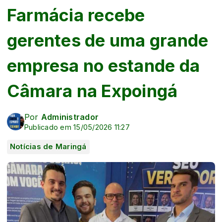
Farmácia recebe
gerentes de uma grande
empresa no estande da
Câmara na Expoingá
Por
Administrador
Publicado em 15/05/2026 11:27
Notícias de Maringá