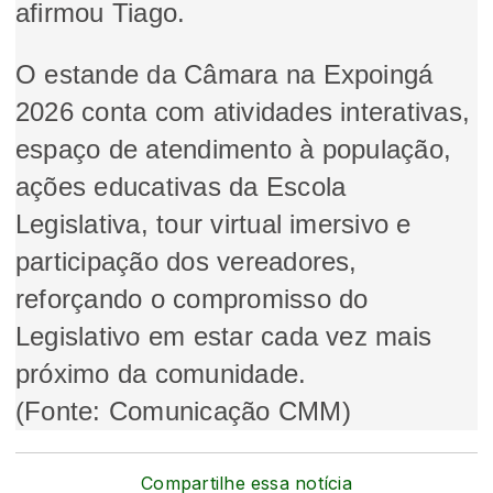
afirmou Tiago.
O estande da Câmara na Expoingá
2026 conta com atividades interativas,
espaço de atendimento à população,
ações educativas da Escola
Legislativa, tour virtual imersivo e
participação dos vereadores,
reforçando o compromisso do
Legislativo em estar cada vez mais
próximo da comunidade.
(Fonte: Comunicação CMM)
Compartilhe essa notícia