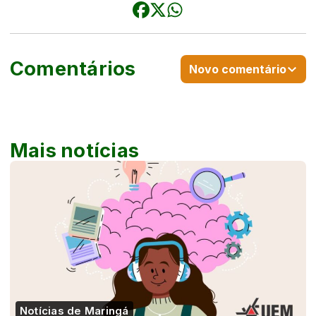
Comentários
Novo comentário
Mais notícias
Notícias de Maringá