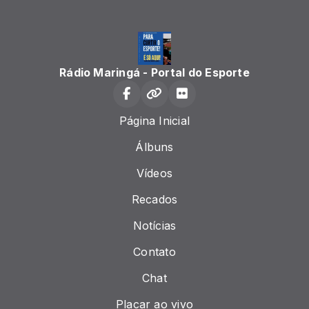
Rádio Maringá - Portal do Esporte
Página Inicial
Álbuns
Vídeos
Recados
Notícias
Contato
Chat
Placar ao vivo