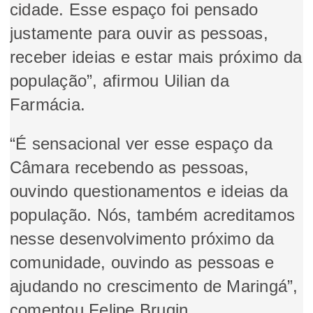
cidade. Esse espaço foi pensado
justamente para ouvir as pessoas,
receber ideias e estar mais próximo da
população”, afirmou Uilian da
Farmácia.
“É sensacional ver esse espaço da
Câmara recebendo as pessoas,
ouvindo questionamentos e ideias da
população. Nós, também acreditamos
nesse desenvolvimento próximo da
comunidade, ouvindo as pessoas e
ajudando no crescimento de Maringá”,
comentou Felipe Brugin.