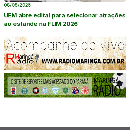
08/08/2026
UEM abre edital para selecionar atrações
ao estande na FLIM 2026