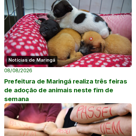
Notícias de Maringá
08/08/2026
Prefeitura de Maringá realiza três feiras
de adoção de animais neste fim de
semana