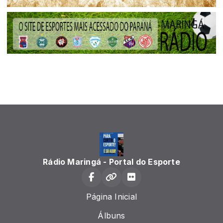
Rádio Maringá - Portal do Esporte
Página Inicial
Álbuns