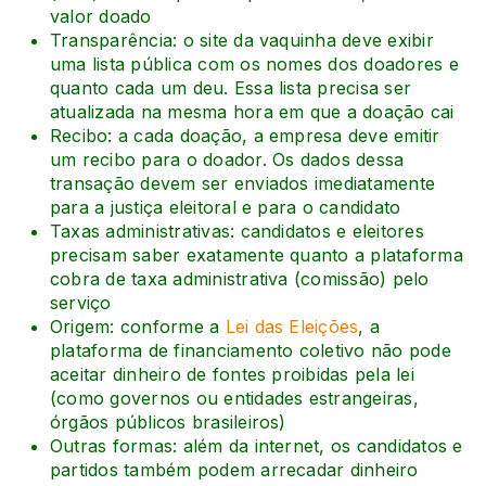
valor doado
Transparência: o site da vaquinha deve exibir
uma lista pública com os nomes dos doadores e
quanto cada um deu. Essa lista precisa ser
atualizada na mesma hora em que a doação cai
Recibo: a cada doação, a empresa deve emitir
um recibo para o doador. Os dados dessa
transação devem ser enviados imediatamente
para a justiça eleitoral e para o candidato
Taxas administrativas: candidatos e eleitores
precisam saber exatamente quanto a plataforma
cobra de taxa administrativa (comissão) pelo
serviço
Origem: conforme a
Lei das Eleições
, a
plataforma de financiamento coletivo não pode
aceitar dinheiro de fontes proibidas pela lei
(como governos ou entidades estrangeiras,
órgãos públicos brasileiros)
Outras formas: além da internet, os candidatos e
partidos também podem arrecadar dinheiro