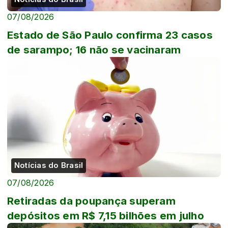
07/08/2026
Estado de São Paulo confirma 23 casos
de sarampo; 16 não se vacinaram
Notícias do Brasil
07/08/2026
Retiradas da poupança superam
depósitos em R$ 7,15 bilhões em julho