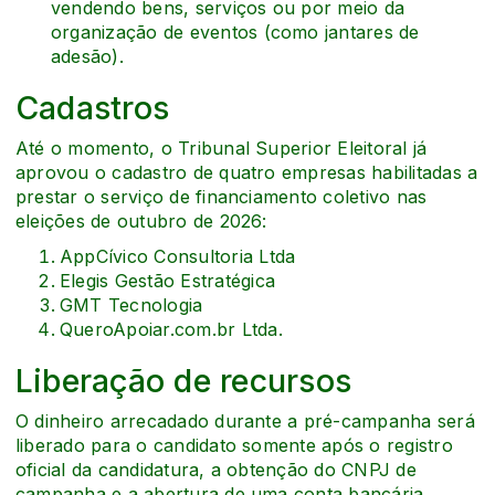
vendendo bens, serviços ou por meio da
organização de eventos (como jantares de
adesão).
Cadastros
Até o momento, o Tribunal Superior Eleitoral já
aprovou o cadastro de quatro empresas habilitadas a
prestar o serviço de financiamento coletivo nas
eleições de outubro de 2026:
AppCívico Consultoria Ltda
Elegis Gestão Estratégica
GMT Tecnologia
QueroApoiar.com.br Ltda.
Liberação de recursos
O dinheiro arrecadado durante a pré-campanha será
liberado para o candidato somente após o registro
oficial da candidatura, a obtenção do CNPJ de
campanha e a abertura de uma conta bancária