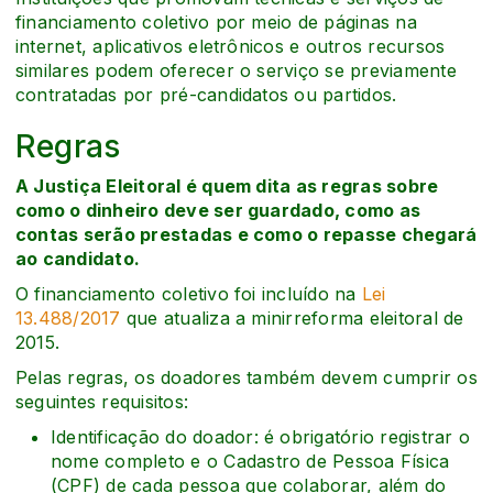
financiamento coletivo por meio de páginas na
internet, aplicativos eletrônicos e outros recursos
similares podem oferecer o serviço se previamente
contratadas por pré-candidatos ou partidos.
Regras
A Justiça Eleitoral é quem dita as regras sobre
como o dinheiro deve ser guardado, como as
contas serão prestadas e como o repasse chegará
ao candidato.
O financiamento coletivo foi incluído na
Lei
13.488/2017
que atualiza a minirreforma eleitoral de
2015.
Pelas regras, os doadores também devem cumprir os
seguintes requisitos:
Identificação do doador: é obrigatório registrar o
nome completo e o Cadastro de Pessoa Física
(CPF) de cada pessoa que colaborar, além do