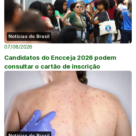
Notícias do Brasil
07/08/2026
Candidatos do Encceja 2026 podem
consultar o cartão de inscrição
Notícias do Brasil