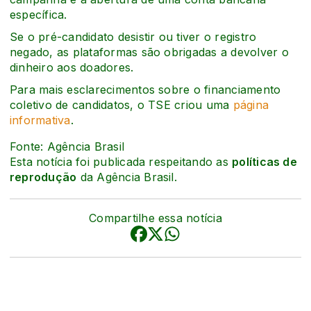
específica.
Se o pré-candidato desistir ou tiver o registro
negado, as plataformas são obrigadas a devolver o
dinheiro aos doadores.
Para mais esclarecimentos sobre o financiamento
coletivo de candidatos, o TSE criou uma
página
informativa
.
Fonte: Agência Brasil
Esta notícia foi publicada respeitando as
políticas de
reprodução
da Agência Brasil.
Compartilhe essa notícia