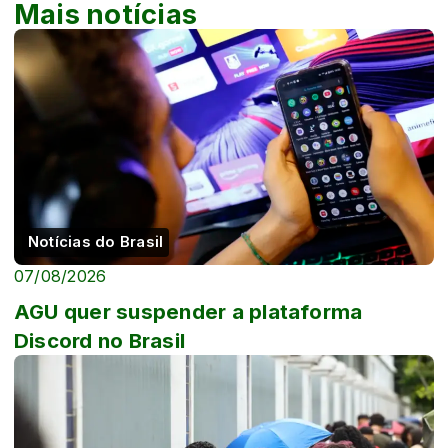
Mais notícias
Notícias do Brasil
07/08/2026
AGU quer suspender a plataforma
Discord no Brasil