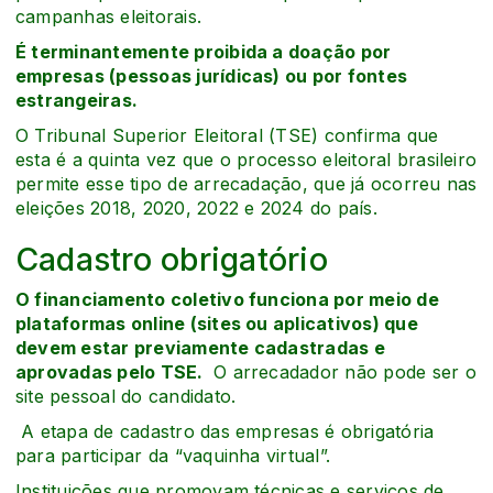
campanhas eleitorais.
É terminantemente proibida a doação por
empresas (pessoas jurídicas) ou por fontes
estrangeiras.
O Tribunal Superior Eleitoral (TSE) confirma que
esta é a quinta vez que o processo eleitoral brasileiro
permite esse tipo de arrecadação, que já ocorreu nas
eleições 2018, 2020, 2022 e 2024 do país.
Cadastro obrigatório
O financiamento coletivo funciona por meio de
plataformas online (sites ou aplicativos) que
devem estar previamente cadastradas e
aprovadas pelo TSE.
O arrecadador não pode ser o
site pessoal do candidato.
A etapa de cadastro das empresas é obrigatória
para participar da “vaquinha virtual”.
Instituições que promovam técnicas e serviços de