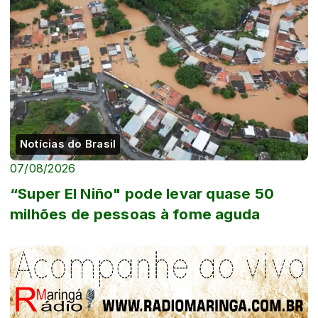
Notícias do Brasil
07/08/2026
“Super El Niño" pode levar quase 50
milhões de pessoas à fome aguda