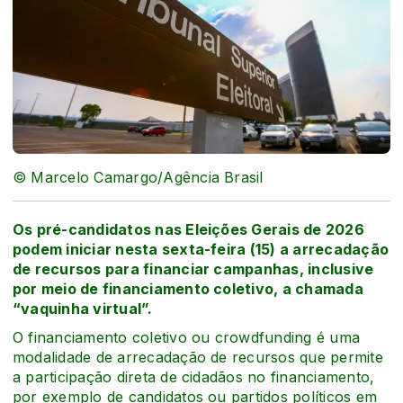
© Marcelo Camargo/Agência Brasil
Os pré-candidatos nas Eleições Gerais de 2026
podem iniciar nesta sexta-feira (15) a arrecadação
de recursos para financiar campanhas, inclusive
por meio de financiamento coletivo, a chamada
“vaquinha virtual”.
O financiamento coletivo ou crowdfunding é uma
modalidade de arrecadação de recursos que permite
a participação direta de cidadãos no financiamento,
por exemplo de candidatos ou partidos políticos em