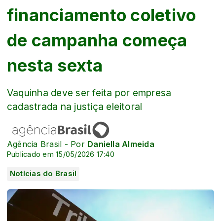
financiamento coletivo
de campanha começa
nesta sexta
Vaquinha deve ser feita por empresa
cadastrada na justiça eleitoral
Agência Brasil - Por
Daniella Almeida
Publicado em 15/05/2026 17:40
Notícias do Brasil