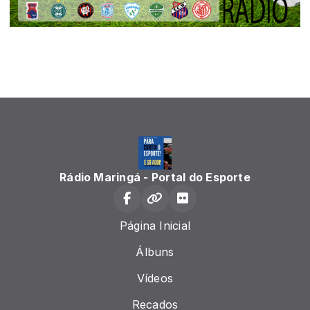
Rádio Maringá - Portal do Esporte
Página Inicial
Álbuns
Vídeos
Recados