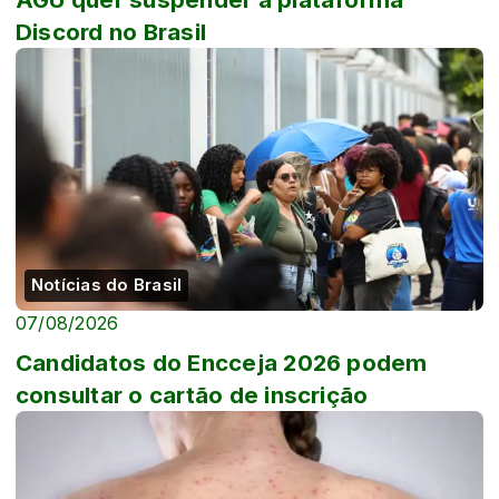
Discord no Brasil
Notícias do Brasil
07/08/2026
Candidatos do Encceja 2026 podem
consultar o cartão de inscrição