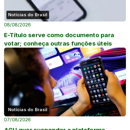
Notícias do Brasil
08/08/2026
E-Título serve como documento para
votar; conheça outras funções úteis
Notícias do Brasil
07/08/2026
AGU quer suspender a plataforma