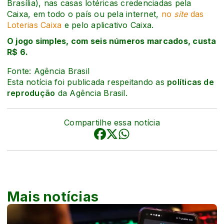
Brasília), nas casas lotéricas credenciadas pela
Caixa, em todo o país ou pela internet,
no
site
das
Loterias Caixa
e pelo aplicativo Caixa.
O jogo simples, com seis números marcados, custa
R$ 6.
Fonte: Agência Brasil
Esta notícia foi publicada respeitando as
políticas de
reprodução
da Agência Brasil.
Compartilhe essa notícia
Mais notícias