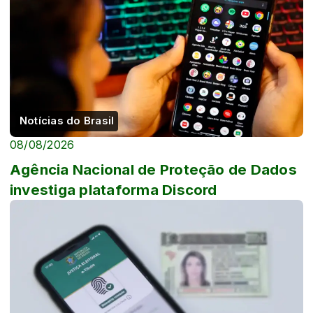
Notícias do Brasil
08/08/2026
Agência Nacional de Proteção de Dados
investiga plataforma Discord