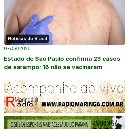
Notícias do Brasil
07/08/2026
Estado de São Paulo confirma 23 casos
de sarampo; 16 não se vacinaram