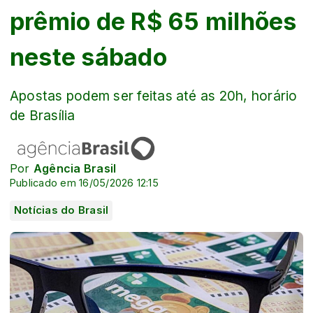
prêmio de R$ 65 milhões
neste sábado
Apostas podem ser feitas até as 20h, horário
de Brasília
Por
Agência Brasil
Publicado em 16/05/2026 12:15
Notícias do Brasil