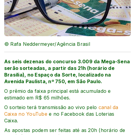
© Rafa Neddermeyer/Agência Brasil
As seis dezenas do concurso 3.009 da Mega-Sena
serão sorteadas, a partir das 21h (horário de
Brasília), no Espaço da Sorte, localizado na
Avenida Paulista, nº 750, em São Paulo.
O prêmio da faixa principal está acumulado e
estimado em R$ 65 milhões.
O sorteio terá transmissão ao vivo pelo
canal da
Caixa no YouTube
e no Facebook das Loterias
Caixa.
As apostas podem ser feitas até as 20h (horário de