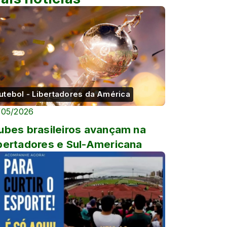
utebol - Libertadores da América
/05/2026
ubes brasileiros avançam na
bertadores e Sul-Americana