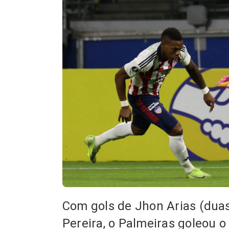
Com gols de Jhon Arias (duas
Pereira, o Palmeiras goleou o