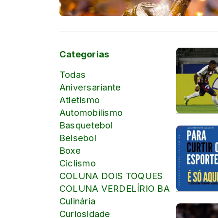
Categorias
Todas
Aniversariante
Atletismo
Automobilismo
Basquetebol
Beisebol
Boxe
Ciclismo
COLUNA DOIS TOQUES
COLUNA VERDELÍRIO BARBOSA
Culinária
Curiosidade