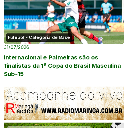
Futebol - Categoria de Base
31/07/2026
Internacional e Palmeiras são os
finalistas da 1ª Copa do Brasil Masculina
Sub-15