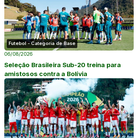
Futebol - Categoria de Base
06/08/2026
Seleção Brasileira Sub-20 treina para
amistosos contra a Bolívia