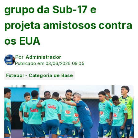
grupo da Sub-17 e
projeta amistosos contra
os EUA
Por
Administrador
Publicado em 03/06/2026 09:05
Futebol - Categoria de Base