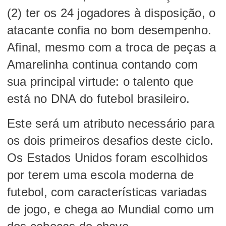
(2) ter os 24 jogadores à disposição, o
atacante confia no bom desempenho.
Afinal, mesmo com a troca de peças a
Amarelinha continua contando com
sua principal virtude: o talento que
está no DNA do futebol brasileiro.
Este será um atributo necessário para
os dois primeiros desafios deste ciclo.
Os Estados Unidos foram escolhidos
por terem uma escola moderna de
futebol, com características variadas
de jogo, e chega ao Mundial como um