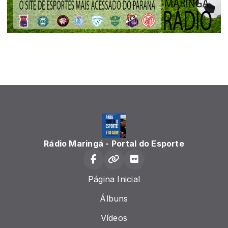
Rádio Maringá - Portal do Esporte
Página Inicial
Álbuns
Vídeos