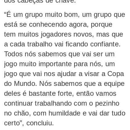
dos cabeças de chave.
“É um grupo muito bom, um grupo que
está se conhecendo agora, porque
tem muitos jogadores novos, mas que
a cada trabalho vai ficando confiante.
Todos nós sabemos que vai ser um
jogo muito importante para nós, um
jogo que vai nos ajudar a visar a Copa
do Mundo. Nós sabemos que a equipe
deles é bastante forte, então vamos
continuar trabalhando com o pezinho
no chão, com humildade e vai dar tudo
certo”, concluiu.