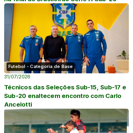
Futebol - Categoria de Base
31/07/2026
Técnicos das Seleções Sub-15, Sub-17 e
Sub-20 enaltecem encontro com Carlo
Ancelotti