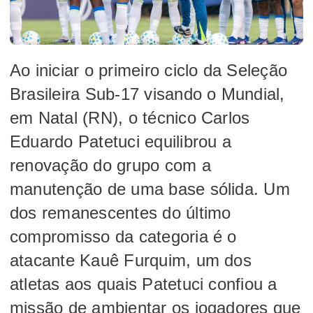
Ao iniciar o primeiro ciclo da Seleção
Brasileira Sub-17 visando o Mundial,
em Natal (RN), o técnico Carlos
Eduardo Patetuci equilibrou a
renovação do grupo com a
manutenção de uma base sólida. Um
dos remanescentes do último
compromisso da categoria é o
atacante Kauê Furquim, um dos
atletas aos quais Patetuci confiou a
missão de ambientar os jogadores que