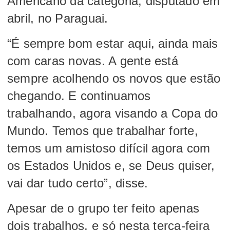
Americano da categoria, disputado em
abril, no Paraguai.
“É sempre bom estar aqui, ainda mais
com caras novas. A gente está
sempre acolhendo os novos que estão
chegando. E continuamos
trabalhando, agora visando a Copa do
Mundo. Temos que trabalhar forte,
temos um amistoso difícil agora com
os Estados Unidos e, se Deus quiser,
vai dar tudo certo”, disse.
Apesar de o grupo ter feito apenas
dois trabalhos, e só nesta terça-feira