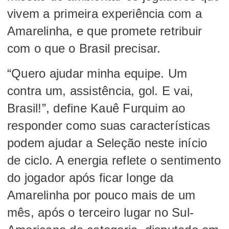
vivem a primeira experiência com a
Amarelinha, e que promete retribuir
com o que o Brasil precisar.
“Quero ajudar minha equipe. Um
contra um, assistência, gol. E vai,
Brasil!”, define Kauê Furquim ao
responder como suas características
podem ajudar a Seleção neste início
de ciclo. A energia reflete o sentimento
do jogador após ficar longe da
Amarelinha por pouco mais de um
mês, após o terceiro lugar no Sul-