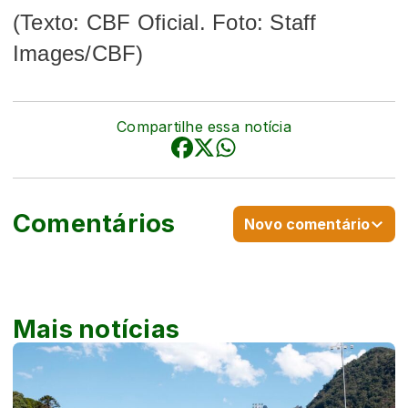
(Texto: CBF Oficial. Foto: Staff
Images/CBF)
Compartilhe essa notícia
Comentários
Novo comentário
Mais notícias