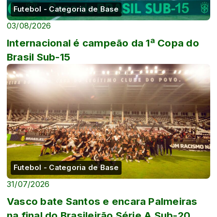
Futebol - Categoria de Base
03/08/2026
Internacional é campeão da 1ª Copa do
Brasil Sub-15
Futebol - Categoria de Base
31/07/2026
Vasco bate Santos e encara Palmeiras
na final do Brasileirão Série A Sub-20