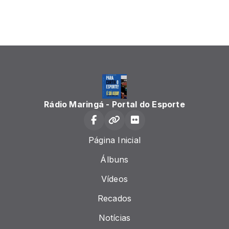
Rádio Maringá - Portal do Esporte
Página Inicial
Álbuns
Vídeos
Recados
Notícias