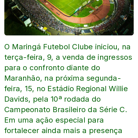
O Maringá Futebol Clube iniciou, na
terça-feira, 9, a venda de ingressos
para o confronto diante do
Maranhão, na próxima segunda-
feira, 15, no Estádio Regional Willie
Davids, pela 10ª rodada do
Campeonato Brasileiro da Série C.
Em uma ação especial para
fortalecer ainda mais a presença