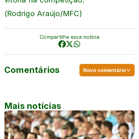
(Rodrigo Araújo/MFC)
Compartilhe essa notícia
Comentários
Novo comentário
Mais notícias