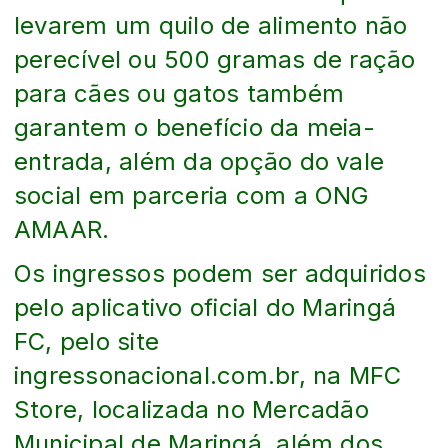
levarem um quilo de alimento não
perecível ou 500 gramas de ração
para cães ou gatos também
garantem o benefício da meia-
entrada, além da opção do vale
social em parceria com a ONG
AMAAR.
Os ingressos podem ser adquiridos
pelo aplicativo oficial do Maringá
FC, pelo site
ingressonacional.com.br, na MFC
Store, localizada no Mercadão
Municipal de Maringá, além dos