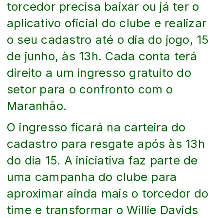
torcedor precisa baixar ou já ter o
aplicativo oficial do clube e realizar
o seu cadastro até o dia do jogo, 15
de junho, às 13h. Cada conta terá
direito a um ingresso gratuito do
setor para o confronto com o
Maranhão.
O ingresso ficará na carteira do
cadastro para resgate após às 13h
do dia 15. A iniciativa faz parte de
uma campanha do clube para
aproximar ainda mais o torcedor do
time e transformar o Willie Davids