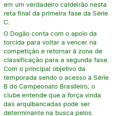
em um verdadeiro caldeirão nesta
reta final da primeira fase da Série
C.
O Dogão conta com o apoio da
torcida para voltar a vencer na
competição e retornar à zona de
classificação para a segunda fase.
Com o principal objetivo da
temporada sendo o acesso à Série
B do Campeonato Brasileiro, o
clube entende que a força vinda
das arquibancadas pode ser
determinante na busca pelos