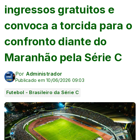
ingressos gratuitos e
convoca a torcida para o
confronto diante do
Maranhão pela Série C
Por
Administrador
Publicado em 10/06/2026 09:03
Futebol - Brasileiro da Série C