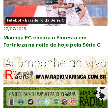
Futebol - Brasileiro da Série C
27/07/2026
Maringá FC encara o Floresta em
Fortaleza na noite de hoje pela Série C