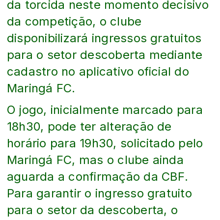
da torcida neste momento decisivo
da competição, o clube
disponibilizará ingressos gratuitos
para o setor descoberta mediante
cadastro no aplicativo oficial do
Maringá FC.
O jogo, inicialmente marcado para
18h30, pode ter alteração de
horário para 19h30, solicitado pelo
Maringá FC, mas o clube ainda
aguarda a confirmação da CBF.
Para garantir o ingresso gratuito
para o setor da descoberta, o