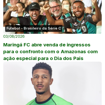
Futebol - Brasileiro da Série C
03/08/2026
Maringá FC abre venda de ingressos
para o confronto com o Amazonas com
ação especial para o Dia dos Pais