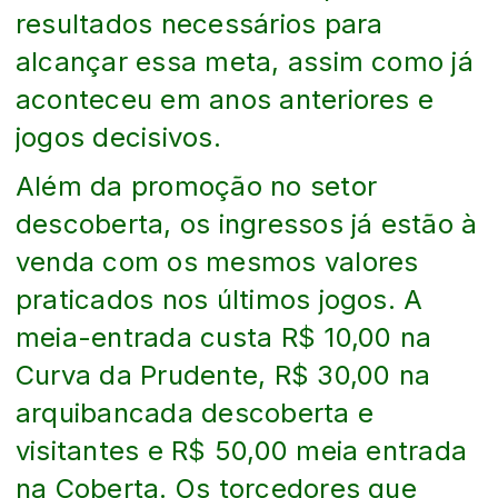
resultados necessários para
alcançar essa meta, assim como já
aconteceu em anos anteriores e
jogos decisivos.
Além da promoção no setor
descoberta, os ingressos já estão à
venda com os mesmos valores
praticados nos últimos jogos. A
meia-entrada custa R$ 10,00 na
Curva da Prudente, R$ 30,00 na
arquibancada descoberta e
visitantes e R$ 50,00 meia entrada
na Coberta. Os torcedores que