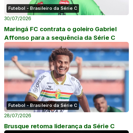
Futebol - Brasileiro da Série C
30/07/2026
Maringá FC contrata o goleiro Gabriel
Affonso para a sequência da Série C
Futebol - Brasileiro da Série C
28/07/2026
Brusque retoma liderança da Série C