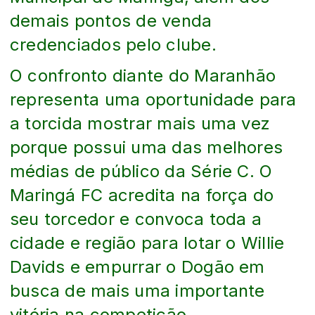
demais pontos de venda
credenciados pelo clube.
O confronto diante do Maranhão
representa uma oportunidade para
a torcida mostrar mais uma vez
porque possui uma das melhores
médias de público da Série C. O
Maringá FC acredita na força do
seu torcedor e convoca toda a
cidade e região para lotar o Willie
Davids e empurrar o Dogão em
busca de mais uma importante
vitória na competição.