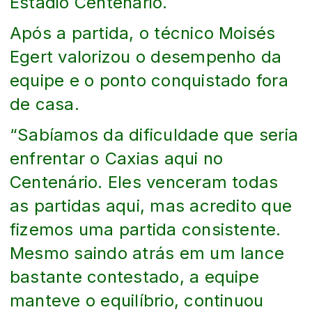
Estádio Centenário.
Após a partida, o técnico Moisés
Egert valorizou o desempenho da
equipe e o ponto conquistado fora
de casa.
“Sabíamos da dificuldade que seria
enfrentar o Caxias aqui no
Centenário. Eles venceram todas
as partidas aqui, mas acredito que
fizemos uma partida consistente.
Mesmo saindo atrás em um lance
bastante contestado, a equipe
manteve o equilíbrio, continuou