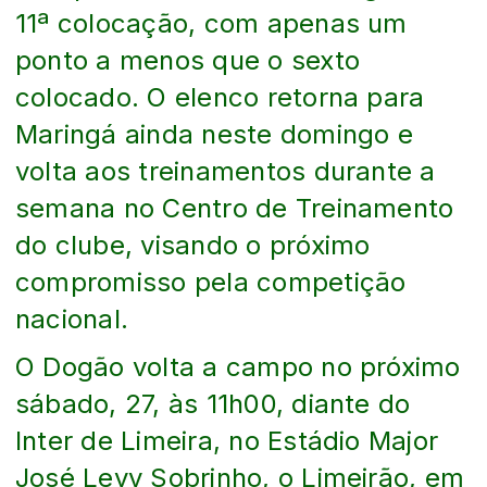
11ª colocação, com apenas um
ponto a menos que o sexto
colocado. O elenco retorna para
Maringá ainda neste domingo e
volta aos treinamentos durante a
semana no Centro de Treinamento
do clube, visando o próximo
compromisso pela competição
nacional.
O Dogão volta a campo no próximo
sábado, 27, às 11h00, diante do
Inter de Limeira, no Estádio Major
José Levy Sobrinho, o Limeirão, em