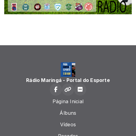
Rádio Maringá - Portal do Esporte
Página Inicial
Álbuns
Vídeos