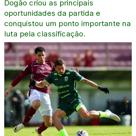
Dogão criou as principais
oportunidades da partida e
conquistou um ponto importante na
luta pela classificação.