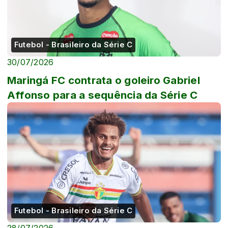
Futebol - Brasileiro da Série C
30/07/2026
Maringá FC contrata o goleiro Gabriel
Affonso para a sequência da Série C
Futebol - Brasileiro da Série C