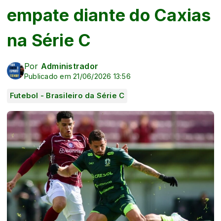
empate diante do Caxias
na Série C
Por
Administrador
Publicado em 21/06/2026 13:56
Futebol - Brasileiro da Série C