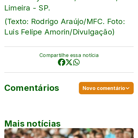
Limeira - SP.
(Texto: Rodrigo Araújo/MFC. Foto:
Luis Felipe Amorin/Divulgação)
Compartilhe essa notícia
Comentários
Novo comentário
Mais notícias