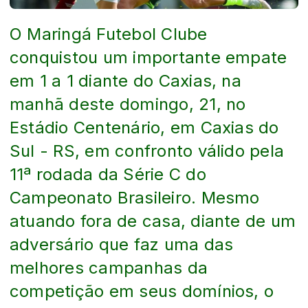
O Maringá Futebol Clube
conquistou um importante empate
em 1 a 1 diante do Caxias, na
manhã deste domingo, 21, no
Estádio Centenário, em Caxias do
Sul - RS, em confronto válido pela
11ª rodada da Série C do
Campeonato Brasileiro. Mesmo
atuando fora de casa, diante de um
adversário que faz uma das
melhores campanhas da
competição em seus domínios, o