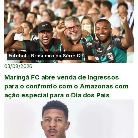
Futebol - Brasileiro da Série C
03/08/2026
Maringá FC abre venda de ingressos
para o confronto com o Amazonas com
ação especial para o Dia dos Pais