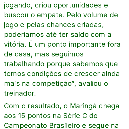
jogando, criou oportunidades e
buscou o empate. Pelo volume de
jogo e pelas chances criadas,
poderíamos até ter saído com a
vitória. É um ponto importante fora
de casa, mas seguimos
trabalhando porque sabemos que
temos condições de crescer ainda
mais na competição”, avaliou o
treinador.
Com o resultado, o Maringá chega
aos 15 pontos na Série C do
Campeonato Brasileiro e segue na