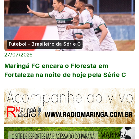
Futebol - Brasileiro da Série C
27/07/2026
Maringá FC encara o Floresta em
Fortaleza na noite de hoje pela Série C