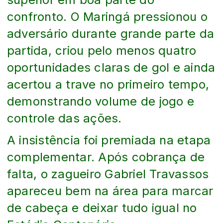
confronto. O Maringá pressionou o
adversário durante grande parte da
partida, criou pelo menos quatro
oportunidades claras de gol e ainda
acertou a trave no primeiro tempo,
demonstrando volume de jogo e
controle das ações.
A insistência foi premiada na etapa
complementar. Após cobrança de
falta, o zagueiro Gabriel Travassos
apareceu bem na área para marcar
de cabeça e deixar tudo igual no