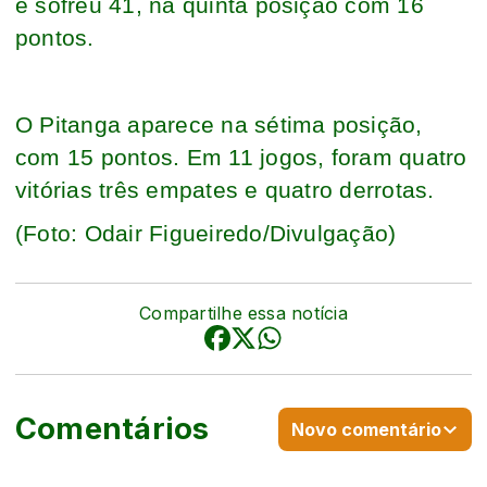
e sofreu 41, na quinta posição com 16
pontos.
O Pitanga aparece na sétima posição,
com 15 pontos. Em 11 jogos, foram quatro
vitórias três empates e quatro derrotas.
(Foto: Odair Figueiredo/Divulgação)
Compartilhe essa notícia
Comentários
Novo comentário