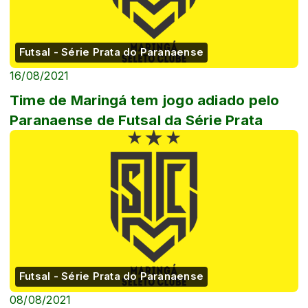
Futsal - Série Prata do Paranaense
16/08/2021
Time de Maringá tem jogo adiado pelo
Paranaense de Futsal da Série Prata
Futsal - Série Prata do Paranaense
08/08/2021