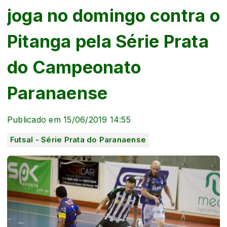
joga no domingo contra o
Pitanga pela Série Prata
do Campeonato
Paranaense
Publicado em 15/06/2019 14:55
Futsal - Série Prata do Paranaense