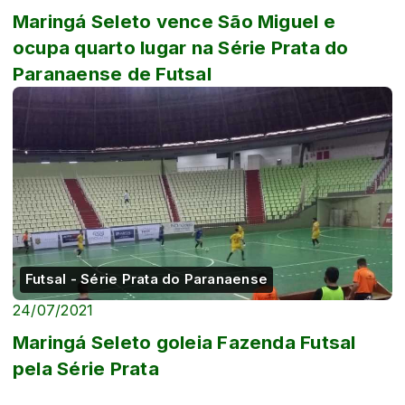
Maringá Seleto vence São Miguel e
ocupa quarto lugar na Série Prata do
Paranaense de Futsal
Futsal - Série Prata do Paranaense
24/07/2021
Maringá Seleto goleia Fazenda Futsal
pela Série Prata