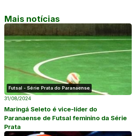
Mais notícias
Futsal - Série Prata do Paranaense
31/08/2024
Maringá Seleto é vice-líder do
Paranaense de Futsal feminino da Série
Prata