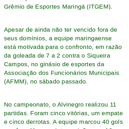
Grêmio de Esportes Maringá (ITGEM).
Apesar de ainda não ter vencido fora de
seus domínios, a equipe maringaense
está motivada para o confronto, em razão
da goleada de 7 a 2 contra o Siqueira
Campos, no ginásio de esportes da
Associação dos Funcionários Municipais
(AFMM), no sábado passado.
No campeonato, o Alvinegro realizou 11
partidas. Foram cinco vitórias, um empate
e cinco derrotas. A equipe marcou 40 gols