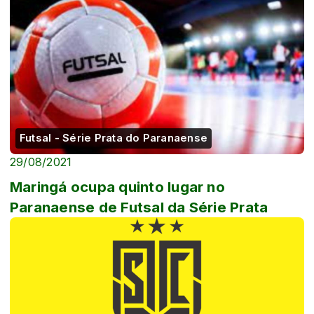
Futsal - Série Prata do Paranaense
29/08/2021
Maringá ocupa quinto lugar no
Paranaense de Futsal da Série Prata