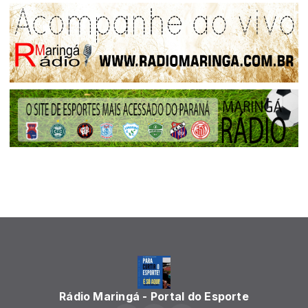
Rádio Maringá - Portal do Esporte