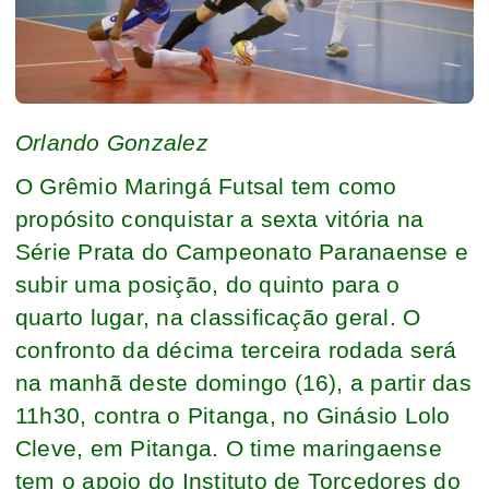
Orlando Gonzalez
O Grêmio Maringá Futsal tem como
propósito conquistar a sexta vitória na
Série Prata do Campeonato Paranaense e
subir uma posição, do quinto para o
quarto lugar, na classificação geral. O
confronto da décima terceira rodada será
na manhã deste domingo (16), a partir das
11h30, contra o Pitanga, no Ginásio Lolo
Cleve, em Pitanga. O time maringaense
tem o apoio do Instituto de Torcedores do