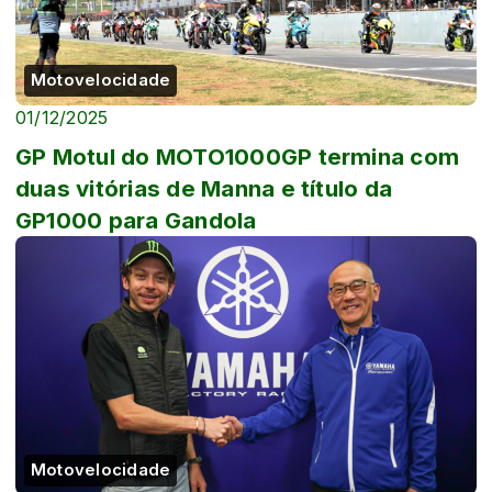
Motovelocidade
01/12/2025
GP Motul do MOTO1000GP termina com
duas vitórias de Manna e título da
GP1000 para Gandola
Motovelocidade