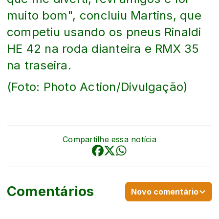
muito bom", concluiu Martins, que
competiu usando os pneus Rinaldi
HE 42 na roda dianteira e RMX 35
na traseira.
(Foto: Photo Action/Divulgação)
Compartilhe essa notícia
Comentários
Novo comentário