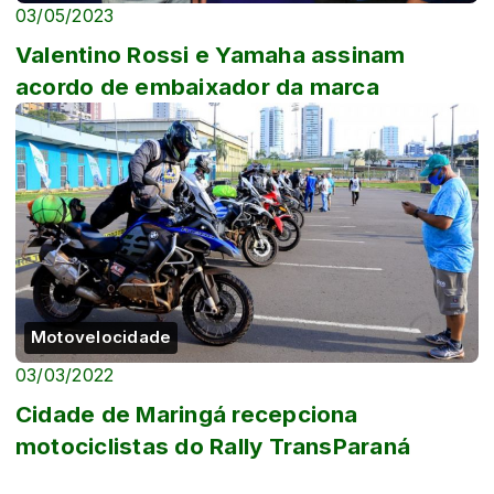
03/05/2023
Valentino Rossi e Yamaha assinam
acordo de embaixador da marca
Motovelocidade
03/03/2022
Cidade de Maringá recepciona
motociclistas do Rally TransParaná