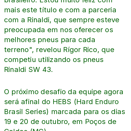
mais este título e com a parceria
com a Rinaldi, que sempre esteve
preocupada em nos oferecer os
melhores pneus para cada
terreno", revelou Rígor Rico, que
competiu utilizando os pneus
Rinaldi SW 43.
O próximo desafio da equipe agora
será afinal do HEBS (Hard Enduro
Brasil Series) marcada para os dias
19 e 20 de outubro, em Poços de