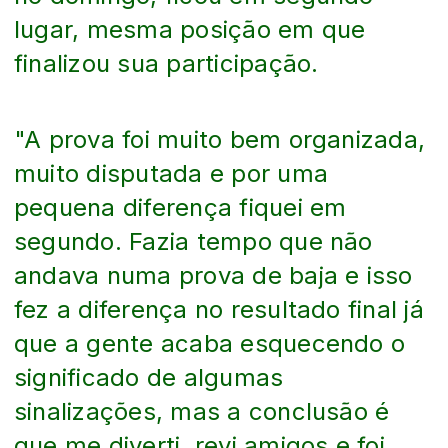
lugar, mesma posição em que
finalizou sua participação.
"A prova foi muito bem organizada,
muito disputada e por uma
pequena diferença fiquei em
segundo. Fazia tempo que não
andava numa prova de baja e isso
fez a diferença no resultado final já
que a gente acaba esquecendo o
significado de algumas
sinalizações, mas a conclusão é
que me diverti, revi amigos e foi