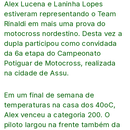
Alex Lucena e Laninha Lopes
estiveram representando o Team
Rinaldi em mais uma prova do
motocross nordestino. Desta vez a
dupla participou como convidada
da 6a etapa do Campeonato
Potiguar de Motocross, realizada
na cidade de Assu.
Em um final de semana de
temperaturas na casa dos 40oC,
Alex venceu a categoria 200. O
piloto largou na frente também da