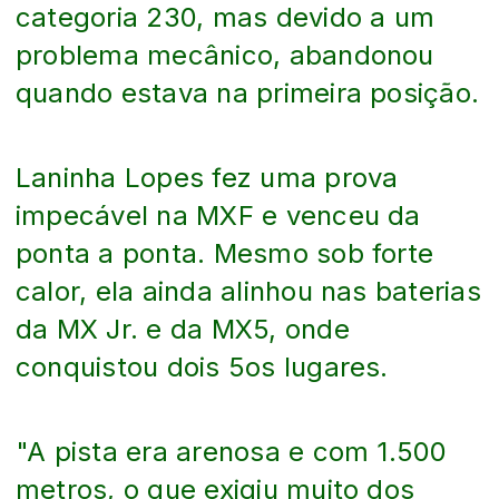
categoria 230, mas devido a um
problema mecânico, abandonou
quando estava na primeira posição.
Laninha Lopes fez uma prova
impecável na MXF e venceu da
ponta a ponta. Mesmo sob forte
calor, ela ainda alinhou nas baterias
da MX Jr. e da MX5, onde
conquistou dois 5os lugares.
"A pista era arenosa e com 1.500
metros, o que exigiu muito dos