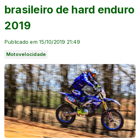
brasileiro de hard enduro
2019
Publicado em 15/10/2019 21:49
Motovelocidade