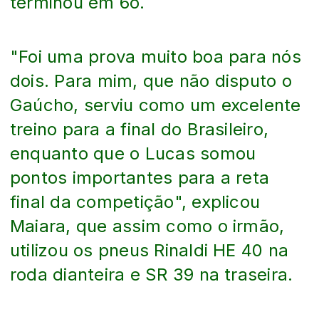
terminou em 6o.
"Foi uma prova muito boa para nós
dois. Para mim, que não disputo o
Gaúcho, serviu como um excelente
treino para a final do Brasileiro,
enquanto que o Lucas somou
pontos importantes para a reta
final da competição", explicou
Maiara, que assim como o irmão,
utilizou os pneus Rinaldi HE 40 na
roda dianteira e SR 39 na traseira.