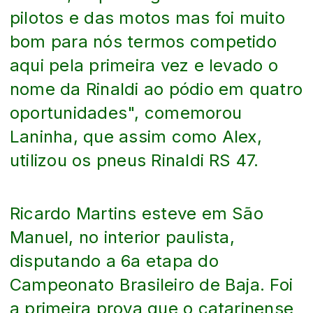
pilotos e das motos mas foi muito
bom para nós termos competido
aqui pela primeira vez e levado o
nome da Rinaldi ao pódio em quatro
oportunidades", comemorou
Laninha, que assim como Alex,
utilizou os pneus Rinaldi RS 47.
Ricardo Martins esteve em São
Manuel, no interior paulista,
disputando a 6a etapa do
Campeonato Brasileiro de Baja. Foi
a primeira prova que o catarinense