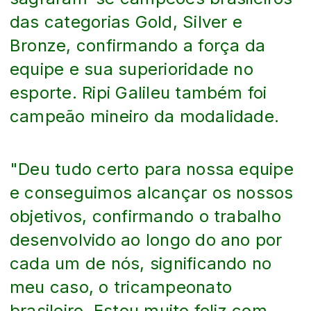
das categorias Gold, Silver e
Bronze, confirmando a força da
equipe e sua superioridade no
esporte. Ripi Galileu também foi
campeão mineiro da modalidade.
"Deu tudo certo para nossa equipe
e conseguimos alcançar os nossos
objetivos, confirmando o trabalho
desenvolvido ao longo do ano por
cada um de nós, significando no
meu caso, o tricampeonato
brasileiro. Estou muito feliz com