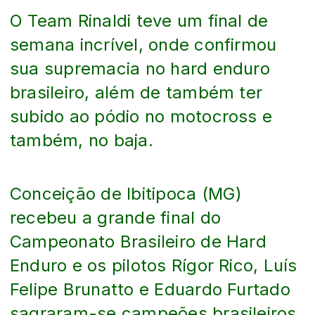
O Team Rinaldi teve um final de
semana incrível, onde confirmou
sua supremacia no hard enduro
brasileiro, além de também ter
subido ao pódio no motocross e
também, no baja.
Conceição de Ibitipoca (MG)
recebeu a grande final do
Campeonato Brasileiro de Hard
Enduro e os pilotos Rígor Rico, Luís
Felipe Brunatto e Eduardo Furtado
sagraram-se campeões brasileiros