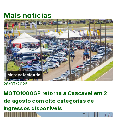
Mais notícias
Motovelocidade
28/07/2026
MOTO1000GP retorna a Cascavel em 2
de agosto com oito categorias de
ingressos disponíveis