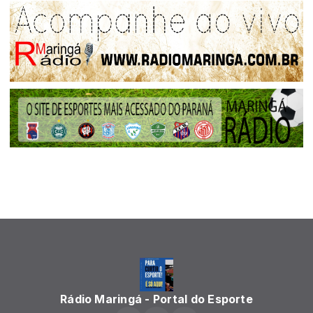
Rádio Maringá - Portal do Esporte