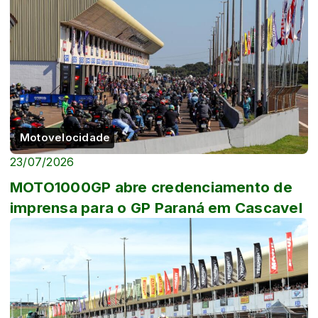
Motovelocidade
23/07/2026
MOTO1000GP abre credenciamento de
imprensa para o GP Paraná em Cascavel