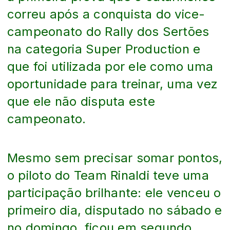
correu após a conquista do vice-
campeonato do Rally dos Sertões
na categoria Super Production e
que foi utilizada por ele como uma
oportunidade para treinar, uma vez
que ele não disputa este
campeonato.
Mesmo sem precisar somar pontos,
o piloto do Team Rinaldi teve uma
participação brilhante: ele venceu o
primeiro dia, disputado no sábado e
no domingo, ficou em segundo